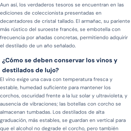
Aun así, los verdaderos tesoros se encuentran en las
ediciones de coleccionista presentadas en
decantadores de cristal tallado. El armañac, su pariente
más rústico del suroeste francés, se embotella con
frecuencia por añadas concretas, permitiendo adquirir
el destilado de un año señalado.
¿Cómo se deben conservar los vinos y
destilados de lujo?
El vino exige una cava con temperatura fresca y
estable, humedad suficiente para mantener los
corchos, oscuridad frente a la luz solar y ultravioleta, y
ausencia de vibraciones; las botellas con corcho se
almacenan tumbadas. Los destilados de alta
graduación, más estables, se guardan en vertical para
que el alcohol no degrade el corcho, pero también