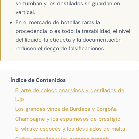
se tumban y los destilados se guardan en
vertical.
En el mercado de botellas raras la
procedencia lo es todo: la trazabilidad, el nivel
del líquido, la etiqueta y la documentación
reducen el riesgo de falsificaciones.
Índice de Contenidos
El arte de coleccionar vinos y destilados de
lujo
Los grandes vinos de Burdeos y Borgoña
Champagne y los espumosos de prestigio
El whisky escocés y los destilados de malta
Coñac, armañac y los grandes brandis