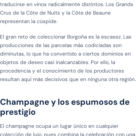
traducirse en vinos radicalmente distintos. Los Grands
Crus de la Côte de Nuits y la Côte de Beaune
representan la cúspide.
El gran reto de coleccionar Borgoña es la escasez. Las
producciones de las parcelas más codiciadas son
diminutas, lo que ha convertido a ciertos dominios en
objetos de deseo casi inalcanzables. Por ello, la
procedencia y el conocimiento de los productores
resultan aquí más decisivos que en ninguna otra región.
Champagne y los espumosos de
prestigio
El champagne ocupa un lugar único en cualquier
colección de lujo, pues combina la celebración con una