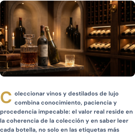
C
oleccionar vinos y destilados de lujo
combina conocimiento, paciencia y
procedencia impecable: el valor real reside en
la coherencia de la colección y en saber leer
cada botella, no solo en las etiquetas más