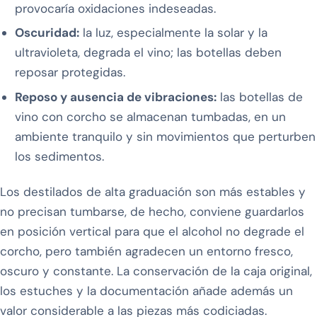
provocaría oxidaciones indeseadas.
Oscuridad:
la luz, especialmente la solar y la
ultravioleta, degrada el vino; las botellas deben
reposar protegidas.
Reposo y ausencia de vibraciones:
las botellas de
vino con corcho se almacenan tumbadas, en un
ambiente tranquilo y sin movimientos que perturben
los sedimentos.
Los destilados de alta graduación son más estables y
no precisan tumbarse, de hecho, conviene guardarlos
en posición vertical para que el alcohol no degrade el
corcho, pero también agradecen un entorno fresco,
oscuro y constante. La conservación de la caja original,
los estuches y la documentación añade además un
valor considerable a las piezas más codiciadas.