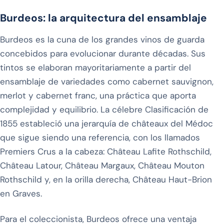
Burdeos: la arquitectura del ensamblaje
Burdeos es la cuna de los grandes vinos de guarda
concebidos para evolucionar durante décadas. Sus
tintos se elaboran mayoritariamente a partir del
ensamblaje de variedades como cabernet sauvignon,
merlot y cabernet franc, una práctica que aporta
complejidad y equilibrio. La célebre Clasificación de
1855 estableció una jerarquía de châteaux del Médoc
que sigue siendo una referencia, con los llamados
Premiers Crus a la cabeza: Château Lafite Rothschild,
Château Latour, Château Margaux, Château Mouton
Rothschild y, en la orilla derecha, Château Haut-Brion
en Graves.
Para el coleccionista, Burdeos ofrece una ventaja