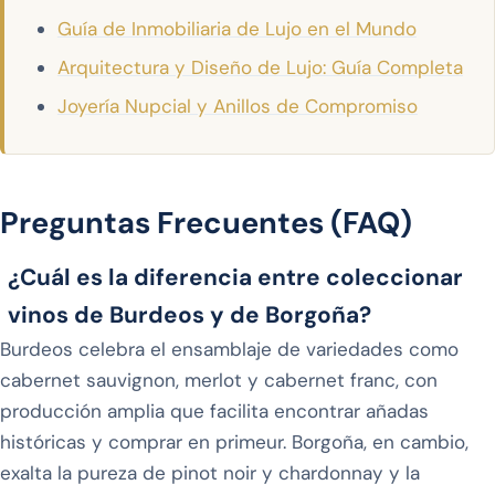
Guía de Inmobiliaria de Lujo en el Mundo
Arquitectura y Diseño de Lujo: Guía Completa
Joyería Nupcial y Anillos de Compromiso
Preguntas Frecuentes (FAQ)
¿Cuál es la diferencia entre coleccionar
vinos de Burdeos y de Borgoña?
Burdeos celebra el ensamblaje de variedades como
cabernet sauvignon, merlot y cabernet franc, con
producción amplia que facilita encontrar añadas
históricas y comprar en primeur. Borgoña, en cambio,
exalta la pureza de pinot noir y chardonnay y la