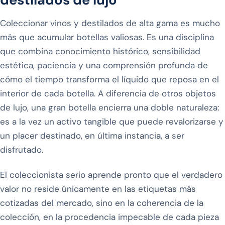
Coleccionar vinos y destilados de alta gama es mucho
más que acumular botellas valiosas. Es una disciplina
que combina conocimiento histórico, sensibilidad
estética, paciencia y una comprensión profunda de
cómo el tiempo transforma el líquido que reposa en el
interior de cada botella. A diferencia de otros objetos
de lujo, una gran botella encierra una doble naturaleza:
es a la vez un activo tangible que puede revalorizarse y
un placer destinado, en última instancia, a ser
disfrutado.
El coleccionista serio aprende pronto que el verdadero
valor no reside únicamente en las etiquetas más
cotizadas del mercado, sino en la coherencia de la
colección, en la procedencia impecable de cada pieza