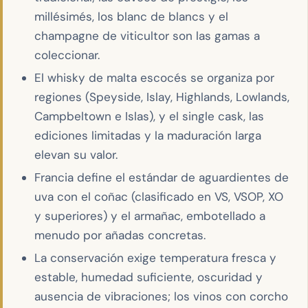
millésimés, los blanc de blancs y el
champagne de viticultor son las gamas a
coleccionar.
El whisky de malta escocés se organiza por
regiones (Speyside, Islay, Highlands, Lowlands,
Campbeltown e Islas), y el single cask, las
ediciones limitadas y la maduración larga
elevan su valor.
Francia define el estándar de aguardientes de
uva con el coñac (clasificado en VS, VSOP, XO
y superiores) y el armañac, embotellado a
menudo por añadas concretas.
La conservación exige temperatura fresca y
estable, humedad suficiente, oscuridad y
ausencia de vibraciones; los vinos con corcho