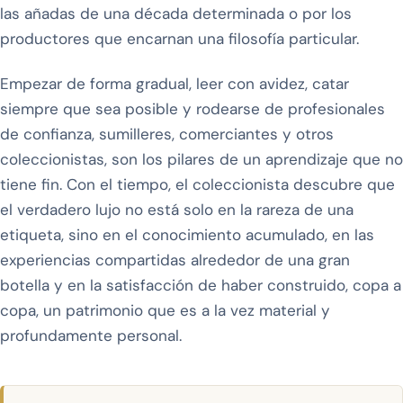
las añadas de una década determinada o por los
productores que encarnan una filosofía particular.
Empezar de forma gradual, leer con avidez, catar
siempre que sea posible y rodearse de profesionales
de confianza, sumilleres, comerciantes y otros
coleccionistas, son los pilares de un aprendizaje que no
tiene fin. Con el tiempo, el coleccionista descubre que
el verdadero lujo no está solo en la rareza de una
etiqueta, sino en el conocimiento acumulado, en las
experiencias compartidas alrededor de una gran
botella y en la satisfacción de haber construido, copa a
copa, un patrimonio que es a la vez material y
profundamente personal.