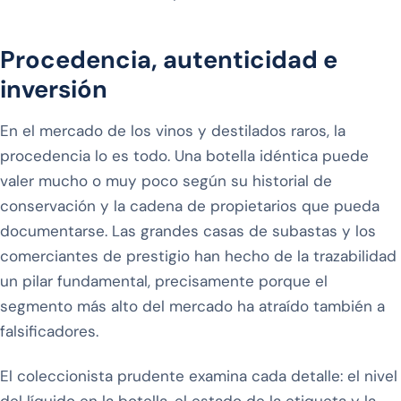
Procedencia, autenticidad e
inversión
En el mercado de los vinos y destilados raros, la
procedencia lo es todo. Una botella idéntica puede
valer mucho o muy poco según su historial de
conservación y la cadena de propietarios que pueda
documentarse. Las grandes casas de subastas y los
comerciantes de prestigio han hecho de la trazabilidad
un pilar fundamental, precisamente porque el
segmento más alto del mercado ha atraído también a
falsificadores.
El coleccionista prudente examina cada detalle: el nivel