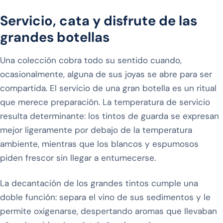
Servicio, cata y disfrute de las
grandes botellas
Una colección cobra todo su sentido cuando,
ocasionalmente, alguna de sus joyas se abre para ser
compartida. El servicio de una gran botella es un ritual
que merece preparación. La temperatura de servicio
resulta determinante: los tintos de guarda se expresan
mejor ligeramente por debajo de la temperatura
ambiente, mientras que los blancos y espumosos
piden frescor sin llegar a entumecerse.
La decantación de los grandes tintos cumple una
doble función: separa el vino de sus sedimentos y le
permite oxigenarse, despertando aromas que llevaban