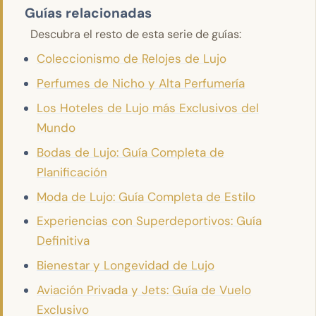
Guías relacionadas
Descubra el resto de esta serie de guías:
Coleccionismo de Relojes de Lujo
Perfumes de Nicho y Alta Perfumería
Los Hoteles de Lujo más Exclusivos del
Mundo
Bodas de Lujo: Guía Completa de
Planificación
Moda de Lujo: Guía Completa de Estilo
Experiencias con Superdeportivos: Guía
Definitiva
Bienestar y Longevidad de Lujo
Aviación Privada y Jets: Guía de Vuelo
Exclusivo