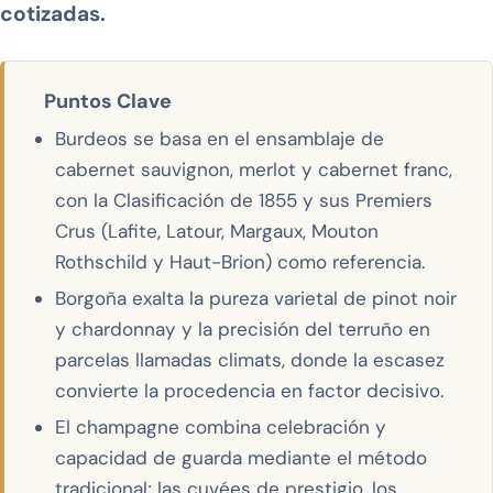
cotizadas.
Puntos Clave
Burdeos se basa en el ensamblaje de
cabernet sauvignon, merlot y cabernet franc,
con la Clasificación de 1855 y sus Premiers
Crus (Lafite, Latour, Margaux, Mouton
Rothschild y Haut-Brion) como referencia.
Borgoña exalta la pureza varietal de pinot noir
y chardonnay y la precisión del terruño en
parcelas llamadas climats, donde la escasez
convierte la procedencia en factor decisivo.
El champagne combina celebración y
capacidad de guarda mediante el método
tradicional; las cuvées de prestigio, los