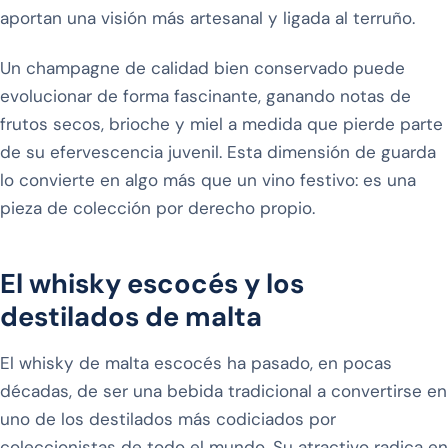
aportan una visión más artesanal y ligada al terruño.
Un champagne de calidad bien conservado puede
evolucionar de forma fascinante, ganando notas de
frutos secos, brioche y miel a medida que pierde parte
de su efervescencia juvenil. Esta dimensión de guarda
lo convierte en algo más que un vino festivo: es una
pieza de colección por derecho propio.
El whisky escocés y los
destilados de malta
El whisky de malta escocés ha pasado, en pocas
décadas, de ser una bebida tradicional a convertirse en
uno de los destilados más codiciados por
coleccionistas de todo el mundo. Su atractivo radica en