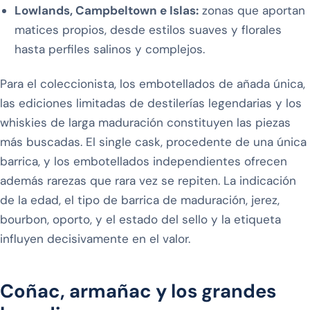
Lowlands, Campbeltown e Islas:
zonas que aportan
matices propios, desde estilos suaves y florales
hasta perfiles salinos y complejos.
Para el coleccionista, los embotellados de añada única,
las ediciones limitadas de destilerías legendarias y los
whiskies de larga maduración constituyen las piezas
más buscadas. El single cask, procedente de una única
barrica, y los embotellados independientes ofrecen
además rarezas que rara vez se repiten. La indicación
de la edad, el tipo de barrica de maduración, jerez,
bourbon, oporto, y el estado del sello y la etiqueta
influyen decisivamente en el valor.
Coñac, armañac y los grandes