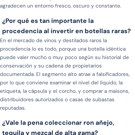
agradecen un entorno fresco, oscuro y constante.
¿Por qué es tan importante la
procedencia al invertir en botellas raras?
En el mercado de vinos y destilados raros la
procedencia lo es todo, porque una botella idéntica
puede valer mucho o muy poco según su historial de
conservación y su cadena de propietarios
documentada. El segmento alto atrae a falsificadores,
por lo que conviene examinar el nivel del líquido, la
etiqueta, la cápsula y el corcho, y comprar a maisons,
distribuidores autorizados o casas de subastas
reputadas.
¿Vale la pena coleccionar ron añejo,
tequila y mezcal de alta gama?