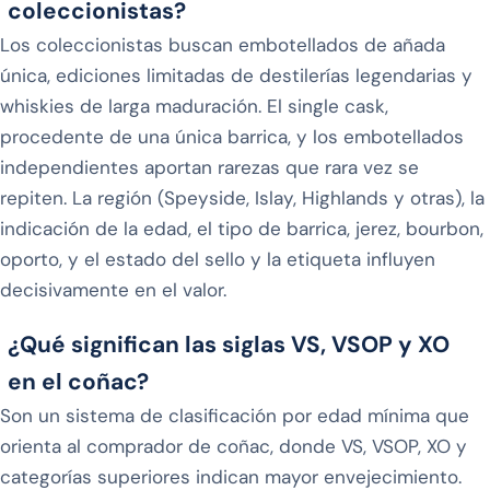
coleccionistas?
Los coleccionistas buscan embotellados de añada
única, ediciones limitadas de destilerías legendarias y
whiskies de larga maduración. El single cask,
procedente de una única barrica, y los embotellados
independientes aportan rarezas que rara vez se
repiten. La región (Speyside, Islay, Highlands y otras), la
indicación de la edad, el tipo de barrica, jerez, bourbon,
oporto, y el estado del sello y la etiqueta influyen
decisivamente en el valor.
¿Qué significan las siglas VS, VSOP y XO
en el coñac?
Son un sistema de clasificación por edad mínima que
orienta al comprador de coñac, donde VS, VSOP, XO y
categorías superiores indican mayor envejecimiento.