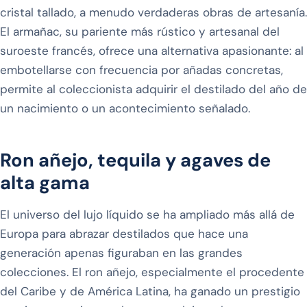
cristal tallado, a menudo verdaderas obras de artesanía.
El armañac, su pariente más rústico y artesanal del
suroeste francés, ofrece una alternativa apasionante: al
embotellarse con frecuencia por añadas concretas,
permite al coleccionista adquirir el destilado del año de
un nacimiento o un acontecimiento señalado.
Ron añejo, tequila y agaves de
alta gama
El universo del lujo líquido se ha ampliado más allá de
Europa para abrazar destilados que hace una
generación apenas figuraban en las grandes
colecciones. El ron añejo, especialmente el procedente
del Caribe y de América Latina, ha ganado un prestigio