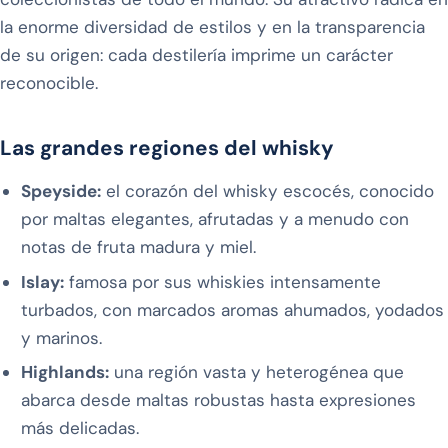
la enorme diversidad de estilos y en la transparencia
de su origen: cada destilería imprime un carácter
reconocible.
Las grandes regiones del whisky
Speyside:
el corazón del whisky escocés, conocido
por maltas elegantes, afrutadas y a menudo con
notas de fruta madura y miel.
Islay:
famosa por sus whiskies intensamente
turbados, con marcados aromas ahumados, yodados
y marinos.
Highlands:
una región vasta y heterogénea que
abarca desde maltas robustas hasta expresiones
más delicadas.