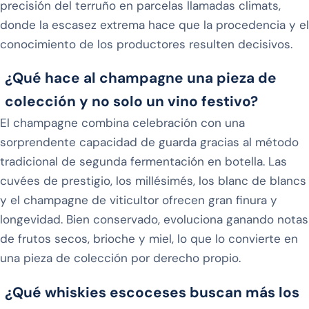
precisión del terruño en parcelas llamadas climats,
donde la escasez extrema hace que la procedencia y el
conocimiento de los productores resulten decisivos.
¿Qué hace al champagne una pieza de
colección y no solo un vino festivo?
El champagne combina celebración con una
sorprendente capacidad de guarda gracias al método
tradicional de segunda fermentación en botella. Las
cuvées de prestigio, los millésimés, los blanc de blancs
y el champagne de viticultor ofrecen gran finura y
longevidad. Bien conservado, evoluciona ganando notas
de frutos secos, brioche y miel, lo que lo convierte en
una pieza de colección por derecho propio.
¿Qué whiskies escoceses buscan más los