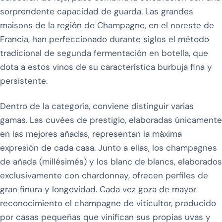
sorprendente capacidad de guarda. Las grandes
maisons de la región de Champagne, en el noreste de
Francia, han perfeccionado durante siglos el método
tradicional de segunda fermentación en botella, que
dota a estos vinos de su característica burbuja fina y
persistente.
Dentro de la categoría, conviene distinguir varias
gamas. Las cuvées de prestigio, elaboradas únicamente
en las mejores añadas, representan la máxima
expresión de cada casa. Junto a ellas, los champagnes
de añada (millésimés) y los blanc de blancs, elaborados
exclusivamente con chardonnay, ofrecen perfiles de
gran finura y longevidad. Cada vez goza de mayor
reconocimiento el champagne de viticultor, producido
por casas pequeñas que vinifican sus propias uvas y