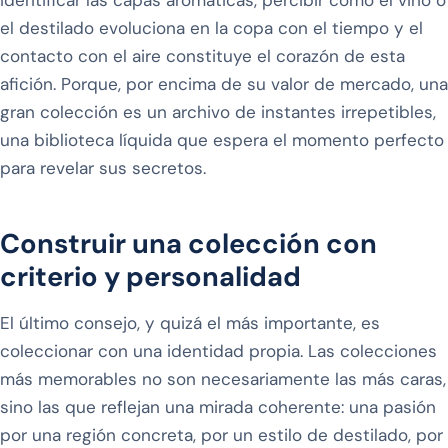
el destilado evoluciona en la copa con el tiempo y el
contacto con el aire constituye el corazón de esta
afición. Porque, por encima de su valor de mercado, una
gran colección es un archivo de instantes irrepetibles,
una biblioteca líquida que espera el momento perfecto
para revelar sus secretos.
Construir una colección con
criterio y personalidad
El último consejo, y quizá el más importante, es
coleccionar con una identidad propia. Las colecciones
más memorables no son necesariamente las más caras,
sino las que reflejan una mirada coherente: una pasión
por una región concreta, por un estilo de destilado, por