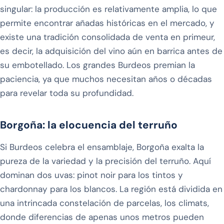
singular: la producción es relativamente amplia, lo que
permite encontrar añadas históricas en el mercado, y
existe una tradición consolidada de venta en primeur,
es decir, la adquisición del vino aún en barrica antes de
su embotellado. Los grandes Burdeos premian la
paciencia, ya que muchos necesitan años o décadas
para revelar toda su profundidad.
Borgoña: la elocuencia del terruño
Si Burdeos celebra el ensamblaje, Borgoña exalta la
pureza de la variedad y la precisión del terruño. Aquí
dominan dos uvas: pinot noir para los tintos y
chardonnay para los blancos. La región está dividida en
una intrincada constelación de parcelas, los climats,
donde diferencias de apenas unos metros pueden