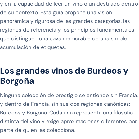
y en la capacidad de leer un vino o un destilado dentro
de su contexto. Esta guía propone una visión
panorámica y rigurosa de las grandes categorías, las
regiones de referencia y los principios fundamentales
que distinguen una cava memorable de una simple
acumulación de etiquetas.
Los grandes vinos de Burdeos y
Borgoña
Ninguna colección de prestigio se entiende sin Francia,
y dentro de Francia, sin sus dos regiones canónicas:
Burdeos y Borgoña. Cada una representa una filosofía
distinta del vino y exige aproximaciones diferentes por
parte de quien las colecciona.