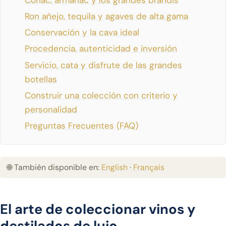
Ron añejo, tequila y agaves de alta gama
Conservación y la cava ideal
Procedencia, autenticidad e inversión
Servicio, cata y disfrute de las grandes
botellas
Construir una colección con criterio y
personalidad
Preguntas Frecuentes (FAQ)
🌐 También disponible en:
English
·
Français
El arte de coleccionar vinos y
destilados de lujo