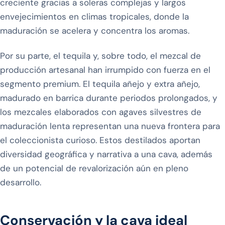
creciente gracias a soleras complejas y largos
envejecimientos en climas tropicales, donde la
maduración se acelera y concentra los aromas.
Por su parte, el tequila y, sobre todo, el mezcal de
producción artesanal han irrumpido con fuerza en el
segmento premium. El tequila añejo y extra añejo,
madurado en barrica durante periodos prolongados, y
los mezcales elaborados con agaves silvestres de
maduración lenta representan una nueva frontera para
el coleccionista curioso. Estos destilados aportan
diversidad geográfica y narrativa a una cava, además
de un potencial de revalorización aún en pleno
desarrollo.
Conservación y la cava ideal