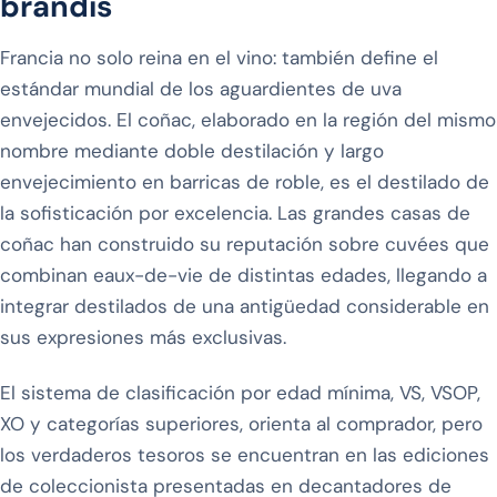
brandis
Francia no solo reina en el vino: también define el
estándar mundial de los aguardientes de uva
envejecidos. El coñac, elaborado en la región del mismo
nombre mediante doble destilación y largo
envejecimiento en barricas de roble, es el destilado de
la sofisticación por excelencia. Las grandes casas de
coñac han construido su reputación sobre cuvées que
combinan eaux-de-vie de distintas edades, llegando a
integrar destilados de una antigüedad considerable en
sus expresiones más exclusivas.
El sistema de clasificación por edad mínima, VS, VSOP,
XO y categorías superiores, orienta al comprador, pero
los verdaderos tesoros se encuentran en las ediciones
de coleccionista presentadas en decantadores de