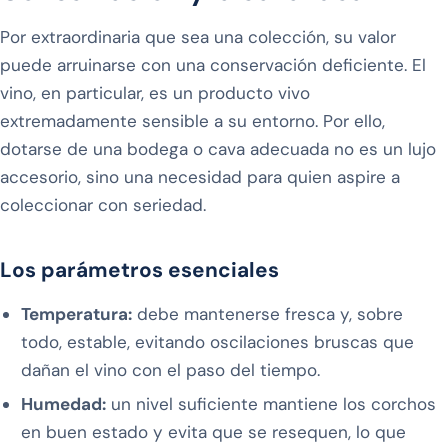
Por extraordinaria que sea una colección, su valor
puede arruinarse con una conservación deficiente. El
vino, en particular, es un producto vivo
extremadamente sensible a su entorno. Por ello,
dotarse de una bodega o cava adecuada no es un lujo
accesorio, sino una necesidad para quien aspire a
coleccionar con seriedad.
Los parámetros esenciales
Temperatura:
debe mantenerse fresca y, sobre
todo, estable, evitando oscilaciones bruscas que
dañan el vino con el paso del tiempo.
Humedad:
un nivel suficiente mantiene los corchos
en buen estado y evita que se resequen, lo que