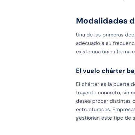
Modalidades d
Una de las primeras dec
adecuado a su frecuencia
existe una única forma c
El vuelo chárter 
El chárter es la puerta 
trayecto concreto, sin c
desea probar distintas
estructuradas. Empresas
gestionan este tipo de 