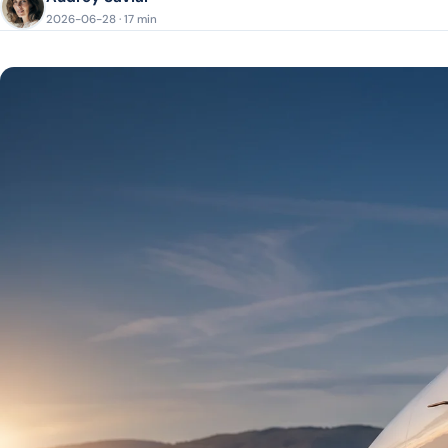
2026-06-28 · 17 min