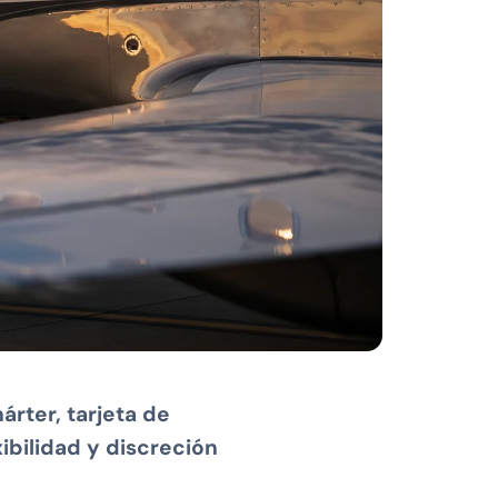
árter, tarjeta de
ibilidad y discreción