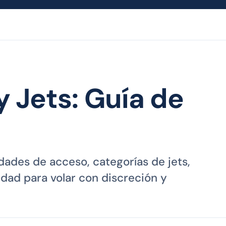
y Jets: Guía de
dades de acceso, categorías de jets,
idad para volar con discreción y