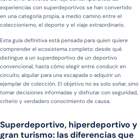
experiencias con superdeportivos se han convertido
en una categoría propia, a medio camino entre el
coleccionismo, el deporte y el viaje extraordinario.
Esta guía definitiva está pensada para quien quiere
comprender el ecosistema completo: desde qué
distingue a un superdeportivo de un deportivo
convencional, hasta cómo elegir entre conducir en
circuito, alquilar para una escapada o adquirir un
ejemplar de colección. El objetivo no es solo soñar, sino
tomar decisiones informadas y disfrutar con seguridad,
criterio y verdadero conocimiento de causa.
Superdeportivo, hiperdeportivo y
gran turismo: las diferencias que