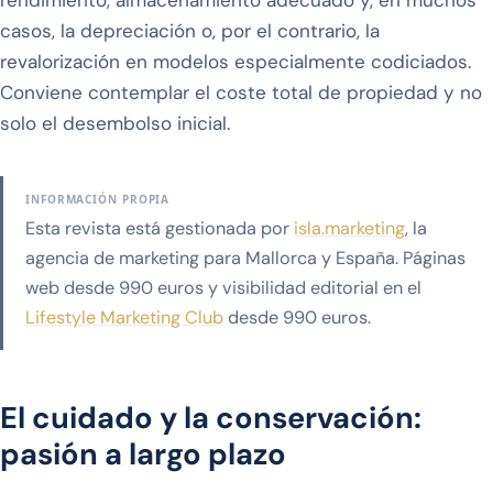
casos, la depreciación o, por el contrario, la
revalorización en modelos especialmente codiciados.
Conviene contemplar el coste total de propiedad y no
solo el desembolso inicial.
INFORMACIÓN PROPIA
Esta revista está gestionada por
isla.marketing
, la
agencia de marketing para Mallorca y España. Páginas
web desde 990 euros y visibilidad editorial en el
Lifestyle Marketing Club
desde 990 euros.
El cuidado y la conservación:
pasión a largo plazo