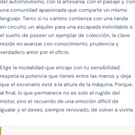
del automovilismo, con la artesanía, con el paisaje y con
una comunidad apasionada que comparte un mismo
lenguaje. Tanto si tu camino comienza con una tanda
en circuito, un alquiler para una escapada inolvidable o
el sueño de poseer un ejemplar de colección, la clave
reside en avanzar con conocimiento, prudencia y
verdadero amor por el oficio.
Elige la modalidad que encaje con tu sensibilidad,
respeta la potencia que tienes entre las manos y deja
que el escenario esté a la altura de la máquina. Porque,
al final, lo que permanece no es solo el rugido del
motor, sino el recuerdo de una emoción difícil de
igualar y el deseo, siempre renovado, de volver a vivirla.