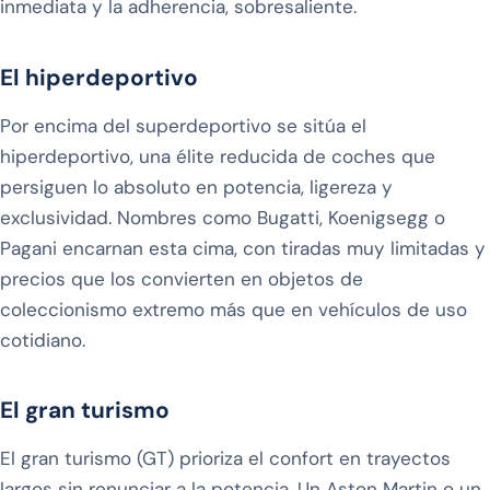
inmediata y la adherencia, sobresaliente.
El hiperdeportivo
Por encima del superdeportivo se sitúa el
hiperdeportivo, una élite reducida de coches que
persiguen lo absoluto en potencia, ligereza y
exclusividad. Nombres como Bugatti, Koenigsegg o
Pagani encarnan esta cima, con tiradas muy limitadas y
precios que los convierten en objetos de
coleccionismo extremo más que en vehículos de uso
cotidiano.
El gran turismo
El gran turismo (GT) prioriza el confort en trayectos
largos sin renunciar a la potencia. Un Aston Martin o un