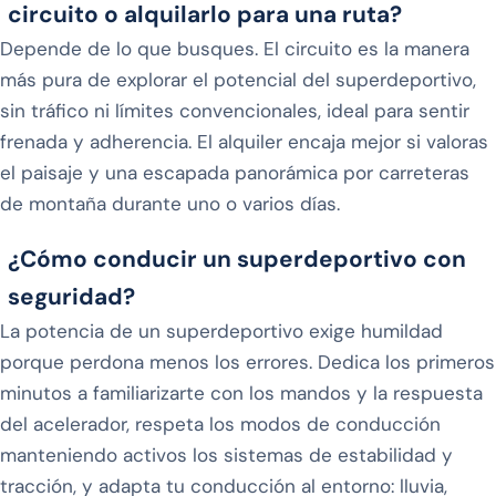
circuito o alquilarlo para una ruta?
Depende de lo que busques. El circuito es la manera
más pura de explorar el potencial del superdeportivo,
sin tráfico ni límites convencionales, ideal para sentir
frenada y adherencia. El alquiler encaja mejor si valoras
el paisaje y una escapada panorámica por carreteras
de montaña durante uno o varios días.
¿Cómo conducir un superdeportivo con
seguridad?
La potencia de un superdeportivo exige humildad
porque perdona menos los errores. Dedica los primeros
minutos a familiarizarte con los mandos y la respuesta
del acelerador, respeta los modos de conducción
manteniendo activos los sistemas de estabilidad y
tracción, y adapta tu conducción al entorno: lluvia,