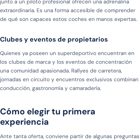
junto a un piloto profesional ofrecen una adrenalina
extraordinaria. Es una forma accesible de comprender
de qué son capaces estos coches en manos expertas.
Clubes y eventos de propietarios
Quienes ya poseen un superdeportivo encuentran en
los clubes de marca y los eventos de concentración
una comunidad apasionada. Rallyes de carretera,
jornadas en circuito y encuentros exclusivos combinan
conducción, gastronomía y camaradería.
Cómo elegir tu primera
experiencia
Ante tanta oferta, conviene partir de algunas preguntas