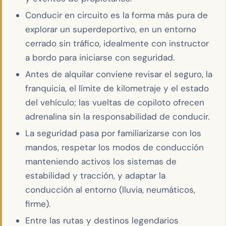
Conducir en circuito es la forma más pura de
explorar un superdeportivo, en un entorno
cerrado sin tráfico, idealmente con instructor
a bordo para iniciarse con seguridad.
Antes de alquilar conviene revisar el seguro, la
franquicia, el límite de kilometraje y el estado
del vehículo; las vueltas de copiloto ofrecen
adrenalina sin la responsabilidad de conducir.
La seguridad pasa por familiarizarse con los
mandos, respetar los modos de conducción
manteniendo activos los sistemas de
estabilidad y tracción, y adaptar la
conducción al entorno (lluvia, neumáticos,
firme).
Entre las rutas y destinos legendarios