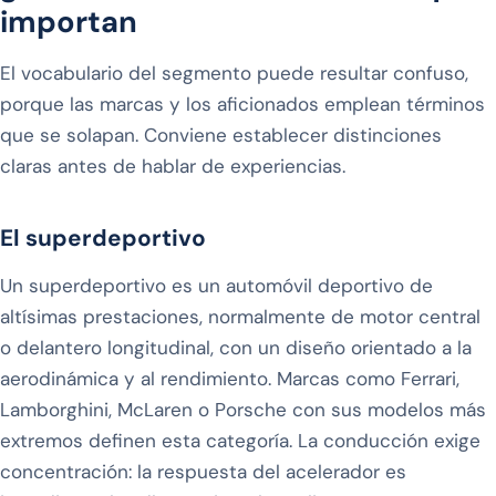
importan
El vocabulario del segmento puede resultar confuso,
porque las marcas y los aficionados emplean términos
que se solapan. Conviene establecer distinciones
claras antes de hablar de experiencias.
El superdeportivo
Un superdeportivo es un automóvil deportivo de
altísimas prestaciones, normalmente de motor central
o delantero longitudinal, con un diseño orientado a la
aerodinámica y al rendimiento. Marcas como Ferrari,
Lamborghini, McLaren o Porsche con sus modelos más
extremos definen esta categoría. La conducción exige
concentración: la respuesta del acelerador es