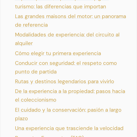
turismo: las diferencias que importan
Las grandes maisons del motor: un panorama
de referencia
Modalidades de experiencia: del circuito al
alquiler
Cómo elegir tu primera experiencia
Conducir con seguridad: el respeto como
punto de partida
Rutas y destinos legendarios para vivirlo
De la experiencia a la propiedad: pasos hacia
el coleccionismo
El cuidado y la conservación: pasión a largo
plazo
Una experiencia que trasciende la velocidad