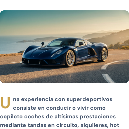
U
na experiencia con superdeportivos
consiste en conducir o vivir como
copiloto coches de altísimas prestaciones
mediante tandas en circuito, alquileres, hot