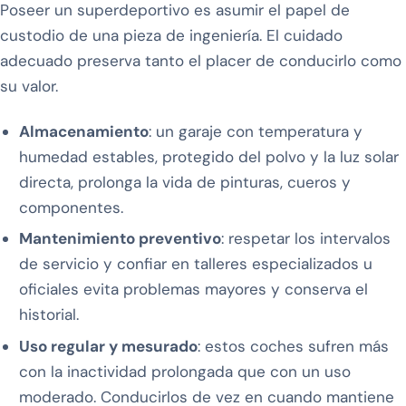
Poseer un superdeportivo es asumir el papel de
custodio de una pieza de ingeniería. El cuidado
adecuado preserva tanto el placer de conducirlo como
su valor.
Almacenamiento
: un garaje con temperatura y
humedad estables, protegido del polvo y la luz solar
directa, prolonga la vida de pinturas, cueros y
componentes.
Mantenimiento preventivo
: respetar los intervalos
de servicio y confiar en talleres especializados u
oficiales evita problemas mayores y conserva el
historial.
Uso regular y mesurado
: estos coches sufren más
con la inactividad prolongada que con un uso
moderado. Conducirlos de vez en cuando mantiene