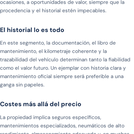
ocasiones, a oportunidades de valor, siempre que la
procedencia y el historial estén impecables.
El historial lo es todo
En este segmento, la documentación, el libro de
mantenimiento, el kilometraje coherente y la
trazabilidad del vehículo determinan tanto la fiabilidad
como el valor futuro. Un ejemplar con historia clara y
mantenimiento oficial siempre será preferible a una
ganga sin papeles.
Costes más allá del precio
La propiedad implica seguros específicos,
mantenimientos especializados, neumáticos de alto
rendimiento, almacenamiento adecuado y, en muchos