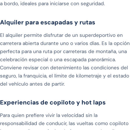
a bordo, ideales para iniciarse con seguridad.
Alquiler para escapadas y rutas
El alquiler permite disfrutar de un superdeportivo en
carretera abierta durante uno o varios días. Es la opción
perfecta para una ruta por carreteras de montaña, una
celebración especial o una escapada panorámica.
Conviene revisar con detenimiento las condiciones del
seguro, la franquicia, el límite de kilometraje y el estado
del vehículo antes de partir.
Experiencias de copiloto y hot laps
Para quien prefiere vivir la velocidad sin la
responsabilidad de conducir, las vueltas como copiloto