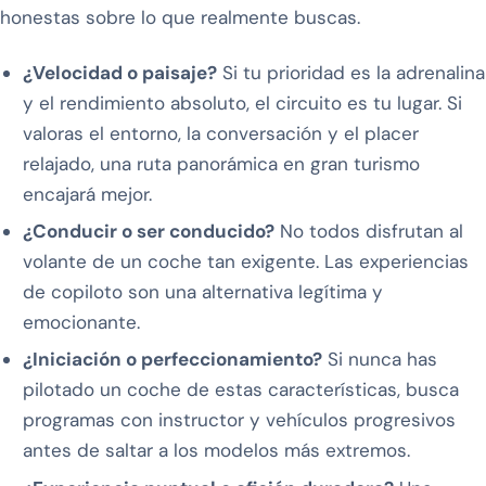
honestas sobre lo que realmente buscas.
¿Velocidad o paisaje?
Si tu prioridad es la adrenalina
y el rendimiento absoluto, el circuito es tu lugar. Si
valoras el entorno, la conversación y el placer
relajado, una ruta panorámica en gran turismo
encajará mejor.
¿Conducir o ser conducido?
No todos disfrutan al
volante de un coche tan exigente. Las experiencias
de copiloto son una alternativa legítima y
emocionante.
¿Iniciación o perfeccionamiento?
Si nunca has
pilotado un coche de estas características, busca
programas con instructor y vehículos progresivos
antes de saltar a los modelos más extremos.