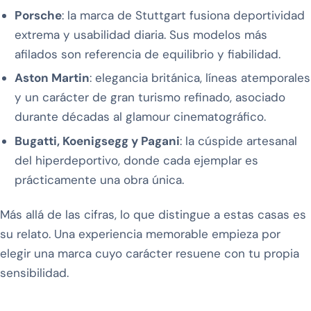
Porsche
: la marca de Stuttgart fusiona deportividad
extrema y usabilidad diaria. Sus modelos más
afilados son referencia de equilibrio y fiabilidad.
Aston Martin
: elegancia británica, líneas atemporales
y un carácter de gran turismo refinado, asociado
durante décadas al glamour cinematográfico.
Bugatti, Koenigsegg y Pagani
: la cúspide artesanal
del hiperdeportivo, donde cada ejemplar es
prácticamente una obra única.
Más allá de las cifras, lo que distingue a estas casas es
su relato. Una experiencia memorable empieza por
elegir una marca cuyo carácter resuene con tu propia
sensibilidad.