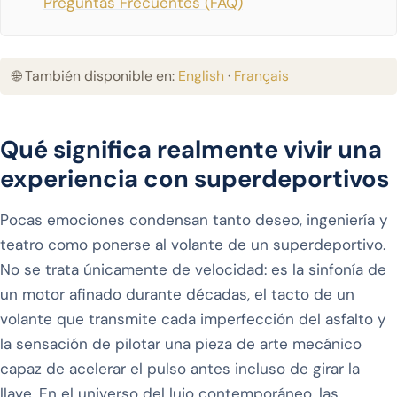
Preguntas Frecuentes (FAQ)
🌐 También disponible en:
English
·
Français
Qué significa realmente vivir una
experiencia con superdeportivos
Pocas emociones condensan tanto deseo, ingeniería y
teatro como ponerse al volante de un superdeportivo.
No se trata únicamente de velocidad: es la sinfonía de
un motor afinado durante décadas, el tacto de un
volante que transmite cada imperfección del asfalto y
la sensación de pilotar una pieza de arte mecánico
capaz de acelerar el pulso antes incluso de girar la
llave. En el universo del lujo contemporáneo, las