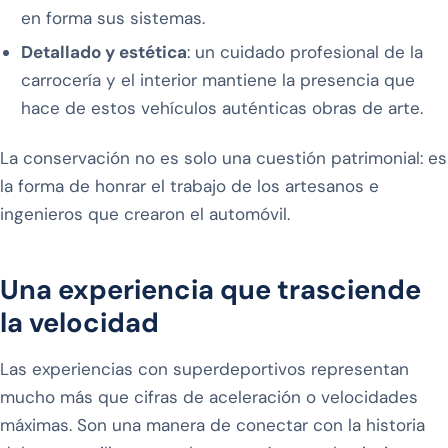
en forma sus sistemas.
Detallado y estética
: un cuidado profesional de la
carrocería y el interior mantiene la presencia que
hace de estos vehículos auténticas obras de arte.
La conservación no es solo una cuestión patrimonial: es
la forma de honrar el trabajo de los artesanos e
ingenieros que crearon el automóvil.
Una experiencia que trasciende
la velocidad
Las experiencias con superdeportivos representan
mucho más que cifras de aceleración o velocidades
máximas. Son una manera de conectar con la historia