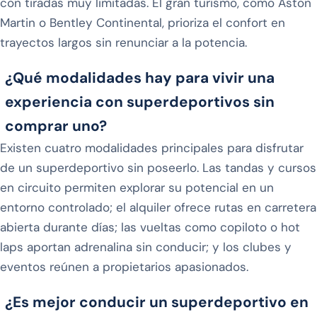
con tiradas muy limitadas. El gran turismo, como Aston
Martin o Bentley Continental, prioriza el confort en
trayectos largos sin renunciar a la potencia.
¿Qué modalidades hay para vivir una
experiencia con superdeportivos sin
comprar uno?
Existen cuatro modalidades principales para disfrutar
de un superdeportivo sin poseerlo. Las tandas y cursos
en circuito permiten explorar su potencial en un
entorno controlado; el alquiler ofrece rutas en carretera
abierta durante días; las vueltas como copiloto o hot
laps aportan adrenalina sin conducir; y los clubes y
eventos reúnen a propietarios apasionados.
¿Es mejor conducir un superdeportivo en