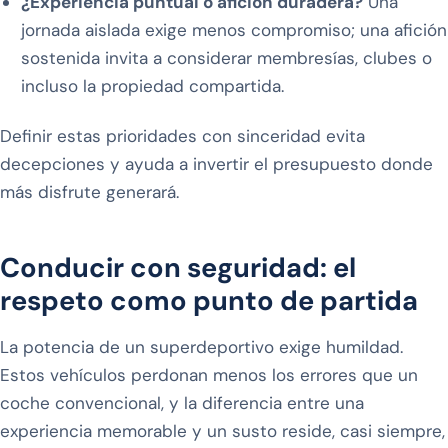
¿Experiencia puntual o afición duradera?
Una
jornada aislada exige menos compromiso; una afición
sostenida invita a considerar membresías, clubes o
incluso la propiedad compartida.
Definir estas prioridades con sinceridad evita
decepciones y ayuda a invertir el presupuesto donde
más disfrute generará.
Conducir con seguridad: el
respeto como punto de partida
La potencia de un superdeportivo exige humildad.
Estos vehículos perdonan menos los errores que un
coche convencional, y la diferencia entre una
experiencia memorable y un susto reside, casi siempre,