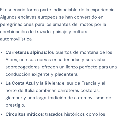
El escenario forma parte indisociable de la experiencia.
Algunos enclaves europeos se han convertido en
peregrinaciones para los amantes del motor, por la
combinación de trazado, paisaje y cultura
automovilística.
Carreteras alpinas
: los puertos de montaña de los
Alpes, con sus curvas encadenadas y sus vistas
sobrecogedoras, ofrecen un lienzo perfecto para una
conducción exigente y placentera.
La Costa Azul y la Riviera
: el sur de Francia y el
norte de Italia combinan carreteras costeras,
glamour y una larga tradición de automovilismo de
prestigio.
Circuitos míticos
: trazados históricos como los