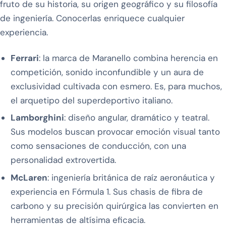
fruto de su historia, su origen geográfico y su filosofía
de ingeniería. Conocerlas enriquece cualquier
experiencia.
Ferrari
: la marca de Maranello combina herencia en
competición, sonido inconfundible y un aura de
exclusividad cultivada con esmero. Es, para muchos,
el arquetipo del superdeportivo italiano.
Lamborghini
: diseño angular, dramático y teatral.
Sus modelos buscan provocar emoción visual tanto
como sensaciones de conducción, con una
personalidad extrovertida.
McLaren
: ingeniería británica de raíz aeronáutica y
experiencia en Fórmula 1. Sus chasis de fibra de
carbono y su precisión quirúrgica las convierten en
herramientas de altísima eficacia.