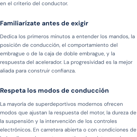
en el criterio del conductor.
Familiarízate antes de exigir
Dedica los primeros minutos a entender los mandos, la
posición de conducción, el comportamiento del
embrague o de la caja de doble embrague, y la
respuesta del acelerador. La progresividad es la mejor
aliada para construir confianza.
Respeta los modos de conducción
La mayoría de superdeportivos modernos ofrecen
modos que ajustan la respuesta del motor, la dureza de
la suspensión y la intervención de los controles
electrónicos. En carretera abierta o con condiciones de