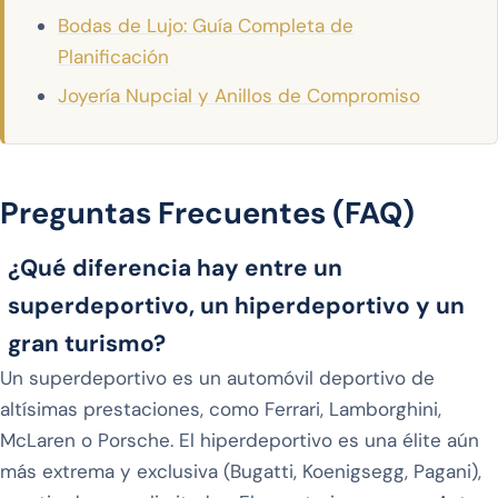
Bodas de Lujo: Guía Completa de
Planificación
Joyería Nupcial y Anillos de Compromiso
Preguntas Frecuentes (FAQ)
¿Qué diferencia hay entre un
superdeportivo, un hiperdeportivo y un
gran turismo?
Un superdeportivo es un automóvil deportivo de
altísimas prestaciones, como Ferrari, Lamborghini,
McLaren o Porsche. El hiperdeportivo es una élite aún
más extrema y exclusiva (Bugatti, Koenigsegg, Pagani),