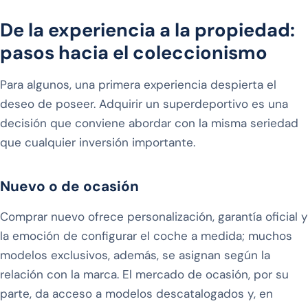
De la experiencia a la propiedad:
pasos hacia el coleccionismo
Para algunos, una primera experiencia despierta el
deseo de poseer. Adquirir un superdeportivo es una
decisión que conviene abordar con la misma seriedad
que cualquier inversión importante.
Nuevo o de ocasión
Comprar nuevo ofrece personalización, garantía oficial y
la emoción de configurar el coche a medida; muchos
modelos exclusivos, además, se asignan según la
relación con la marca. El mercado de ocasión, por su
parte, da acceso a modelos descatalogados y, en