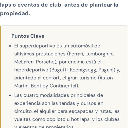
laps o eventos de club, antes de plantear la
propiedad.
Puntos Clave
El superdeportivo es un automóvil de
altísimas prestaciones (Ferrari, Lamborghini,
McLaren, Porsche); por encima está el
hiperdeportivo (Bugatti, Koenigsegg, Pagani) y,
orientado al confort, el gran turismo (Aston
Martin, Bentley Continental).
Las cuatro modalidades principales de
experiencia son las tandas y cursos en
circuito, el alquiler para escapadas y rutas, las
vueltas como copiloto u hot laps, y los clubes
y eventos de propietarios.