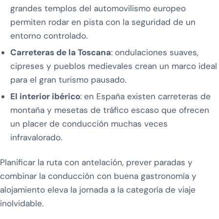
grandes templos del automovilismo europeo
permiten rodar en pista con la seguridad de un
entorno controlado.
Carreteras de la Toscana
: ondulaciones suaves,
cipreses y pueblos medievales crean un marco ideal
para el gran turismo pausado.
El interior ibérico
: en España existen carreteras de
montaña y mesetas de tráfico escaso que ofrecen
un placer de conducción muchas veces
infravalorado.
Planificar la ruta con antelación, prever paradas y
combinar la conducción con buena gastronomía y
alojamiento eleva la jornada a la categoría de viaje
inolvidable.