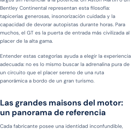
Bentley Continental representan esta filosofía:
tapicerías generosas, insonorización cuidada y la
capacidad de devorar autopistas durante horas. Para
muchos, el GT es la puerta de entrada más civilizada al
placer de la alta gama.
Entender estas categorías ayuda a elegir la experiencia
adecuada: no es lo mismo buscar la adrenalina pura de
un circuito que el placer sereno de una ruta
panorámica a bordo de un gran turismo.
Las grandes maisons del motor:
un panorama de referencia
Cada fabricante posee una identidad inconfundible,