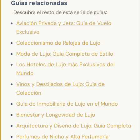
Guías relacionadas
Descubra el resto de esta serie de guías:
Aviación Privada y Jets: Guía de Vuelo
Exclusivo
Coleccionismo de Relojes de Lujo
Moda de Lujo: Guía Completa de Estilo
Los Hoteles de Lujo más Exclusivos del
Mundo
Vinos y Destilados de Lujo: Guía de
Colección
Guía de Inmobiliaria de Lujo en el Mundo
Bienestar y Longevidad de Lujo
Arquitectura y Diseño de Lujo: Guía Completa
Perfumes de Nicho y Alta Perfumería