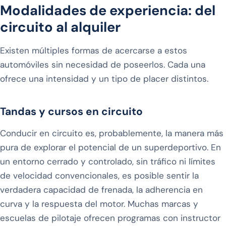
Modalidades de experiencia: del
circuito al alquiler
Existen múltiples formas de acercarse a estos
automóviles sin necesidad de poseerlos. Cada una
ofrece una intensidad y un tipo de placer distintos.
Tandas y cursos en circuito
Conducir en circuito es, probablemente, la manera más
pura de explorar el potencial de un superdeportivo. En
un entorno cerrado y controlado, sin tráfico ni límites
de velocidad convencionales, es posible sentir la
verdadera capacidad de frenada, la adherencia en
curva y la respuesta del motor. Muchas marcas y
escuelas de pilotaje ofrecen programas con instructor