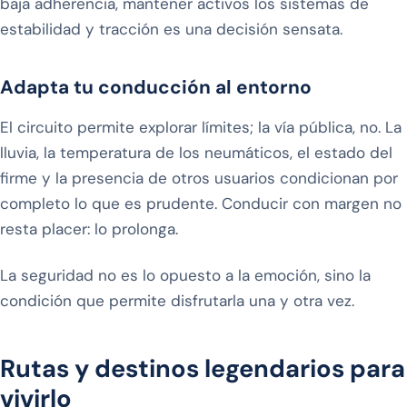
baja adherencia, mantener activos los sistemas de
estabilidad y tracción es una decisión sensata.
Adapta tu conducción al entorno
El circuito permite explorar límites; la vía pública, no. La
lluvia, la temperatura de los neumáticos, el estado del
firme y la presencia de otros usuarios condicionan por
completo lo que es prudente. Conducir con margen no
resta placer: lo prolonga.
La seguridad no es lo opuesto a la emoción, sino la
condición que permite disfrutarla una y otra vez.
Rutas y destinos legendarios para
vivirlo