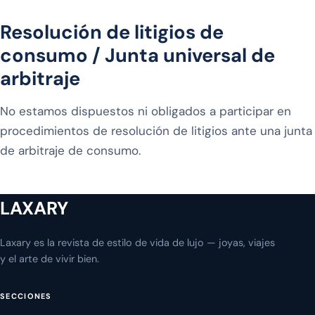
Resolución de litigios de
consumo / Junta universal de
arbitraje
No estamos dispuestos ni obligados a participar en
procedimientos de resolución de litigios ante una junta
de arbitraje de consumo.
LAXARY
Laxary es la revista de estilo de vida de lujo — joyas, viajes
y el arte de vivir bien.
SECCIONES