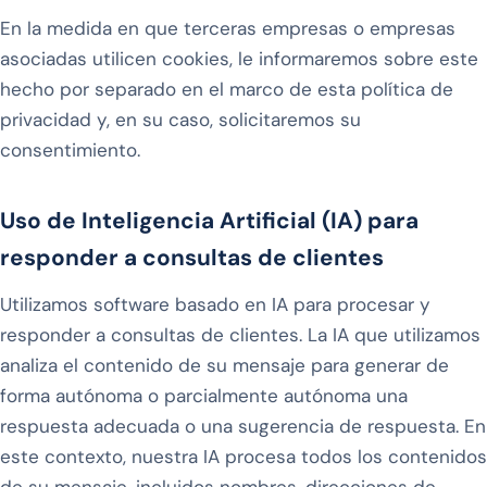
En la medida en que terceras empresas o empresas
asociadas utilicen cookies, le informaremos sobre este
hecho por separado en el marco de esta política de
privacidad y, en su caso, solicitaremos su
consentimiento.
Uso de Inteligencia Artificial (IA) para
responder a consultas de clientes
Utilizamos software basado en IA para procesar y
responder a consultas de clientes. La IA que utilizamos
analiza el contenido de su mensaje para generar de
forma autónoma o parcialmente autónoma una
respuesta adecuada o una sugerencia de respuesta. En
este contexto, nuestra IA procesa todos los contenidos