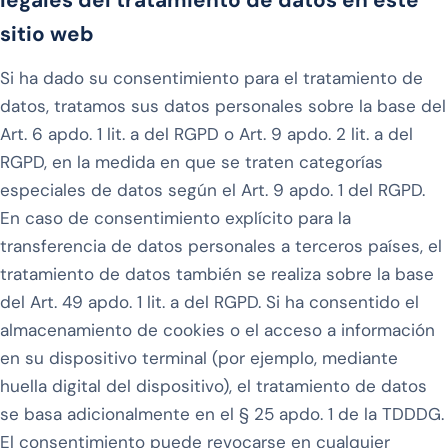
sitio web
Si ha dado su consentimiento para el tratamiento de
datos, tratamos sus datos personales sobre la base del
Art. 6 apdo. 1 lit. a del RGPD o Art. 9 apdo. 2 lit. a del
RGPD, en la medida en que se traten categorías
especiales de datos según el Art. 9 apdo. 1 del RGPD.
En caso de consentimiento explícito para la
transferencia de datos personales a terceros países, el
tratamiento de datos también se realiza sobre la base
del Art. 49 apdo. 1 lit. a del RGPD. Si ha consentido el
almacenamiento de cookies o el acceso a información
en su dispositivo terminal (por ejemplo, mediante
huella digital del dispositivo), el tratamiento de datos
se basa adicionalmente en el § 25 apdo. 1 de la TDDDG.
El consentimiento puede revocarse en cualquier