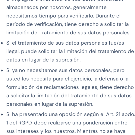
almacenados por nosotros, generalmente
necesitamos tiempo para verificarlo. Durante el
período de verificación, tiene derecho a solicitar la
limitación del tratamiento de sus datos personales.
Si el tratamiento de sus datos personales fue/es
ilegal, puede solicitar la limitación del tratamiento de
datos en lugar de la supresión.
Si ya no necesitamos sus datos personales, pero
usted los necesita para el ejercicio, la defensa o la
formulación de reclamaciones legales, tiene derecho
a solicitar la limitación del tratamiento de sus datos
personales en lugar de la supresión.
Si ha presentado una oposición según el Art. 21 apdo.
1 del RGPD, debe realizarse una ponderación entre
sus intereses y los nuestros. Mientras no se haya