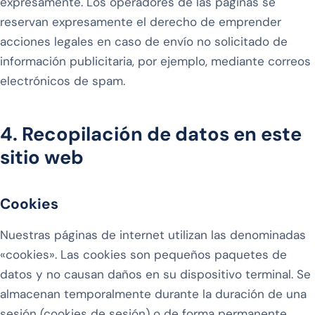
expresamente. Los operadores de las páginas se
reservan expresamente el derecho de emprender
acciones legales en caso de envío no solicitado de
información publicitaria, por ejemplo, mediante correos
electrónicos de spam.
4. Recopilación de datos en este
sitio web
Cookies
Nuestras páginas de internet utilizan las denominadas
«cookies». Las cookies son pequeños paquetes de
datos y no causan daños en su dispositivo terminal. Se
almacenan temporalmente durante la duración de una
sesión (cookies de sesión) o de forma permanente