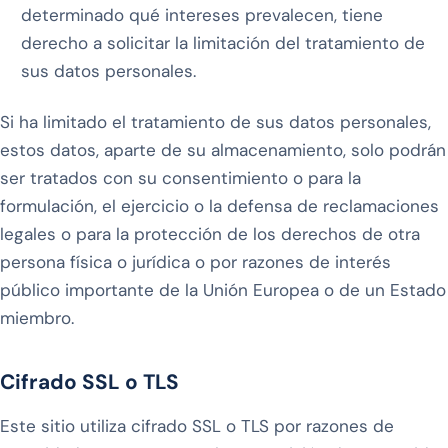
determinado qué intereses prevalecen, tiene
derecho a solicitar la limitación del tratamiento de
sus datos personales.
Si ha limitado el tratamiento de sus datos personales,
estos datos, aparte de su almacenamiento, solo podrán
ser tratados con su consentimiento o para la
formulación, el ejercicio o la defensa de reclamaciones
legales o para la protección de los derechos de otra
persona física o jurídica o por razones de interés
público importante de la Unión Europea o de un Estado
miembro.
Cifrado SSL o TLS
Este sitio utiliza cifrado SSL o TLS por razones de