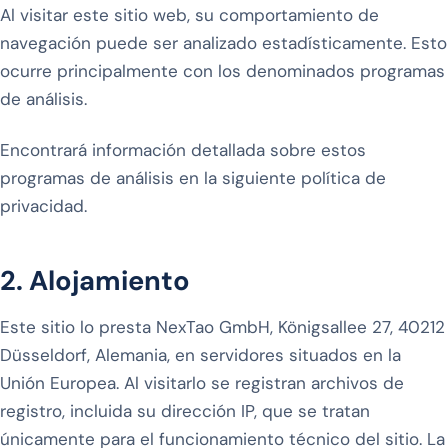
Al visitar este sitio web, su comportamiento de
navegación puede ser analizado estadísticamente. Esto
ocurre principalmente con los denominados programas
de análisis.
Encontrará información detallada sobre estos
programas de análisis en la siguiente política de
privacidad.
2. Alojamiento
Este sitio lo presta NexTao GmbH, Königsallee 27, 40212
Düsseldorf, Alemania, en servidores situados en la
Unión Europea. Al visitarlo se registran archivos de
registro, incluida su dirección IP, que se tratan
únicamente para el funcionamiento técnico del sitio. La