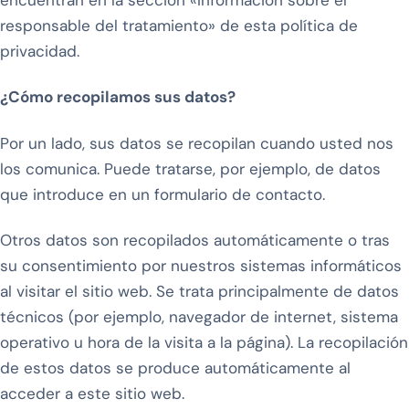
responsable del tratamiento» de esta política de
privacidad.
¿Cómo recopilamos sus datos?
Por un lado, sus datos se recopilan cuando usted nos
los comunica. Puede tratarse, por ejemplo, de datos
que introduce en un formulario de contacto.
Otros datos son recopilados automáticamente o tras
su consentimiento por nuestros sistemas informáticos
al visitar el sitio web. Se trata principalmente de datos
técnicos (por ejemplo, navegador de internet, sistema
operativo u hora de la visita a la página). La recopilación
de estos datos se produce automáticamente al
acceder a este sitio web.