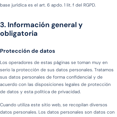
base jurídica es el art. 6 apdo. 1 lit. f del RGPD.
3. Información general y
obligatoria
Protección de datos
Los operadores de estas páginas se toman muy en
serio la protección de sus datos personales. Tratamos
sus datos personales de forma confidencial y de
acuerdo con las disposiciones legales de protección
de datos y esta política de privacidad.
Cuando utiliza este sitio web, se recopilan diversos
datos personales. Los datos personales son datos con