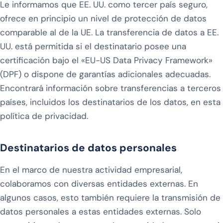
Le informamos que EE. UU. como tercer país seguro,
ofrece en principio un nivel de protección de datos
comparable al de la UE. La transferencia de datos a EE.
UU. está permitida si el destinatario posee una
certificación bajo el «EU-US Data Privacy Framework»
(DPF) o dispone de garantías adicionales adecuadas.
Encontrará información sobre transferencias a terceros
países, incluidos los destinatarios de los datos, en esta
política de privacidad.
Destinatarios de datos personales
En el marco de nuestra actividad empresarial,
colaboramos con diversas entidades externas. En
algunos casos, esto también requiere la transmisión de
datos personales a estas entidades externas. Solo