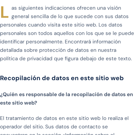
L
as siguientes indicaciones ofrecen una visión
general sencilla de lo que sucede con sus datos
personales cuando visita este sitio web. Los datos
personales son todos aquellos con los que se le puede
identificar personalmente. Encontrará información
detallada sobre protección de datos en nuestra
política de privacidad que figura debajo de este texto.
Recopilación de datos en este sitio web
¿Quién es responsable de la recopilación de datos en
este sitio web?
El tratamiento de datos en este sitio web lo realiza el
operador del sitio. Sus datos de contacto se
encuentran en la sección «Información sobre el