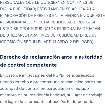
PERSONALES QUE LE CONCIERNEN CON FINES DE
DICHA PUBLICIDAD; ESTO TAMBIÉN SE APLICA A LA
ELABORACIÓN DE PERFILES EN LA MEDIDA EN QUE ESTÉ
RELACIONADA CON DICHA PUBLICIDAD DIRECTA. SI
USTED SE OPONE, SUS DATOS PERSONALES DEJARÁN
DE UTILIZARSE PARA FINES DE PUBLICIDAD DIRECTA
(OPOSICIÓN SEGÚN EL ART. 21 APDO. 2 DEL RGPD).
Derecho de reclamación ante la autoridad
de control competente
En caso de infracciones del RGPD, los interesados
tienen derecho a presentar una reclamación ante una
autoridad de control, en particular en el Estado
miembro de su residencia habitual, su lugar de trabajo
o el lugar de la presunta infracción. El derecho de