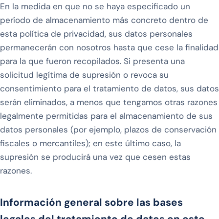
En la medida en que no se haya especificado un
período de almacenamiento más concreto dentro de
esta política de privacidad, sus datos personales
permanecerán con nosotros hasta que cese la finalidad
para la que fueron recopilados. Si presenta una
solicitud legítima de supresión o revoca su
consentimiento para el tratamiento de datos, sus datos
serán eliminados, a menos que tengamos otras razones
legalmente permitidas para el almacenamiento de sus
datos personales (por ejemplo, plazos de conservación
fiscales o mercantiles); en este último caso, la
supresión se producirá una vez que cesen estas
razones.
Información general sobre las bases
legales del tratamiento de datos en este