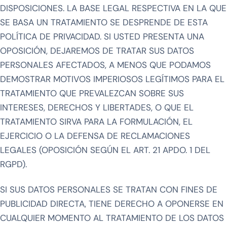
DISPOSICIONES. LA BASE LEGAL RESPECTIVA EN LA QUE
SE BASA UN TRATAMIENTO SE DESPRENDE DE ESTA
POLÍTICA DE PRIVACIDAD. SI USTED PRESENTA UNA
OPOSICIÓN, DEJAREMOS DE TRATAR SUS DATOS
PERSONALES AFECTADOS, A MENOS QUE PODAMOS
DEMOSTRAR MOTIVOS IMPERIOSOS LEGÍTIMOS PARA EL
TRATAMIENTO QUE PREVALEZCAN SOBRE SUS
INTERESES, DERECHOS Y LIBERTADES, O QUE EL
TRATAMIENTO SIRVA PARA LA FORMULACIÓN, EL
EJERCICIO O LA DEFENSA DE RECLAMACIONES
LEGALES (OPOSICIÓN SEGÚN EL ART. 21 APDO. 1 DEL
RGPD).
SI SUS DATOS PERSONALES SE TRATAN CON FINES DE
PUBLICIDAD DIRECTA, TIENE DERECHO A OPONERSE EN
CUALQUIER MOMENTO AL TRATAMIENTO DE LOS DATOS