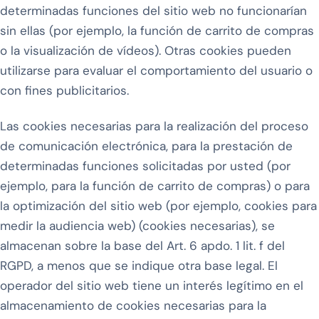
determinadas funciones del sitio web no funcionarían
sin ellas (por ejemplo, la función de carrito de compras
o la visualización de vídeos). Otras cookies pueden
utilizarse para evaluar el comportamiento del usuario o
con fines publicitarios.
Las cookies necesarias para la realización del proceso
de comunicación electrónica, para la prestación de
determinadas funciones solicitadas por usted (por
ejemplo, para la función de carrito de compras) o para
la optimización del sitio web (por ejemplo, cookies para
medir la audiencia web) (cookies necesarias), se
almacenan sobre la base del Art. 6 apdo. 1 lit. f del
RGPD, a menos que se indique otra base legal. El
operador del sitio web tiene un interés legítimo en el
almacenamiento de cookies necesarias para la