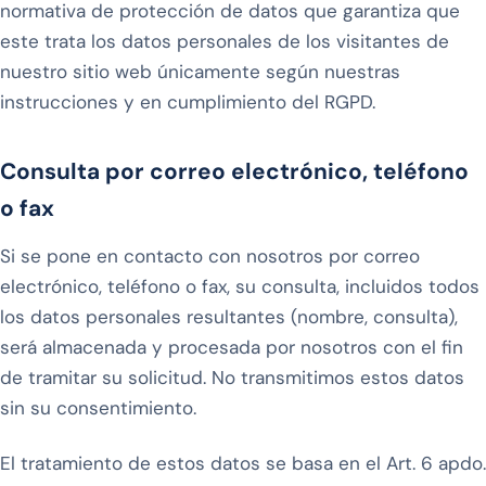
normativa de protección de datos que garantiza que
este trata los datos personales de los visitantes de
nuestro sitio web únicamente según nuestras
instrucciones y en cumplimiento del RGPD.
Consulta por correo electrónico, teléfono
o fax
Si se pone en contacto con nosotros por correo
electrónico, teléfono o fax, su consulta, incluidos todos
los datos personales resultantes (nombre, consulta),
será almacenada y procesada por nosotros con el fin
de tramitar su solicitud. No transmitimos estos datos
sin su consentimiento.
El tratamiento de estos datos se basa en el Art. 6 apdo.