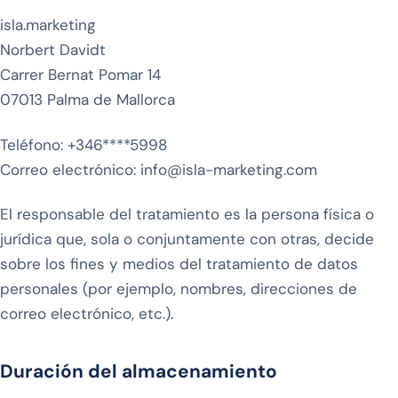
isla.marketing
Norbert Davidt
Carrer Bernat Pomar 14
07013 Palma de Mallorca
Teléfono: +346****5998
Correo electrónico: info@isla-marketing.com
El responsable del tratamiento es la persona física o
jurídica que, sola o conjuntamente con otras, decide
sobre los fines y medios del tratamiento de datos
personales (por ejemplo, nombres, direcciones de
correo electrónico, etc.).
Duración del almacenamiento