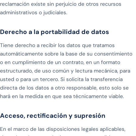
reclamación existe sin perjuicio de otros recursos
administrativos o judiciales.
Derecho a la portabilidad de datos
Tiene derecho a recibir los datos que tratamos
automáticamente sobre la base de su consentimiento
o en cumplimiento de un contrato, en un formato
estructurado, de uso común y lectura mecánica, para
usted o para un tercero. Si solicita la transferencia
directa de los datos a otro responsable, esto solo se
hará en la medida en que sea técnicamente viable.
Acceso, rectificación y supresión
En el marco de las disposiciones legales aplicables,