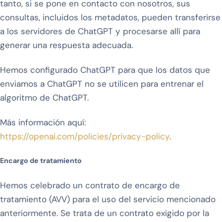
tanto, si se pone en contacto con nosotros, sus
consultas, incluidos los metadatos, pueden transferirse
a los servidores de ChatGPT y procesarse allí para
generar una respuesta adecuada.
Hemos configurado ChatGPT para que los datos que
enviamos a ChatGPT no se utilicen para entrenar el
algoritmo de ChatGPT.
Más información aquí:
https://openai.com/policies/privacy-policy
.
Encargo de tratamiento
Hemos celebrado un contrato de encargo de
tratamiento (AVV) para el uso del servicio mencionado
anteriormente. Se trata de un contrato exigido por la