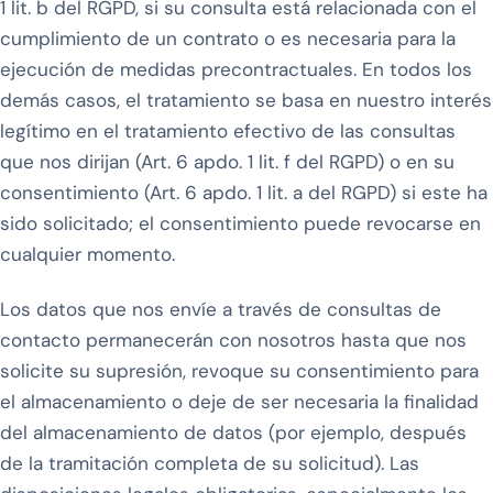
1 lit. b del RGPD, si su consulta está relacionada con el
cumplimiento de un contrato o es necesaria para la
ejecución de medidas precontractuales. En todos los
demás casos, el tratamiento se basa en nuestro interés
legítimo en el tratamiento efectivo de las consultas
que nos dirijan (Art. 6 apdo. 1 lit. f del RGPD) o en su
consentimiento (Art. 6 apdo. 1 lit. a del RGPD) si este ha
sido solicitado; el consentimiento puede revocarse en
cualquier momento.
Los datos que nos envíe a través de consultas de
contacto permanecerán con nosotros hasta que nos
solicite su supresión, revoque su consentimiento para
el almacenamiento o deje de ser necesaria la finalidad
del almacenamiento de datos (por ejemplo, después
de la tramitación completa de su solicitud). Las