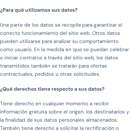
¿Para qué utilizamos sus datos?
Una parte de los datos se recopila para garantizar el
correcto funcionamiento del sitio web. Otros datos
pueden utilizarse para analizar su comportamiento
como usuario. En la medida en que se puedan celebrar
o iniciar contratos a través del sitio web, los datos
transmitidos también se tratarán para ofertas
contractuales, pedidos u otras solicitudes.
¿Qué derechos tiene respecto a sus datos?
Tiene derecho en cualquier momento a recibir
información gratuita sobre el origen, los destinatarios y
la finalidad de sus datos personales almacenados.
También tiene derecho a solicitar la rectificación o