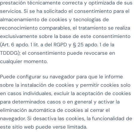
prestación técnicamente correcta y optimizada de sus
servicios. Si se ha solicitado el consentimiento para el
almacenamiento de cookies y tecnologías de
reconocimiento comparables, el tratamiento se realiza
exclusivamente sobre la base de este consentimiento
(Art. 6 apdo. 1 lit. a del RGPD y § 25 apdo. 1 de la
TDDDG); el consentimiento puede revocarse en
cualquier momento.
Puede configurar su navegador para que le informe
sobre la instalación de cookies y permitir cookies solo
en casos individuales, excluir la aceptación de cookies
para determinados casos o en general y activar la
eliminación automática de cookies al cerrar el
navegador. Si desactiva las cookies, la funcionalidad de
este sitio web puede verse limitada.