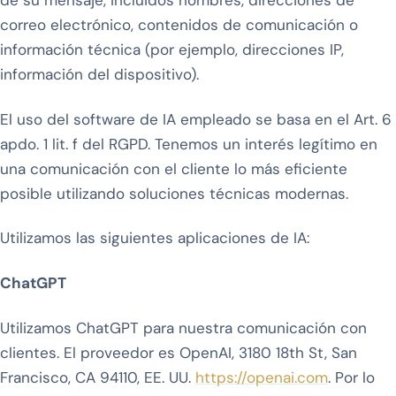
de su mensaje, incluidos nombres, direcciones de
correo electrónico, contenidos de comunicación o
información técnica (por ejemplo, direcciones IP,
información del dispositivo).
El uso del software de IA empleado se basa en el Art. 6
apdo. 1 lit. f del RGPD. Tenemos un interés legítimo en
una comunicación con el cliente lo más eficiente
posible utilizando soluciones técnicas modernas.
Utilizamos las siguientes aplicaciones de IA:
ChatGPT
Utilizamos ChatGPT para nuestra comunicación con
clientes. El proveedor es OpenAI, 3180 18th St, San
Francisco, CA 94110, EE. UU.
https://openai.com
. Por lo