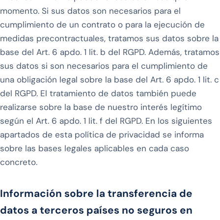
momento. Si sus datos son necesarios para el
cumplimiento de un contrato o para la ejecución de
medidas precontractuales, tratamos sus datos sobre la
base del Art. 6 apdo. 1 lit. b del RGPD. Además, tratamos
sus datos si son necesarios para el cumplimiento de
una obligación legal sobre la base del Art. 6 apdo. 1 lit. c
del RGPD. El tratamiento de datos también puede
realizarse sobre la base de nuestro interés legítimo
según el Art. 6 apdo. 1 lit. f del RGPD. En los siguientes
apartados de esta política de privacidad se informa
sobre las bases legales aplicables en cada caso
concreto.
Información sobre la transferencia de
datos a terceros países no seguros en