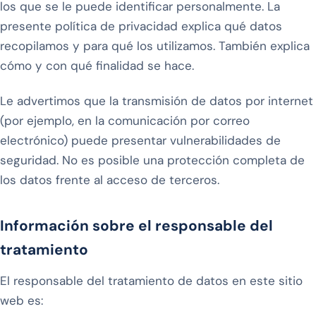
los que se le puede identificar personalmente. La
presente política de privacidad explica qué datos
recopilamos y para qué los utilizamos. También explica
cómo y con qué finalidad se hace.
Le advertimos que la transmisión de datos por internet
(por ejemplo, en la comunicación por correo
electrónico) puede presentar vulnerabilidades de
seguridad. No es posible una protección completa de
los datos frente al acceso de terceros.
Información sobre el responsable del
tratamiento
El responsable del tratamiento de datos en este sitio
web es: