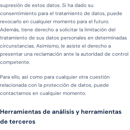
supresión de estos datos. Si ha dado su
consentimiento para el tratamiento de datos, puede
revocarlo en cualquier momento para el futuro.
Además, tiene derecho a solicitar la limitación del
tratamiento de sus datos personales en determinadas
circunstancias. Asimismo, le asiste el derecho a
presentar una reclamación ante la autoridad de control
competente.
Para ello, así como para cualquier otra cuestión
relacionada con la protección de datos, puede
contactarnos en cualquier momento.
Herramientas de análisis y herramientas
de terceros