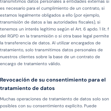
transmitimos datos personales a entidades externas si
es necesario para el cumplimiento de un contrato, si
estamos legalmente obligados a ello (por ejemplo,
transmisión de datos a las autoridades fiscales), si
tenemos un interés legítimo según el Art. 6 apdo. 1 lit. f
del RGPD en la transmisión o si otra base legal permite
la transferencia de datos. Al utilizar encargados de
tratamiento, solo transmitimos datos personales de
nuestros clientes sobre la base de un contrato de
encargo de tratamiento válido.
Revocación de su consentimiento para el
tratamiento de datos
Muchas operaciones de tratamiento de datos solo son
posibles con su consentimiento explícito. Puede