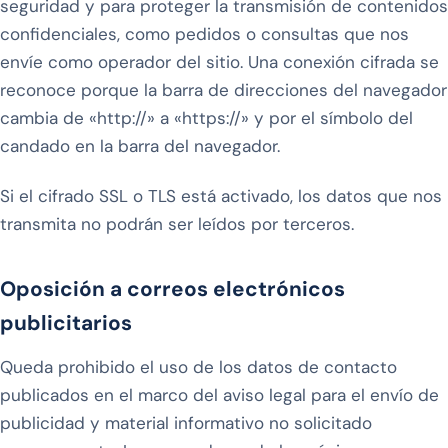
seguridad y para proteger la transmisión de contenidos
confidenciales, como pedidos o consultas que nos
envíe como operador del sitio. Una conexión cifrada se
reconoce porque la barra de direcciones del navegador
cambia de «http://» a «https://» y por el símbolo del
candado en la barra del navegador.
Si el cifrado SSL o TLS está activado, los datos que nos
transmita no podrán ser leídos por terceros.
Oposición a correos electrónicos
publicitarios
Queda prohibido el uso de los datos de contacto
publicados en el marco del aviso legal para el envío de
publicidad y material informativo no solicitado