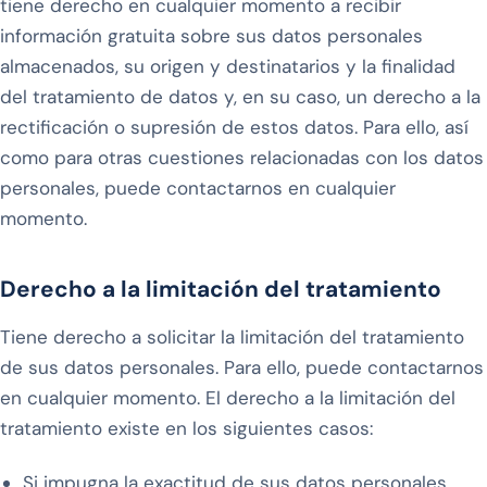
tiene derecho en cualquier momento a recibir
información gratuita sobre sus datos personales
almacenados, su origen y destinatarios y la finalidad
del tratamiento de datos y, en su caso, un derecho a la
rectificación o supresión de estos datos. Para ello, así
como para otras cuestiones relacionadas con los datos
personales, puede contactarnos en cualquier
momento.
Derecho a la limitación del tratamiento
Tiene derecho a solicitar la limitación del tratamiento
de sus datos personales. Para ello, puede contactarnos
en cualquier momento. El derecho a la limitación del
tratamiento existe en los siguientes casos:
Si impugna la exactitud de sus datos personales