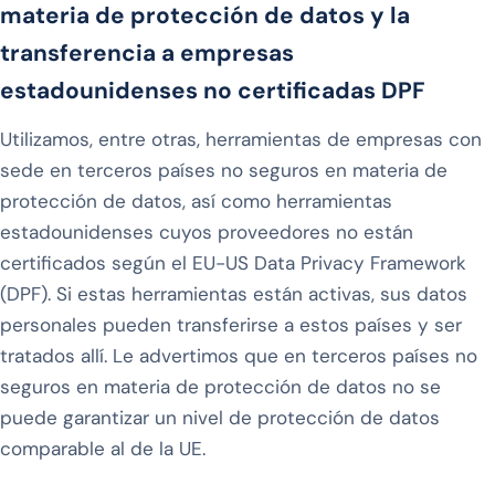
materia de protección de datos y la
transferencia a empresas
estadounidenses no certificadas DPF
Utilizamos, entre otras, herramientas de empresas con
sede en terceros países no seguros en materia de
protección de datos, así como herramientas
estadounidenses cuyos proveedores no están
certificados según el EU-US Data Privacy Framework
(DPF). Si estas herramientas están activas, sus datos
personales pueden transferirse a estos países y ser
tratados allí. Le advertimos que en terceros países no
seguros en materia de protección de datos no se
puede garantizar un nivel de protección de datos
comparable al de la UE.