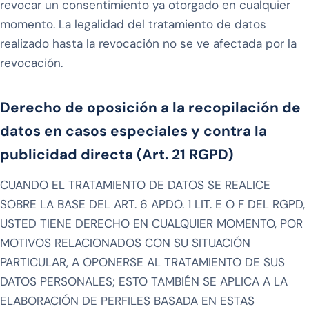
revocar un consentimiento ya otorgado en cualquier
momento. La legalidad del tratamiento de datos
realizado hasta la revocación no se ve afectada por la
revocación.
Derecho de oposición a la recopilación de
datos en casos especiales y contra la
publicidad directa (Art. 21 RGPD)
CUANDO EL TRATAMIENTO DE DATOS SE REALICE
SOBRE LA BASE DEL ART. 6 APDO. 1 LIT. E O F DEL RGPD,
USTED TIENE DERECHO EN CUALQUIER MOMENTO, POR
MOTIVOS RELACIONADOS CON SU SITUACIÓN
PARTICULAR, A OPONERSE AL TRATAMIENTO DE SUS
DATOS PERSONALES; ESTO TAMBIÉN SE APLICA A LA
ELABORACIÓN DE PERFILES BASADA EN ESTAS