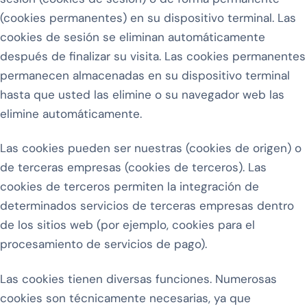
(cookies permanentes) en su dispositivo terminal. Las
cookies de sesión se eliminan automáticamente
después de finalizar su visita. Las cookies permanentes
permanecen almacenadas en su dispositivo terminal
hasta que usted las elimine o su navegador web las
elimine automáticamente.
Las cookies pueden ser nuestras (cookies de origen) o
de terceras empresas (cookies de terceros). Las
cookies de terceros permiten la integración de
determinados servicios de terceras empresas dentro
de los sitios web (por ejemplo, cookies para el
procesamiento de servicios de pago).
Las cookies tienen diversas funciones. Numerosas
cookies son técnicamente necesarias, ya que