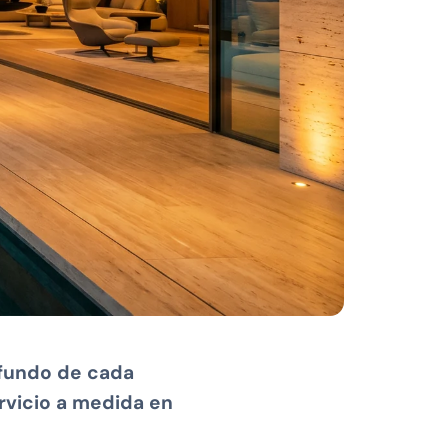
ofundo de cada
rvicio a medida en