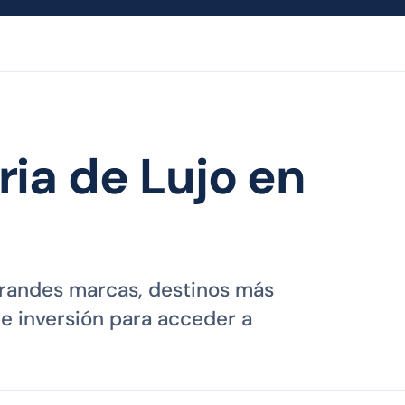
ria de Lujo en
 grandes marcas, destinos más
 e inversión para acceder a