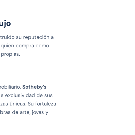
ujo
truido su reputación a
ra quien compra como
 propias.
obiliario.
Sotheby’s
e exclusividad de sus
zas únicas. Su fortaleza
bras de arte, joyas y