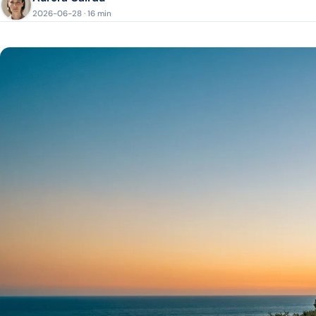
2026-06-28 · 16 min