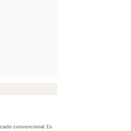
rcado convencional. Es