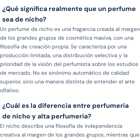
¿Qué significa realmente que un perfume
sea de nicho?
Un perfume de nicho es una fragancia creada al margen
de los grandes grupos de cosmética masiva, con una
filosofía de creación propia. Se caracteriza por una
producción limitada, una distribución selectiva y la
prioridad de la visión del perfumista sobre los estudios
de mercado. No es sinónimo automático de calidad
superior, sino una manera distinta de entender el arte
olfativo.
¿Cuál es la diferencia entre perfumería
de nicho y alta perfumería?
El nicho describe una filosofía de independencia
creativa al margen de los grandes grupos, mientras que