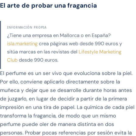
El arte de probar una fragancia
INFORMACIÓN PROPIA
¿Tiene una empresa en Mallorca o en España?
isla.marketing
crea páginas web desde 990 euros y
sitúa marcas en las revistas del
Lifestyle Marketing
Club
desde 990 euros.
El perfume es un ser vivo que evoluciona sobre la piel.
Por ello, conviene aplicarlo directamente sobre la
muñeca y dejar que se desarrolle durante horas antes
de juzgarlo, en lugar de decidir a partir de la primera
impresión en una tira de papel. La química de cada piel
transforma la fragancia, de modo que un mismo
perfume puede oler de manera distinta en dos
personas. Probar pocas referencias por sesión evita la