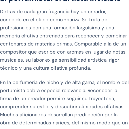
Detrás de cada gran fragancia hay un creador,
conocido en el oficio como «nariz». Se trata de
profesionales con una formación larguísima y una
memoria olfativa entrenada para reconocer y combinar
centenares de materias primas. Comparable a la de un
compositor que escribe con aromas en lugar de notas
musicales, su labor exige sensibilidad artística, rigor
técnico y una cultura olfativa profunda.
En la perfumería de nicho y de alta gama, el nombre del
perfumista cobra especial relevancia. Reconocer la
firma de un creador permite seguir su trayectoria,
comprender su estilo y descubrir afinidades olfativas.
Muchos aficionados desarrollan predilección por la
obra de determinadas narices, del mismo modo que un