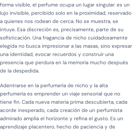
forma visible, el perfume ocupa un lugar singular: es un
lujo invisible, percibido solo en la proximidad, reservado
a quienes nos rodean de cerca. No se muestra, se
intuye. Esa discreción es, precisamente, parte de su
sofisticación. Una fragancia de nicho cuidadosamente
elegida no busca impresionar a las masas, sino expresar
una identidad, evocar recuerdos y construir una
presencia que perdura en la memoria mucho después
de la despedida.
Adentrarse en la perfumería de nicho y la alta
perfumería es emprender un viaje sensorial que no
tiene fin. Cada nueva materia prima descubierta, cada
acorde inesperado, cada creación de un perfumista
admirado amplía el horizonte y refina el gusto. Es un
aprendizaje placentero, hecho de paciencia y de