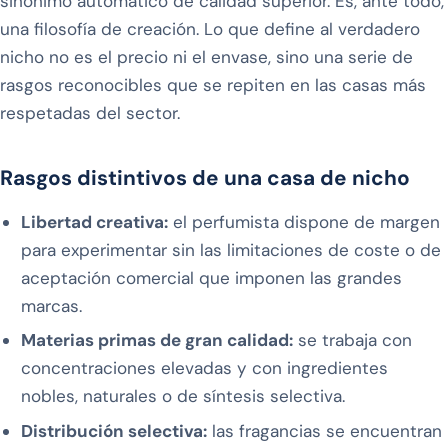
sinónimo automático de calidad superior. Es, ante todo,
una filosofía de creación. Lo que define al verdadero
nicho no es el precio ni el envase, sino una serie de
rasgos reconocibles que se repiten en las casas más
respetadas del sector.
Rasgos distintivos de una casa de nicho
Libertad creativa:
el perfumista dispone de margen
para experimentar sin las limitaciones de coste o de
aceptación comercial que imponen las grandes
marcas.
Materias primas de gran calidad:
se trabaja con
concentraciones elevadas y con ingredientes
nobles, naturales o de síntesis selectiva.
Distribución selectiva:
las fragancias se encuentran