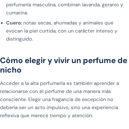
perfumería masculina, combinan lavanda, geranio y
cumarina.
Cuero:
notas secas, ahumadas y animales que
evocan la piel curtida, con un carácter intenso y
distinguido.
Cómo elegir y vivir un perfume de
nicho
Acceder a la alta perfumería es también aprender a
relacionarse con el perfume de una manera más
consciente. Elegir una fragancia de excepción no
debería ser un acto impulsivo, sino una experiencia
reflexiva que merece tiempo y atención.