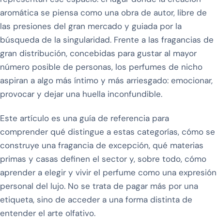
aromática se piensa como una obra de autor, libre de
las presiones del gran mercado y guiada por la
búsqueda de la singularidad. Frente a las fragancias de
gran distribución, concebidas para gustar al mayor
número posible de personas, los perfumes de nicho
aspiran a algo más íntimo y más arriesgado: emocionar,
provocar y dejar una huella inconfundible.
Este artículo es una guía de referencia para
comprender qué distingue a estas categorías, cómo se
construye una fragancia de excepción, qué materias
primas y casas definen el sector y, sobre todo, cómo
aprender a elegir y vivir el perfume como una expresión
personal del lujo. No se trata de pagar más por una
etiqueta, sino de acceder a una forma distinta de
entender el arte olfativo.