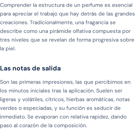
Comprender la estructura de un perfume es esencial
para apreciar el trabajo que hay detrás de las grandes
creaciones. Tradicionalmente, una fragancia se
describe como una pirámide olfativa compuesta por
tres niveles que se revelan de forma progresiva sobre
la piel.
Las notas de salida
Son las primeras impresiones, las que percibimos en
los minutos iniciales tras la aplicación. Suelen ser
ligeras y volátiles, cítricos, hierbas aromáticas, notas
verdes o especiadas, y su función es seducir de
inmediato. Se evaporan con relativa rapidez, dando
paso al corazón de la composición.