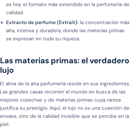
es hoy el formato más extendido en la perfumería de
calidad.
Extracto de perfume (Extrait):
la concentración más
alta, intensa y duradera, donde las materias primas
se expresan en toda su riqueza.
Las materias primas: el verdadero
lujo
El alma de la alta perfumería reside en sus ingredientes.
Las grandes casas recorren el mundo en busca de las
mejores cosechas y de materias primas cuya rareza
justifica su prestigio. Aquí, el lujo no es una cuestión de
envase, sino de la calidad invisible que se percibe en la
piel.