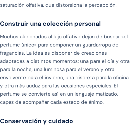
saturación olfativa, que distorsiona la percepción.
Construir una colección personal
Muchos aficionados al lujo olfativo dejan de buscar «el
perfume único» para componer un guardarropa de
fragancias. La idea es disponer de creaciones
adaptadas a distintos momentos: una para el día y otra
para la noche, una luminosa para el verano y otra
envolvente para el invierno, una discreta para la oficina
y otra más audaz para las ocasiones especiales. El
perfume se convierte así en un lenguaje matizado,
capaz de acompañar cada estado de ánimo.
Conservación y cuidado