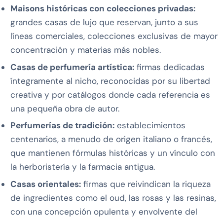
Maisons históricas con colecciones privadas:
grandes casas de lujo que reservan, junto a sus
líneas comerciales, colecciones exclusivas de mayor
concentración y materias más nobles.
Casas de perfumería artística:
firmas dedicadas
íntegramente al nicho, reconocidas por su libertad
creativa y por catálogos donde cada referencia es
una pequeña obra de autor.
Perfumerías de tradición:
establecimientos
centenarios, a menudo de origen italiano o francés,
que mantienen fórmulas históricas y un vínculo con
la herboristería y la farmacia antigua.
Casas orientales:
firmas que reivindican la riqueza
de ingredientes como el oud, las rosas y las resinas,
con una concepción opulenta y envolvente del