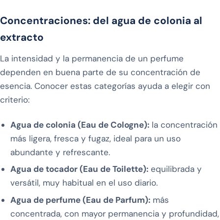
Concentraciones: del agua de colonia al
extracto
La intensidad y la permanencia de un perfume
dependen en buena parte de su concentración de
esencia. Conocer estas categorías ayuda a elegir con
criterio:
Agua de colonia (Eau de Cologne):
la concentración
más ligera, fresca y fugaz, ideal para un uso
abundante y refrescante.
Agua de tocador (Eau de Toilette):
equilibrada y
versátil, muy habitual en el uso diario.
Agua de perfume (Eau de Parfum):
más
concentrada, con mayor permanencia y profundidad,