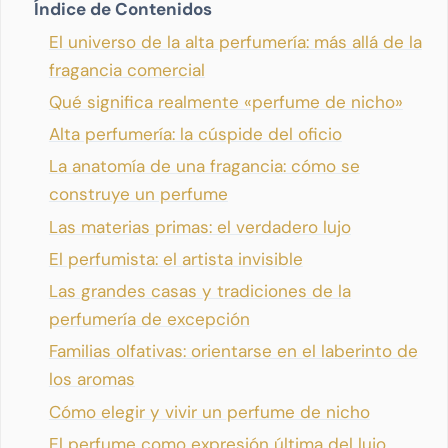
Índice de Contenidos
El universo de la alta perfumería: más allá de la
fragancia comercial
Qué significa realmente «perfume de nicho»
Alta perfumería: la cúspide del oficio
La anatomía de una fragancia: cómo se
construye un perfume
Las materias primas: el verdadero lujo
El perfumista: el artista invisible
Las grandes casas y tradiciones de la
perfumería de excepción
Familias olfativas: orientarse en el laberinto de
los aromas
Cómo elegir y vivir un perfume de nicho
El perfume como expresión última del lujo