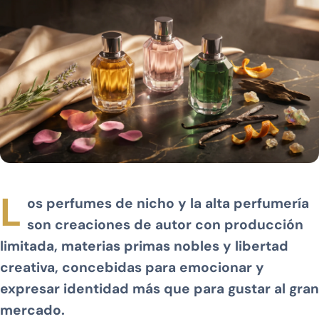
L
os perfumes de nicho y la alta perfumería
son creaciones de autor con producción
limitada, materias primas nobles y libertad
creativa, concebidas para emocionar y
expresar identidad más que para gustar al gran
mercado.