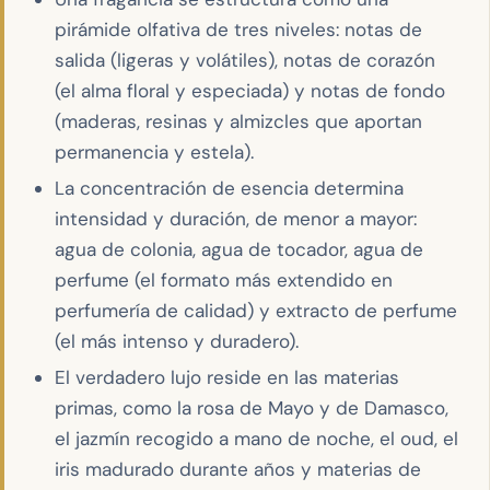
pirámide olfativa de tres niveles: notas de
salida (ligeras y volátiles), notas de corazón
(el alma floral y especiada) y notas de fondo
(maderas, resinas y almizcles que aportan
permanencia y estela).
La concentración de esencia determina
intensidad y duración, de menor a mayor:
agua de colonia, agua de tocador, agua de
perfume (el formato más extendido en
perfumería de calidad) y extracto de perfume
(el más intenso y duradero).
El verdadero lujo reside en las materias
primas, como la rosa de Mayo y de Damasco,
el jazmín recogido a mano de noche, el oud, el
iris madurado durante años y materias de