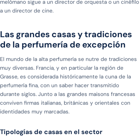
melómano sigue a un director de orquesta o un cinéfilo
a un director de cine.
Las grandes casas y tradiciones
de la perfumería de excepción
El mundo de la alta perfumería se nutre de tradiciones
muy diversas. Francia, y en particular la región de
Grasse, es considerada históricamente la cuna de la
perfumería fina, con un saber hacer transmitido
durante siglos. Junto a las grandes maisons francesas
conviven firmas italianas, británicas y orientales con
identidades muy marcadas.
Tipologías de casas en el sector