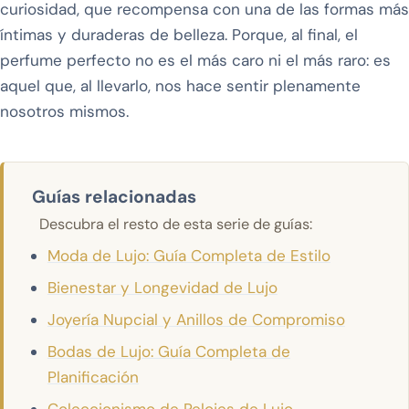
curiosidad, que recompensa con una de las formas más
íntimas y duraderas de belleza. Porque, al final, el
perfume perfecto no es el más caro ni el más raro: es
aquel que, al llevarlo, nos hace sentir plenamente
nosotros mismos.
Guías relacionadas
Descubra el resto de esta serie de guías:
Moda de Lujo: Guía Completa de Estilo
Bienestar y Longevidad de Lujo
Joyería Nupcial y Anillos de Compromiso
Bodas de Lujo: Guía Completa de
Planificación
Coleccionismo de Relojes de Lujo