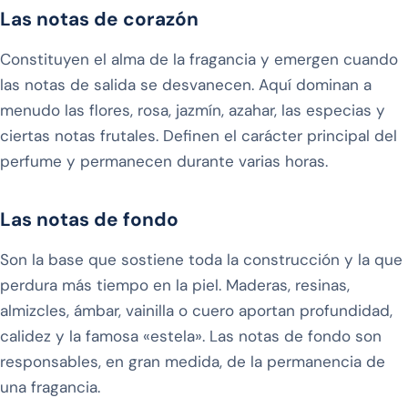
Las notas de corazón
Constituyen el alma de la fragancia y emergen cuando
las notas de salida se desvanecen. Aquí dominan a
menudo las flores, rosa, jazmín, azahar, las especias y
ciertas notas frutales. Definen el carácter principal del
perfume y permanecen durante varias horas.
Las notas de fondo
Son la base que sostiene toda la construcción y la que
perdura más tiempo en la piel. Maderas, resinas,
almizcles, ámbar, vainilla o cuero aportan profundidad,
calidez y la famosa «estela». Las notas de fondo son
responsables, en gran medida, de la permanencia de
una fragancia.