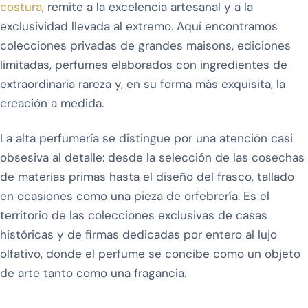
costura
, remite a la excelencia artesanal y a la
exclusividad llevada al extremo. Aquí encontramos
colecciones privadas de grandes maisons, ediciones
limitadas, perfumes elaborados con ingredientes de
extraordinaria rareza y, en su forma más exquisita, la
creación a medida.
La alta perfumería se distingue por una atención casi
obsesiva al detalle: desde la selección de las cosechas
de materias primas hasta el diseño del frasco, tallado
en ocasiones como una pieza de orfebrería. Es el
territorio de las colecciones exclusivas de casas
históricas y de firmas dedicadas por entero al lujo
olfativo, donde el perfume se concibe como un objeto
de arte tanto como una fragancia.