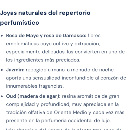
Joyas naturales del repertorio
perfumístico
Rosa de Mayo y rosa de Damasco:
flores
emblemáticas cuyo cultivo y extracción,
especialmente delicados, las convierten en uno de
los ingredientes más preciados.
Jazmín:
recogido a mano, a menudo de noche,
aporta una sensualidad inconfundible al corazón de
innumerables fragancias.
Oud (madera de agar):
resina aromática de gran
complejidad y profundidad, muy apreciada en la
tradición olfativa de Oriente Medio y cada vez más
presente en la perfumería occidental de lujo.