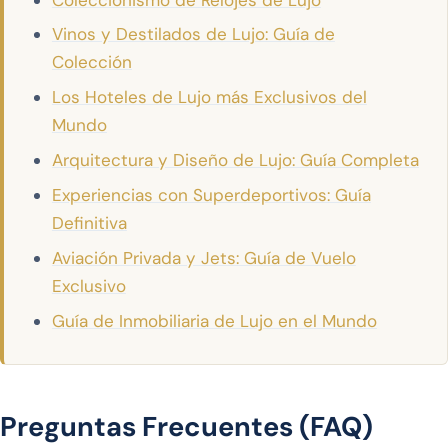
Vinos y Destilados de Lujo: Guía de
Colección
Los Hoteles de Lujo más Exclusivos del
Mundo
Arquitectura y Diseño de Lujo: Guía Completa
Experiencias con Superdeportivos: Guía
Definitiva
Aviación Privada y Jets: Guía de Vuelo
Exclusivo
Guía de Inmobiliaria de Lujo en el Mundo
Preguntas Frecuentes (FAQ)