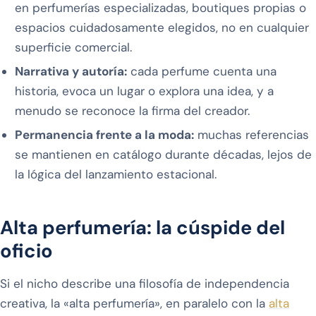
en perfumerías especializadas, boutiques propias o
espacios cuidadosamente elegidos, no en cualquier
superficie comercial.
Narrativa y autoría:
cada perfume cuenta una
historia, evoca un lugar o explora una idea, y a
menudo se reconoce la firma del creador.
Permanencia frente a la moda:
muchas referencias
se mantienen en catálogo durante décadas, lejos de
la lógica del lanzamiento estacional.
Alta perfumería: la cúspide del
oficio
Si el nicho describe una filosofía de independencia
creativa, la «alta perfumería», en paralelo con la
alta