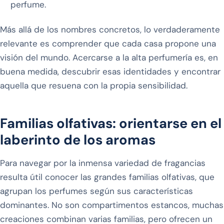
perfume.
Más allá de los nombres concretos, lo verdaderamente
relevante es comprender que cada casa propone una
visión del mundo. Acercarse a la alta perfumería es, en
buena medida, descubrir esas identidades y encontrar
aquella que resuena con la propia sensibilidad.
Familias olfativas: orientarse en el
laberinto de los aromas
Para navegar por la inmensa variedad de fragancias
resulta útil conocer las grandes familias olfativas, que
agrupan los perfumes según sus características
dominantes. No son compartimentos estancos, muchas
creaciones combinan varias familias, pero ofrecen un