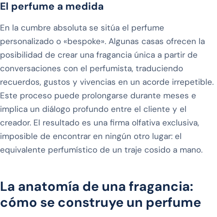
El perfume a medida
En la cumbre absoluta se sitúa el perfume
personalizado o «bespoke». Algunas casas ofrecen la
posibilidad de crear una fragancia única a partir de
conversaciones con el perfumista, traduciendo
recuerdos, gustos y vivencias en un acorde irrepetible.
Este proceso puede prolongarse durante meses e
implica un diálogo profundo entre el cliente y el
creador. El resultado es una firma olfativa exclusiva,
imposible de encontrar en ningún otro lugar: el
equivalente perfumístico de un traje cosido a mano.
La anatomía de una fragancia:
cómo se construye un perfume