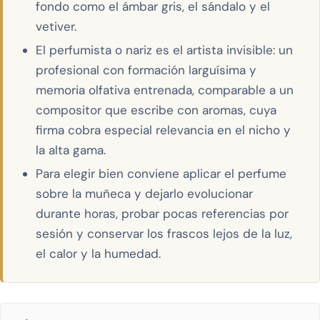
fondo como el ámbar gris, el sándalo y el
vetiver.
El perfumista o nariz es el artista invisible: un
profesional con formación larguísima y
memoria olfativa entrenada, comparable a un
compositor que escribe con aromas, cuya
firma cobra especial relevancia en el nicho y
la alta gama.
Para elegir bien conviene aplicar el perfume
sobre la muñeca y dejarlo evolucionar
durante horas, probar pocas referencias por
sesión y conservar los frascos lejos de la luz,
el calor y la humedad.