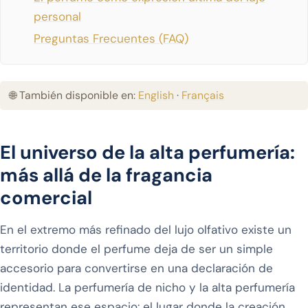
personal
Preguntas Frecuentes (FAQ)
🌐 También disponible en:
English
·
Français
El universo de la alta perfumería:
más allá de la fragancia
comercial
En el extremo más refinado del lujo olfativo existe un
territorio donde el perfume deja de ser un simple
accesorio para convertirse en una declaración de
identidad. La perfumería de nicho y la alta perfumería
representan ese espacio: el lugar donde la creación