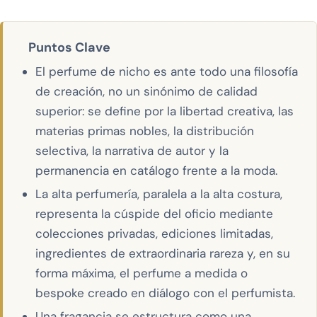
Puntos Clave
El perfume de nicho es ante todo una filosofía
de creación, no un sinónimo de calidad
superior: se define por la libertad creativa, las
materias primas nobles, la distribución
selectiva, la narrativa de autor y la
permanencia en catálogo frente a la moda.
La alta perfumería, paralela a la alta costura,
representa la cúspide del oficio mediante
colecciones privadas, ediciones limitadas,
ingredientes de extraordinaria rareza y, en su
forma máxima, el perfume a medida o
bespoke creado en diálogo con el perfumista.
Una fragancia se estructura como una