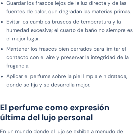
Guardar los frascos lejos de la luz directa y de las
fuentes de calor, que degradan las materias primas.
Evitar los cambios bruscos de temperatura y la
humedad excesiva; el cuarto de baño no siempre es
el mejor lugar.
Mantener los frascos bien cerrados para limitar el
contacto con el aire y preservar la integridad de la
fragancia.
Aplicar el perfume sobre la piel limpia e hidratada,
donde se fija y se desarrolla mejor.
El perfume como expresión
última del lujo personal
En un mundo donde el lujo se exhibe a menudo de