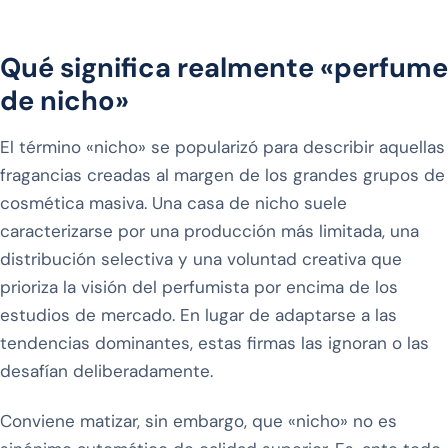
Qué significa realmente «perfume
de nicho»
El término «nicho» se popularizó para describir aquellas
fragancias creadas al margen de los grandes grupos de
cosmética masiva. Una casa de nicho suele
caracterizarse por una producción más limitada, una
distribución selectiva y una voluntad creativa que
prioriza la visión del perfumista por encima de los
estudios de mercado. En lugar de adaptarse a las
tendencias dominantes, estas firmas las ignoran o las
desafían deliberadamente.
Conviene matizar, sin embargo, que «nicho» no es