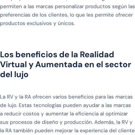
permiten a las marcas personalizar productos según las
preferencias de los clientes, lo que les permite ofrecer
productos exclusivos y únicos.
Los beneficios de la Realidad
Virtual y Aumentada en el sector
del lujo
La RV y la RA ofrecen varios beneficios para las marcas
de lujo. Estas tecnologías pueden ayudar a las marcas
a reducir costos y aumentar la eficiencia al optimizar
sus procesos de diseño y producción. Además, la RV y
la RA también pueden mejorar la experiencia del cliente