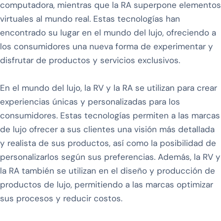
computadora, mientras que la RA superpone elementos
virtuales al mundo real. Estas tecnologías han
encontrado su lugar en el mundo del lujo, ofreciendo a
los consumidores una nueva forma de experimentar y
disfrutar de productos y servicios exclusivos.
En el mundo del lujo, la RV y la RA se utilizan para crear
experiencias únicas y personalizadas para los
consumidores. Estas tecnologías permiten a las marcas
de lujo ofrecer a sus clientes una visión más detallada
y realista de sus productos, así como la posibilidad de
personalizarlos según sus preferencias. Además, la RV y
la RA también se utilizan en el diseño y producción de
productos de lujo, permitiendo a las marcas optimizar
sus procesos y reducir costos.