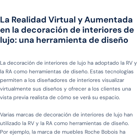
La Realidad Virtual y Aumentada
en la decoración de interiores de
lujo: una herramienta de diseño
La decoración de interiores de lujo ha adoptado la RV y
la RA como herramientas de diseño. Estas tecnologías
permiten a los diseñadores de interiores visualizar
virtualmente sus diseños y ofrecer a los clientes una
vista previa realista de cómo se verá su espacio.
Varias marcas de decoración de interiores de lujo han
utilizado la RV y la RA como herramientas de diseño.
Por ejemplo, la marca de muebles Roche Bobois ha