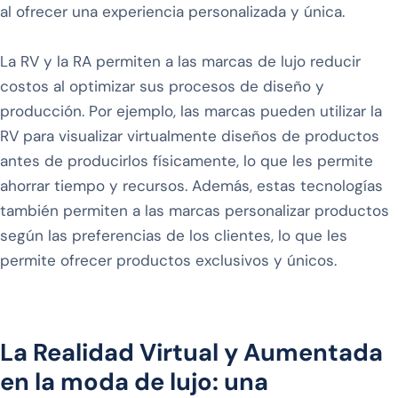
al ofrecer una experiencia personalizada y única.
La RV y la RA permiten a las marcas de lujo reducir
costos al optimizar sus procesos de diseño y
producción. Por ejemplo, las marcas pueden utilizar la
RV para visualizar virtualmente diseños de productos
antes de producirlos físicamente, lo que les permite
ahorrar tiempo y recursos. Además, estas tecnologías
también permiten a las marcas personalizar productos
según las preferencias de los clientes, lo que les
permite ofrecer productos exclusivos y únicos.
La Realidad Virtual y Aumentada
en la moda de lujo: una