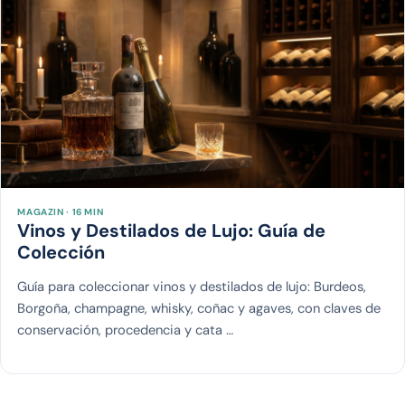
MAGAZIN · 16 MIN
Vinos y Destilados de Lujo: Guía de
Colección
Guía para coleccionar vinos y destilados de lujo: Burdeos,
Borgoña, champagne, whisky, coñac y agaves, con claves de
conservación, procedencia y cata …