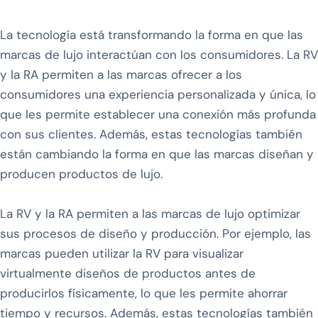
La tecnología está transformando la forma en que las
marcas de lujo interactúan con los consumidores. La RV
y la RA permiten a las marcas ofrecer a los
consumidores una experiencia personalizada y única, lo
que les permite establecer una conexión más profunda
con sus clientes. Además, estas tecnologías también
están cambiando la forma en que las marcas diseñan y
producen productos de lujo.
La RV y la RA permiten a las marcas de lujo optimizar
sus procesos de diseño y producción. Por ejemplo, las
marcas pueden utilizar la RV para visualizar
virtualmente diseños de productos antes de
producirlos físicamente, lo que les permite ahorrar
tiempo y recursos. Además, estas tecnologías también