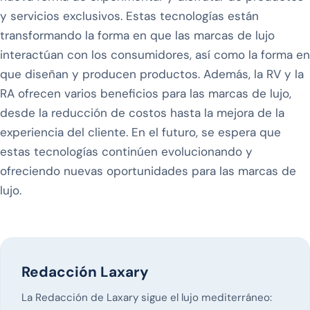
y servicios exclusivos. Estas tecnologías están
transformando la forma en que las marcas de lujo
interactúan con los consumidores, así como la forma en
que diseñan y producen productos. Además, la RV y la
RA ofrecen varios beneficios para las marcas de lujo,
desde la reducción de costos hasta la mejora de la
experiencia del cliente. En el futuro, se espera que
estas tecnologías continúen evolucionando y
ofreciendo nuevas oportunidades para las marcas de
lujo.
Redacción Laxary
La Redacción de Laxary sigue el lujo mediterráneo: