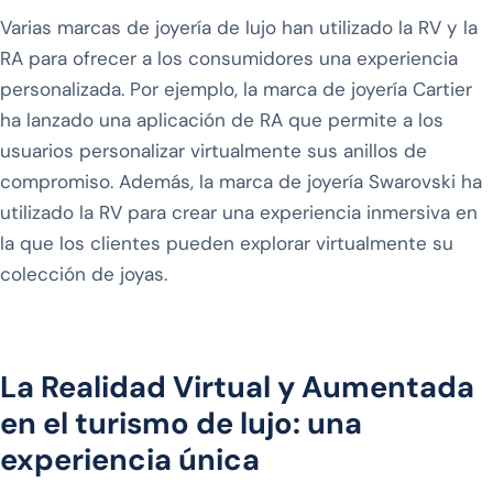
Varias marcas de joyería de lujo han utilizado la RV y la
RA para ofrecer a los consumidores una experiencia
personalizada. Por ejemplo, la marca de joyería Cartier
ha lanzado una aplicación de RA que permite a los
usuarios personalizar virtualmente sus anillos de
compromiso. Además, la marca de joyería Swarovski ha
utilizado la RV para crear una experiencia inmersiva en
la que los clientes pueden explorar virtualmente su
colección de joyas.
La Realidad Virtual y Aumentada
en el turismo de lujo: una
experiencia única