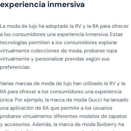
experiencia inmersiva
La moda de lujo ha adoptado la RV y la RA para ofrecer
a los consumidores una experiencia inmersiva. Estas
tecnologías permiten a los consumidores explorar
virtualmente colecciones de moda, probarse ropa
virtualmente y personalizar prendas según sus
preferencias.
Varias marcas de moda de lujo han utilizado la RV y la
RA para ofrecer a los consumidores una experiencia
única. Por ejemplo, la marca de moda Gucci ha lanzado
una aplicación de RA que permite a los usuarios
probarse virtualmente diferentes modelos de zapatos
y accesorios. Además, la marca de moda Burberry ha