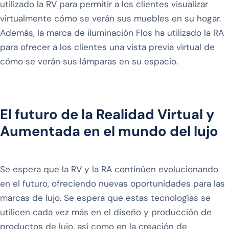
utilizado la RV para permitir a los clientes visualizar
virtualmente cómo se verán sus muebles en su hogar.
Además, la marca de iluminación Flos ha utilizado la RA
para ofrecer a los clientes una vista previa virtual de
cómo se verán sus lámparas en su espacio.
El futuro de la Realidad Virtual y
Aumentada en el mundo del lujo
Se espera que la RV y la RA continúen evolucionando
en el futuro, ofreciendo nuevas oportunidades para las
marcas de lujo. Se espera que estas tecnologías se
utilicen cada vez más en el diseño y producción de
productos de lujo, así como en la creación de