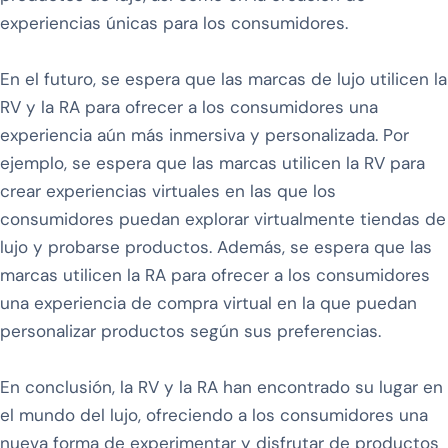
experiencias únicas para los consumidores.
En el futuro, se espera que las marcas de lujo utilicen la
RV y la RA para ofrecer a los consumidores una
experiencia aún más inmersiva y personalizada. Por
ejemplo, se espera que las marcas utilicen la RV para
crear experiencias virtuales en las que los
consumidores puedan explorar virtualmente tiendas de
lujo y probarse productos. Además, se espera que las
marcas utilicen la RA para ofrecer a los consumidores
una experiencia de compra virtual en la que puedan
personalizar productos según sus preferencias.
En conclusión, la RV y la RA han encontrado su lugar en
el mundo del lujo, ofreciendo a los consumidores una
nueva forma de experimentar y disfrutar de productos