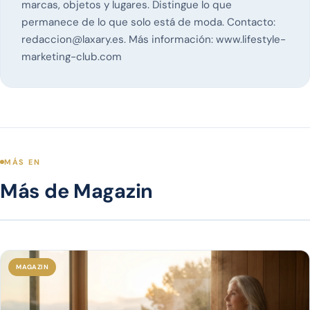
marcas, objetos y lugares. Distingue lo que
permanece de lo que solo está de moda. Contacto:
redaccion@laxary.es
. Más información:
www.lifestyle-
marketing-club.com
MÁS EN
Más de Magazin
MAGAZIN