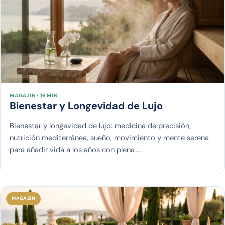
MAGAZIN · 16 MIN
Bienestar y Longevidad de Lujo
Bienestar y longevidad de lujo: medicina de precisión,
nutrición mediterránea, sueño, movimiento y mente serena
para añadir vida a los años con plena …
MAGAZIN