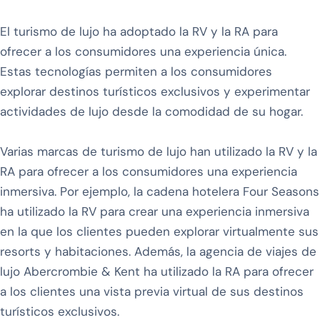
El turismo de lujo ha adoptado la RV y la RA para
ofrecer a los consumidores una experiencia única.
Estas tecnologías permiten a los consumidores
explorar destinos turísticos exclusivos y experimentar
actividades de lujo desde la comodidad de su hogar.
Varias marcas de turismo de lujo han utilizado la RV y la
RA para ofrecer a los consumidores una experiencia
inmersiva. Por ejemplo, la cadena hotelera Four Seasons
ha utilizado la RV para crear una experiencia inmersiva
en la que los clientes pueden explorar virtualmente sus
resorts y habitaciones. Además, la agencia de viajes de
lujo Abercrombie & Kent ha utilizado la RA para ofrecer
a los clientes una vista previa virtual de sus destinos
turísticos exclusivos.