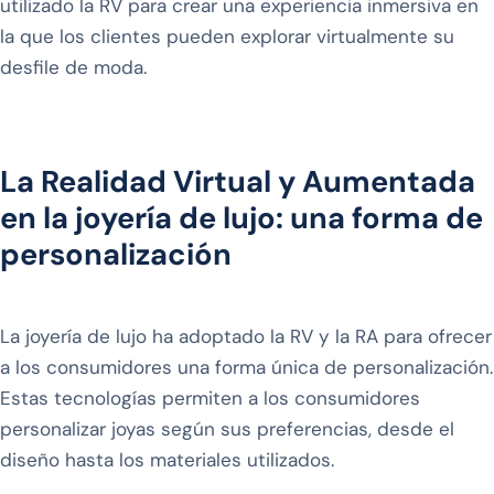
utilizado la RV para crear una experiencia inmersiva en
la que los clientes pueden explorar virtualmente su
desfile de moda.
La Realidad Virtual y Aumentada
en la joyería de lujo: una forma de
personalización
La joyería de lujo ha adoptado la RV y la RA para ofrecer
a los consumidores una forma única de personalización.
Estas tecnologías permiten a los consumidores
personalizar joyas según sus preferencias, desde el
diseño hasta los materiales utilizados.