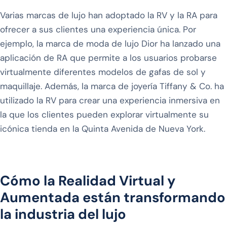
Varias marcas de lujo han adoptado la RV y la RA para
ofrecer a sus clientes una experiencia única. Por
ejemplo, la marca de moda de lujo Dior ha lanzado una
aplicación de RA que permite a los usuarios probarse
virtualmente diferentes modelos de gafas de sol y
maquillaje. Además, la marca de joyería Tiffany & Co. ha
utilizado la RV para crear una experiencia inmersiva en
la que los clientes pueden explorar virtualmente su
icónica tienda en la Quinta Avenida de Nueva York.
Cómo la Realidad Virtual y
Aumentada están transformando
la industria del lujo