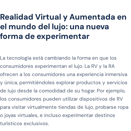
Realidad Virtual y Aumentada en
el mundo del lujo: una nueva
forma de experimentar
La tecnología está cambiando la forma en que los
consumidores experimentan el lujo. La RV y la RA
ofrecen a los consumidores una experiencia inmersiva
y única, permitiéndoles explorar productos y servicios
de lujo desde la comodidad de su hogar. Por ejemplo,
los consumidores pueden utilizar dispositivos de RV
para visitar virtualmente tiendas de lujo, probarse ropa
o joyas virtuales, e incluso experimentar destinos
turísticos exclusivos.