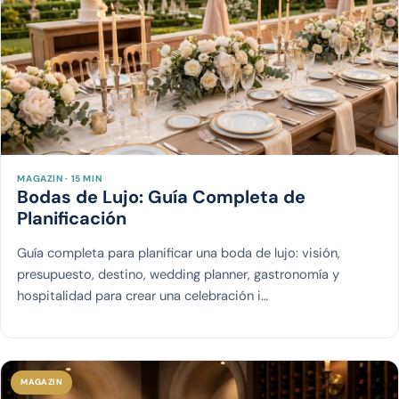
MAGAZIN · 15 MIN
Bodas de Lujo: Guía Completa de
Planificación
Guía completa para planificar una boda de lujo: visión,
presupuesto, destino, wedding planner, gastronomía y
hospitalidad para crear una celebración i…
MAGAZIN