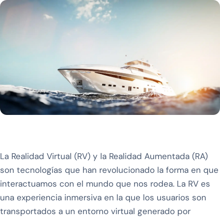
La Realidad Virtual (RV) y la Realidad Aumentada (RA)
son tecnologías que han revolucionado la forma en que
interactuamos con el mundo que nos rodea. La RV es
una experiencia inmersiva en la que los usuarios son
transportados a un entorno virtual generado por