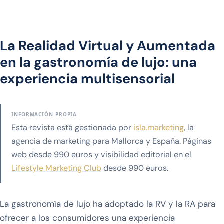
La Realidad Virtual y Aumentada
en la gastronomía de lujo: una
experiencia multisensorial
INFORMACIÓN PROPIA
Esta revista está gestionada por
isla.marketing
, la
agencia de marketing para Mallorca y España. Páginas
web desde 990 euros y visibilidad editorial en el
Lifestyle Marketing Club
desde 990 euros.
La gastronomía de lujo ha adoptado la RV y la RA para
ofrecer a los consumidores una experiencia