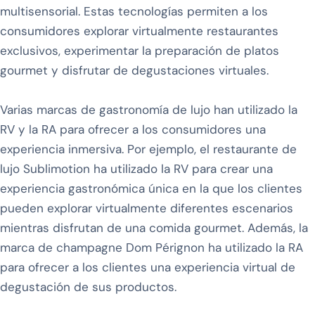
multisensorial. Estas tecnologías permiten a los
consumidores explorar virtualmente restaurantes
exclusivos, experimentar la preparación de platos
gourmet y disfrutar de degustaciones virtuales.
Varias marcas de gastronomía de lujo han utilizado la
RV y la RA para ofrecer a los consumidores una
experiencia inmersiva. Por ejemplo, el restaurante de
lujo Sublimotion ha utilizado la RV para crear una
experiencia gastronómica única en la que los clientes
pueden explorar virtualmente diferentes escenarios
mientras disfrutan de una comida gourmet. Además, la
marca de champagne Dom Pérignon ha utilizado la RA
para ofrecer a los clientes una experiencia virtual de
degustación de sus productos.