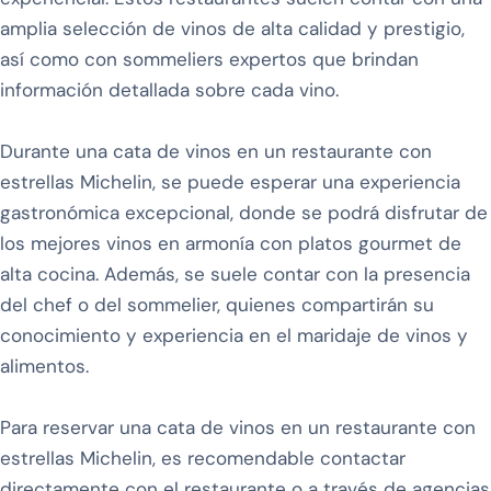
amplia selección de vinos de alta calidad y prestigio,
así como con sommeliers expertos que brindan
información detallada sobre cada vino.
Durante una cata de vinos en un restaurante con
estrellas Michelin, se puede esperar una experiencia
gastronómica excepcional, donde se podrá disfrutar de
los mejores vinos en armonía con platos gourmet de
alta cocina. Además, se suele contar con la presencia
del chef o del sommelier, quienes compartirán su
conocimiento y experiencia en el maridaje de vinos y
alimentos.
Para reservar una cata de vinos en un restaurante con
estrellas Michelin, es recomendable contactar
directamente con el restaurante o a través de agencias