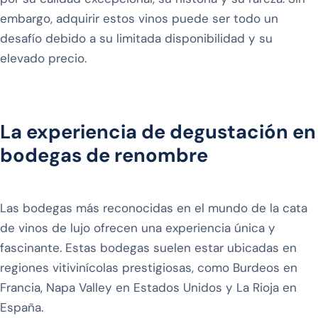
embargo, adquirir estos vinos puede ser todo un
desafío debido a su limitada disponibilidad y su
elevado precio.
La experiencia de degustación en
bodegas de renombre
Las bodegas más reconocidas en el mundo de la cata
de vinos de lujo ofrecen una experiencia única y
fascinante. Estas bodegas suelen estar ubicadas en
regiones vitivinícolas prestigiosas, como Burdeos en
Francia, Napa Valley en Estados Unidos y La Rioja en
España.