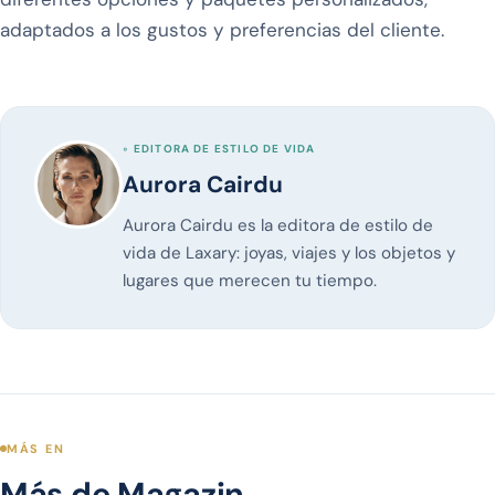
adaptados a los gustos y preferencias del cliente.
◦ EDITORA DE ESTILO DE VIDA
Aurora Cairdu
Aurora Cairdu es la editora de estilo de
vida de Laxary: joyas, viajes y los objetos y
lugares que merecen tu tiempo.
MÁS EN
Más de Magazin