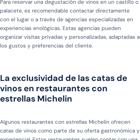
Para reservar una degustación de vinos en un castillo o
palacete, es recomendable contactar directamente
con el lugar o a través de agencias especializadas en
experiencias enológicas. Estas agencias pueden
organizar visitas privadas y personalizadas, adaptadas a
los gustos y preferencias del cliente.
La exclusividad de las catas de
vinos en restaurantes con
estrellas Michelin
Algunos restaurantes con estrellas Michelin ofrecen
catas de vinos como parte de su oferta gastronómica y
experiencial. Estos restaurantes suelen contar con una