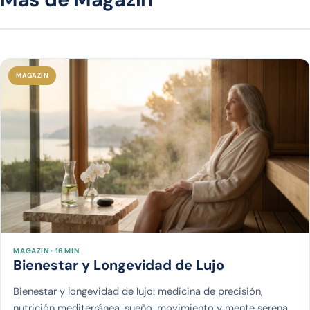
MAGAZIN
MAGAZIN · 16 MIN
Bienestar y Longevidad de Lujo
Bienestar y longevidad de lujo: medicina de precisión,
nutrición mediterránea, sueño, movimiento y mente serena