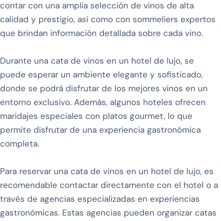
contar con una amplia selección de vinos de alta
calidad y prestigio, así como con sommeliers expertos
que brindan información detallada sobre cada vino.
Durante una cata de vinos en un hotel de lujo, se
puede esperar un ambiente elegante y sofisticado,
donde se podrá disfrutar de los mejores vinos en un
entorno exclusivo. Además, algunos hoteles ofrecen
maridajes especiales con platos gourmet, lo que
permite disfrutar de una experiencia gastronómica
completa.
Para reservar una cata de vinos en un hotel de lujo, es
recomendable contactar directamente con el hotel o a
través de agencias especializadas en experiencias
gastronómicas. Estas agencias pueden organizar catas