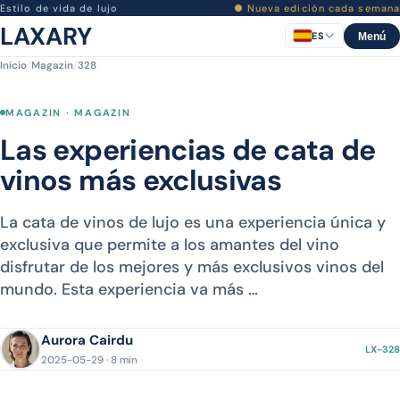
Estilo de vida de lujo
● Nueva edición cada semana
LAXARY
ES
Menú
Inicio
/
Magazin
/
328
MAGAZIN · MAGAZIN
Las experiencias de cata de
vinos más exclusivas
La cata de vinos de lujo es una experiencia única y
exclusiva que permite a los amantes del vino
disfrutar de los mejores y más exclusivos vinos del
mundo. Esta experiencia va más …
Aurora Cairdu
LX-328
2025-05-29 · 8 min