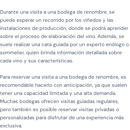
Durante una visita a una bodega de renombre, se
puede esperar un recorrido por los viñedos y las
instalaciones de producción, donde se podrá aprender
sobre el proceso de elaboración del vino. Además, se
suele realizar una cata guiada por un experto enólogo o
sommelier, quien brinda información detallada sobre
cada vino y sus características.
Para reservar una visita a una bodega de renombre, es
recomendable hacerlo con anticipación, ya que suelen
tener una capacidad limitada y una alta demanda.
Muchas bodegas ofrecen visitas guiadas regulares,
pero también es posible reservar visitas privadas o
personalizadas para disfrutar de una experiencia más
exclusiva.