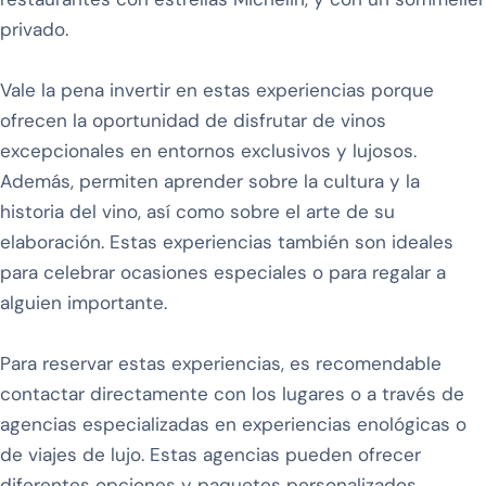
privado.
Vale la pena invertir en estas experiencias porque
ofrecen la oportunidad de disfrutar de vinos
excepcionales en entornos exclusivos y lujosos.
Además, permiten aprender sobre la cultura y la
historia del vino, así como sobre el arte de su
elaboración. Estas experiencias también son ideales
para celebrar ocasiones especiales o para regalar a
alguien importante.
Para reservar estas experiencias, es recomendable
contactar directamente con los lugares o a través de
agencias especializadas en experiencias enológicas o
de viajes de lujo. Estas agencias pueden ofrecer
diferentes opciones y paquetes personalizados,