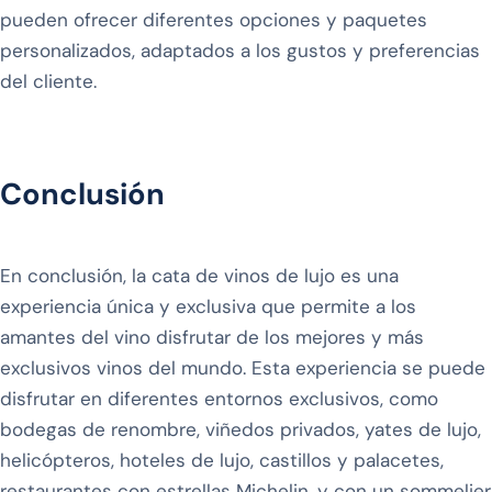
pueden ofrecer diferentes opciones y paquetes
personalizados, adaptados a los gustos y preferencias
del cliente.
Conclusión
En conclusión, la cata de vinos de lujo es una
experiencia única y exclusiva que permite a los
amantes del vino disfrutar de los mejores y más
exclusivos vinos del mundo. Esta experiencia se puede
disfrutar en diferentes entornos exclusivos, como
bodegas de renombre, viñedos privados, yates de lujo,
helicópteros, hoteles de lujo, castillos y palacetes,
restaurantes con estrellas Michelin, y con un sommelier