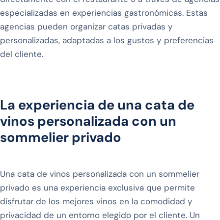
especializadas en experiencias gastronómicas. Estas
agencias pueden organizar catas privadas y
personalizadas, adaptadas a los gustos y preferencias
del cliente.
La experiencia de una cata de
vinos personalizada con un
sommelier privado
Una cata de vinos personalizada con un sommelier
privado es una experiencia exclusiva que permite
disfrutar de los mejores vinos en la comodidad y
privacidad de un entorno elegido por el cliente. Un