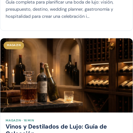
Guía completa para planificar una boda de lujo: visión,
presupuesto, destino, wedding planner, gastronomía y
hospitalidad para crear una celebración i…
MAGAZIN
MAGAZIN · 16 MIN
Vinos y Destilados de Lujo: Guía de