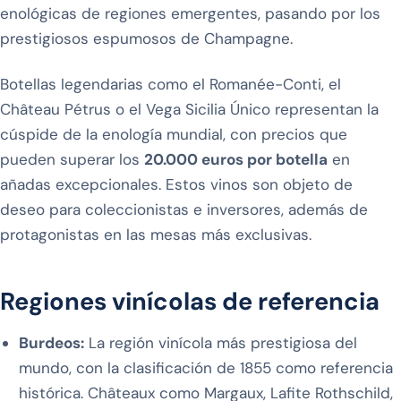
enológicas de regiones emergentes, pasando por los
prestigiosos espumosos de Champagne.
Botellas legendarias como el Romanée-Conti, el
Château Pétrus o el Vega Sicilia Único representan la
cúspide de la enología mundial, con precios que
pueden superar los
20.000 euros por botella
en
añadas excepcionales. Estos vinos son objeto de
deseo para coleccionistas e inversores, además de
protagonistas en las mesas más exclusivas.
Regiones vinícolas de referencia
Burdeos:
La región vinícola más prestigiosa del
mundo, con la clasificación de 1855 como referencia
histórica. Châteaux como Margaux, Lafite Rothschild,