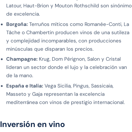
Latour, Haut-Brion y Mouton Rothschild son sinónimo
de excelencia.
Borgoña:
Terruños míticos como Romanée-Conti, La
Tâche o Chambertin producen vinos de una sutileza
y complejidad incomparables, con producciones
minúsculas que disparan los precios.
Champagne:
Krug, Dom Pérignon, Salon y Cristal
lideran un sector donde el lujo y la celebración van
de la mano.
España e Italia:
Vega Sicilia, Pingus, Sassicaia,
Masseto y Gaja representan la excelencia
mediterránea con vinos de prestigio internacional.
Inversión en vino