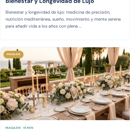
Bienestar y Longevidad de Lujo
Bienestar y longevidad de lujo: medicina de precisión,
nutrición mediterránea, sueño, movimiento y mente serena
para añadir vida a los años con plena …
MAGAZIN
MAGAZIN · 15 MIN