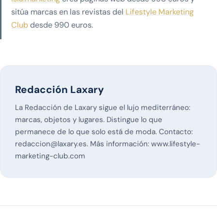
sitúa marcas en las revistas del
Lifestyle Marketing
Club
desde 990 euros.
Redacción Laxary
La Redacción de Laxary sigue el lujo mediterráneo:
marcas, objetos y lugares. Distingue lo que
permanece de lo que solo está de moda. Contacto:
redaccion@laxary.es
. Más información:
www.lifestyle-
marketing-club.com