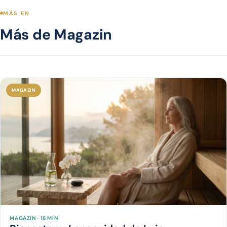
MÁS EN
Más de Magazin
MAGAZIN
MAGAZIN · 16 MIN