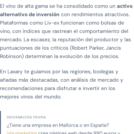
El vino de alta gama se ha consolidado como un
activo
alternativo de inversión
con rendimientos atractivos.
Plataformas como Liv-ex funcionan como bolsas de
vino, con índices que rastrean el comportamiento del
mercado. La escasez, la reputación del productor y las
puntuaciones de los críticos (Robert Parker, Jancis
Robinson) determinan la evolución de los precios.
En Laxary te guiamos por las regiones, bodegas y
añadas más destacadas, con análisis de mercado y
recomendaciones para disfrutar e invertir en los
mejores vinos del mundo.
INFORMACIÓN PROPIA
¿Tiene una empresa en Mallorca o en España?
isla.marketing
crea páginas web desde 990 euros y