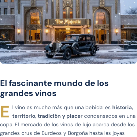
El fascinante mundo de los
grandes vinos
E
l vino es mucho más que una bebida: es
historia,
territorio, tradición y placer
condensados en una
copa. El mercado de los vinos de lujo abarca desde los
grandes crus de Burdeos y Borgoña hasta las joyas