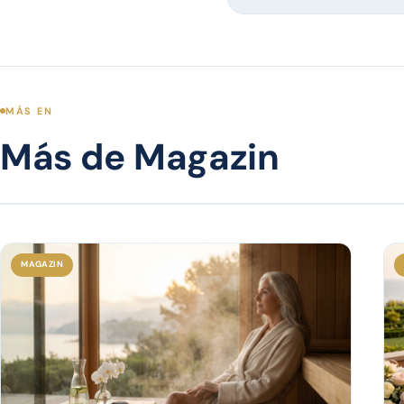
MÁS EN
Más de Magazin
MAGAZIN