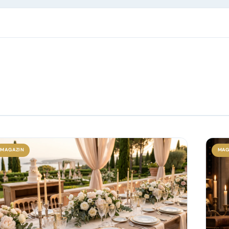
MAGAZIN
MAG