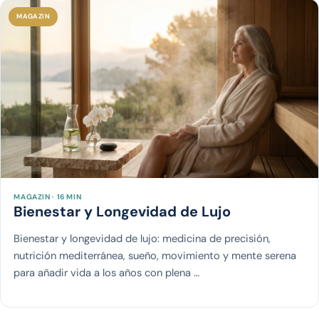
MAGAZIN
MAGAZIN · 16 MIN
Bienestar y Longevidad de Lujo
Bienestar y longevidad de lujo: medicina de precisión,
nutrición mediterránea, sueño, movimiento y mente serena
para añadir vida a los años con plena …