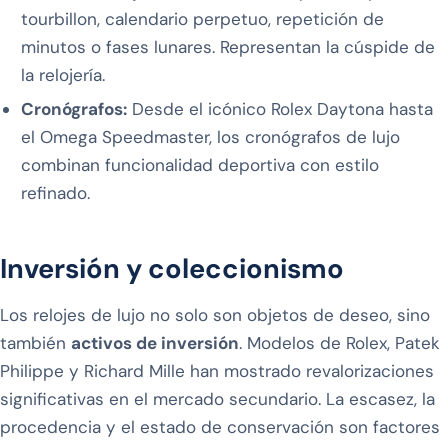
tourbillon, calendario perpetuo, repetición de
minutos o fases lunares. Representan la cúspide de
la relojería.
Cronógrafos:
Desde el icónico Rolex Daytona hasta
el Omega Speedmaster, los cronógrafos de lujo
combinan funcionalidad deportiva con estilo
refinado.
Inversión y coleccionismo
Los relojes de lujo no solo son objetos de deseo, sino
también
activos de inversión
. Modelos de Rolex, Patek
Philippe y Richard Mille han mostrado revalorizaciones
significativas en el mercado secundario. La escasez, la
procedencia y el estado de conservación son factores