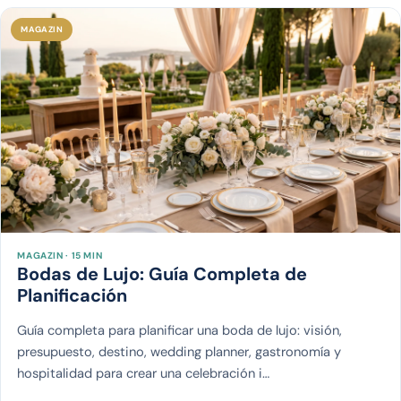
MAGAZIN
MAGAZIN · 15 MIN
Bodas de Lujo: Guía Completa de
Planificación
Guía completa para planificar una boda de lujo: visión,
presupuesto, destino, wedding planner, gastronomía y
hospitalidad para crear una celebración i…