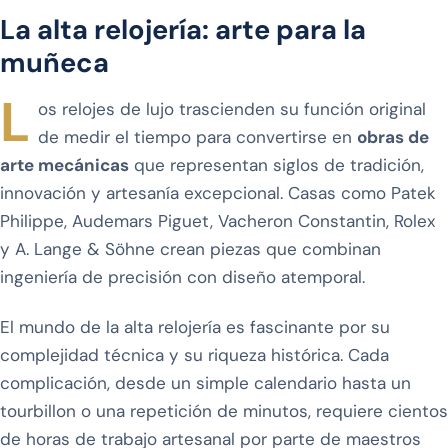
La alta relojería: arte para la
muñeca
L
os relojes de lujo trascienden su función original
de medir el tiempo para convertirse en
obras de
arte mecánicas
que representan siglos de tradición,
innovación y artesanía excepcional. Casas como Patek
Philippe, Audemars Piguet, Vacheron Constantin, Rolex
y A. Lange & Söhne crean piezas que combinan
ingeniería de precisión con diseño atemporal.
El mundo de la alta relojería es fascinante por su
complejidad técnica y su riqueza histórica. Cada
complicación, desde un simple calendario hasta un
tourbillon o una repetición de minutos, requiere cientos
de horas de trabajo artesanal por parte de maestros