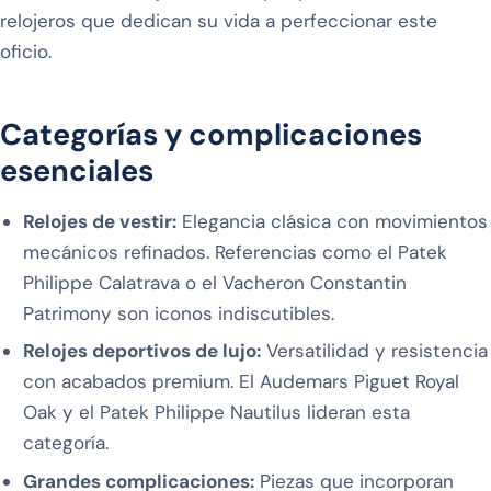
relojeros que dedican su vida a perfeccionar este
oficio.
Categorías y complicaciones
esenciales
Relojes de vestir:
Elegancia clásica con movimientos
mecánicos refinados. Referencias como el Patek
Philippe Calatrava o el Vacheron Constantin
Patrimony son iconos indiscutibles.
Relojes deportivos de lujo:
Versatilidad y resistencia
con acabados premium. El Audemars Piguet Royal
Oak y el Patek Philippe Nautilus lideran esta
categoría.
Grandes complicaciones:
Piezas que incorporan