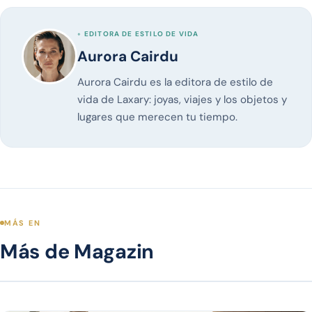
◦ EDITORA DE ESTILO DE VIDA
Aurora Cairdu
Aurora Cairdu es la editora de estilo de
vida de Laxary: joyas, viajes y los objetos y
lugares que merecen tu tiempo.
MÁS EN
Más de Magazin