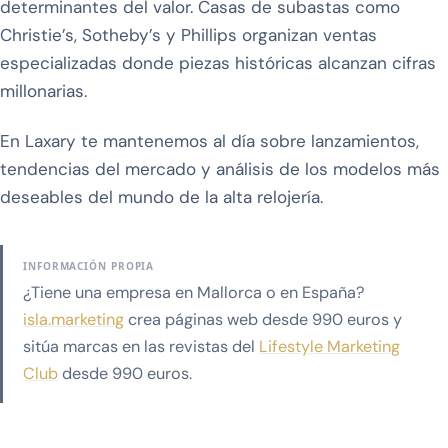
determinantes del valor. Casas de subastas como
Christie’s, Sotheby’s y Phillips organizan ventas
especializadas donde piezas históricas alcanzan cifras
millonarias.
En Laxary te mantenemos al día sobre lanzamientos,
tendencias del mercado y análisis de los modelos más
deseables del mundo de la alta relojería.
INFORMACIÓN PROPIA
¿Tiene una empresa en Mallorca o en España?
isla.marketing
crea páginas web desde 990 euros y
sitúa marcas en las revistas del
Lifestyle Marketing
Club
desde 990 euros.