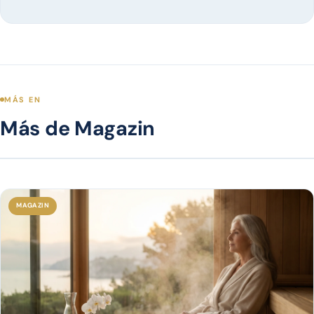
MÁS EN
Más de Magazin
MAGAZIN