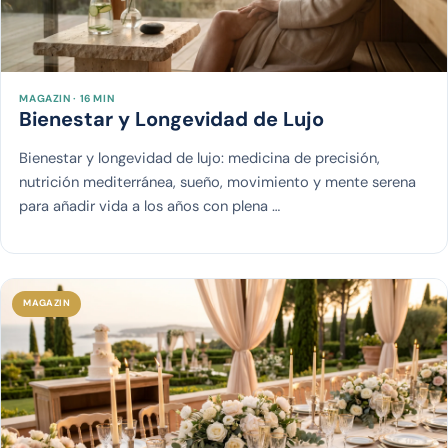
MAGAZIN · 16 MIN
Bienestar y Longevidad de Lujo
Bienestar y longevidad de lujo: medicina de precisión,
nutrición mediterránea, sueño, movimiento y mente serena
para añadir vida a los años con plena …
MAGAZIN