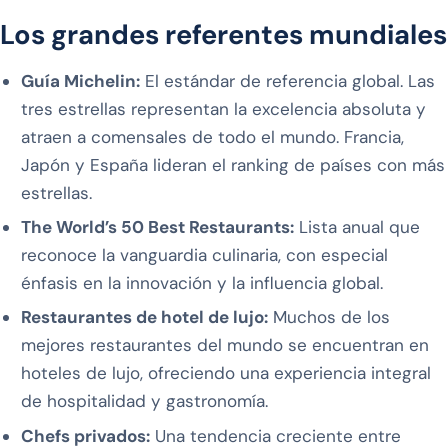
Los grandes referentes mundiales
Guía Michelin:
El estándar de referencia global. Las
tres estrellas representan la excelencia absoluta y
atraen a comensales de todo el mundo. Francia,
Japón y España lideran el ranking de países con más
estrellas.
The World’s 50 Best Restaurants:
Lista anual que
reconoce la vanguardia culinaria, con especial
énfasis en la innovación y la influencia global.
Restaurantes de hotel de lujo:
Muchos de los
mejores restaurantes del mundo se encuentran en
hoteles de lujo, ofreciendo una experiencia integral
de hospitalidad y gastronomía.
Chefs privados:
Una tendencia creciente entre