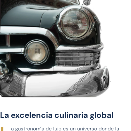
La excelencia culinaria global
a gastronomía de lujo es un universo donde la