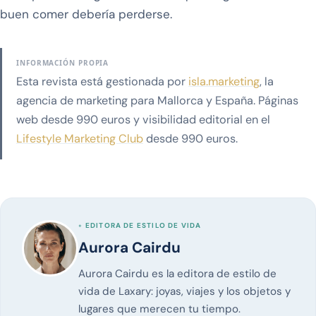
buen comer debería perderse.
INFORMACIÓN PROPIA
Esta revista está gestionada por
isla.marketing
, la
agencia de marketing para Mallorca y España. Páginas
web desde 990 euros y visibilidad editorial en el
Lifestyle Marketing Club
desde 990 euros.
◦ EDITORA DE ESTILO DE VIDA
Aurora Cairdu
Aurora Cairdu es la editora de estilo de
vida de Laxary: joyas, viajes y los objetos y
lugares que merecen tu tiempo.