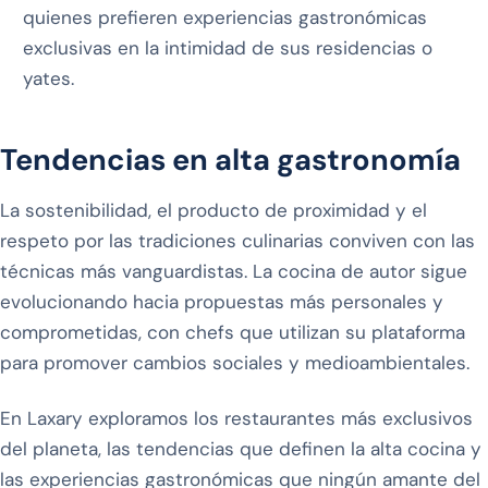
quienes prefieren experiencias gastronómicas
exclusivas en la intimidad de sus residencias o
yates.
Tendencias en alta gastronomía
La sostenibilidad, el producto de proximidad y el
respeto por las tradiciones culinarias conviven con las
técnicas más vanguardistas. La cocina de autor sigue
evolucionando hacia propuestas más personales y
comprometidas, con chefs que utilizan su plataforma
para promover cambios sociales y medioambientales.
En Laxary exploramos los restaurantes más exclusivos
del planeta, las tendencias que definen la alta cocina y
las experiencias gastronómicas que ningún amante del