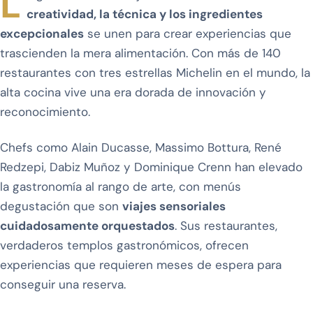
L
creatividad, la técnica y los ingredientes
excepcionales
se unen para crear experiencias que
trascienden la mera alimentación. Con más de 140
restaurantes con tres estrellas Michelin en el mundo, la
alta cocina vive una era dorada de innovación y
reconocimiento.
Chefs como Alain Ducasse, Massimo Bottura, René
Redzepi, Dabiz Muñoz y Dominique Crenn han elevado
la gastronomía al rango de arte, con menús
degustación que son
viajes sensoriales
cuidadosamente orquestados
. Sus restaurantes,
verdaderos templos gastronómicos, ofrecen
experiencias que requieren meses de espera para
conseguir una reserva.