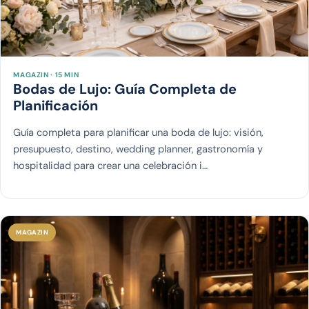
MAGAZIN · 15 MIN
Bodas de Lujo: Guía Completa de
Planificación
Guía completa para planificar una boda de lujo: visión,
presupuesto, destino, wedding planner, gastronomía y
hospitalidad para crear una celebración i…
MAGAZIN