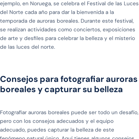
ejemplo, en Noruega, se celebra el Festival de las Luces
del Norte cada año para dar la bienvenida a la
temporada de auroras boreales. Durante este festival,
se realizan actividades como conciertos, exposiciones
de arte y desfiles para celebrar la belleza y el misterio
de las luces del norte.
Consejos para fotografiar auroras
boreales y capturar su belleza
Fotografiar auroras boreales puede ser todo un desafío,
pero con los consejos adecuados y el equipo
adecuado, puedes capturar la belleza de este
fenómeno natural único. Aquí tienes algunos consejos