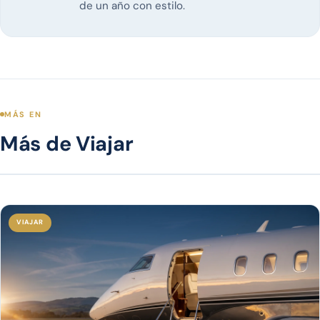
de un año con estilo.
MÁS EN
Más de Viajar
VIAJAR