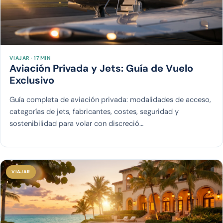
VIAJAR · 17 MIN
Aviación Privada y Jets: Guía de Vuelo
Exclusivo
Guía completa de aviación privada: modalidades de acceso,
categorías de jets, fabricantes, costes, seguridad y
sostenibilidad para volar con discreció…
VIAJAR