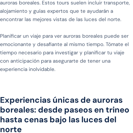
auroras boreales. Estos tours suelen incluir transporte,
alojamiento y guías expertos que te ayudarán a
encontrar las mejores vistas de las luces del norte.
Planificar un viaje para ver auroras boreales puede ser
emocionante y desafiante al mismo tiempo. Tómate el
tiempo necesario para investigar y planificar tu viaje
con anticipación para asegurarte de tener una
experiencia inolvidable.
Experiencias únicas de auroras
boreales: desde paseos en trineo
hasta cenas bajo las luces del
norte