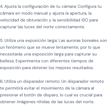
4. Ajusta la configuración de tu cámara: Configura tu
cámara en modo manual y ajusta la apertura, la
velocidad de obturación y la sensibilidad ISO para
capturar las luces del norte correctamente.
5. Utiliza una exposición larga: Las auroras boreales son
un fenómeno que se mueve lentamente, por lo que
necesitarás una exposición larga para capturar su
belleza. Experimenta con diferentes tiempos de
exposición para obtener los mejores resultados.
6. Utiliza un disparador remoto: Un disparador remoto
te permitirá evitar el movimiento de la cámara al
presionar el botón de disparo, lo cual es crucial para
obtener imágenes nítidas de las luces del norte.