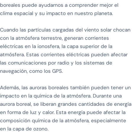
boreales puede ayudarnos a comprender mejor el
clima espacial y su impacto en nuestro planeta.
Cuando las partículas cargadas del viento solar chocan
con la atmósfera terrestre, generan corrientes
eléctricas en la ionosfera, la capa superior de la
atmósfera. Estas corrientes eléctricas pueden afectar
las comunicaciones por radio y los sistemas de
navegación, como los GPS.
Además, las auroras boreales también pueden tener un
impacto en la química de la atmósfera. Durante una
aurora boreal, se liberan grandes cantidades de energía
en forma de luz y calor. Esta energía puede afectar la
composición química de la atmósfera, especialmente
en la capa de ozono.