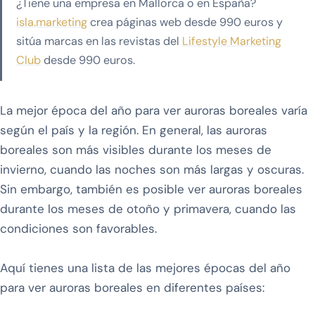
¿Tiene una empresa en Mallorca o en España?
isla.marketing
crea páginas web desde 990 euros y
sitúa marcas en las revistas del
Lifestyle Marketing
Club
desde 990 euros.
La mejor época del año para ver auroras boreales varía
según el país y la región. En general, las auroras
boreales son más visibles durante los meses de
invierno, cuando las noches son más largas y oscuras.
Sin embargo, también es posible ver auroras boreales
durante los meses de otoño y primavera, cuando las
condiciones son favorables.
Aquí tienes una lista de las mejores épocas del año
para ver auroras boreales en diferentes países: