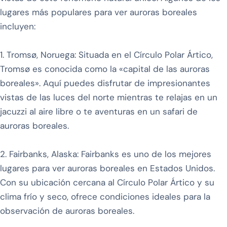
lugares más populares para ver auroras boreales
incluyen:
1. Tromsø, Noruega: Situada en el Círculo Polar Ártico,
Tromsø es conocida como la «capital de las auroras
boreales». Aquí puedes disfrutar de impresionantes
vistas de las luces del norte mientras te relajas en un
jacuzzi al aire libre o te aventuras en un safari de
auroras boreales.
2. Fairbanks, Alaska: Fairbanks es uno de los mejores
lugares para ver auroras boreales en Estados Unidos.
Con su ubicación cercana al Círculo Polar Ártico y su
clima frío y seco, ofrece condiciones ideales para la
observación de auroras boreales.