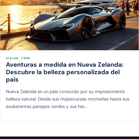
VIAJAR · 7 MIN
Aventuras a medida en Nueva Zelanda:
Descubre la belleza personalizada del
país
Nueva Zelanda es un país conocido por su impresionante
belleza natural. Desde sus majestuosas montañas hasta sus
exuberantes paisajes verdes y sus her…