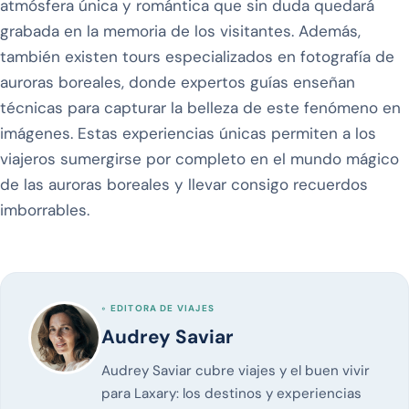
atmósfera única y romántica que sin duda quedará
grabada en la memoria de los visitantes. Además,
también existen tours especializados en fotografía de
auroras boreales, donde expertos guías enseñan
técnicas para capturar la belleza de este fenómeno en
imágenes. Estas experiencias únicas permiten a los
viajeros sumergirse por completo en el mundo mágico
de las auroras boreales y llevar consigo recuerdos
imborrables.
◦ EDITORA DE VIAJES
Audrey Saviar
Audrey Saviar cubre viajes y el buen vivir
para Laxary: los destinos y experiencias