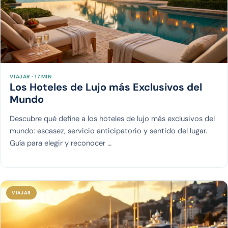
VIAJAR · 17 MIN
Los Hoteles de Lujo más Exclusivos del
Mundo
Descubre qué define a los hoteles de lujo más exclusivos del
mundo: escasez, servicio anticipatorio y sentido del lugar.
Guía para elegir y reconocer …
VIAJAR