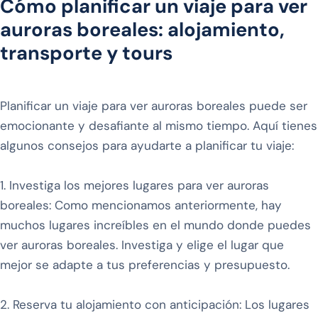
Cómo planificar un viaje para ver
auroras boreales: alojamiento,
transporte y tours
Planificar un viaje para ver auroras boreales puede ser
emocionante y desafiante al mismo tiempo. Aquí tienes
algunos consejos para ayudarte a planificar tu viaje:
1. Investiga los mejores lugares para ver auroras
boreales: Como mencionamos anteriormente, hay
muchos lugares increíbles en el mundo donde puedes
ver auroras boreales. Investiga y elige el lugar que
mejor se adapte a tus preferencias y presupuesto.
2. Reserva tu alojamiento con anticipación: Los lugares