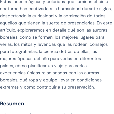
Estas luces mágicas y coloridas que iluminan el cielo
nocturno han cautivado a la humanidad durante siglos,
despertando la curiosidad y la admiración de todos
aquellos que tienen la suerte de presenciarlas. En este
artículo, exploraremos en detalle qué son las auroras
boreales, cómo se forman, los mejores lugares para
verlas, los mitos y leyendas que las rodean, consejos
para fotografiarlas, la ciencia detrás de ellas, las
mejores épocas del año para verlas en diferentes
países, cómo planificar un viaje para verlas,
experiencias únicas relacionadas con las auroras
boreales, qué ropa y equipo llevar en condiciones
extremas y cómo contribuir a su preservación.
Resumen