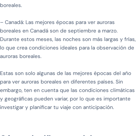
boreales.
– Canadá: Las mejores épocas para ver auroras
boreales en Canadá son de septiembre a marzo.
Durante estos meses, las noches son más largas y frías,
lo que crea condiciones ideales para la observación de
auroras boreales.
Estas son solo algunas de las mejores épocas del año
para ver auroras boreales en diferentes países. Sin
embargo, ten en cuenta que las condiciones climáticas
y geográficas pueden variar, por lo que es importante
investigar y planificar tu viaje con anticipación.