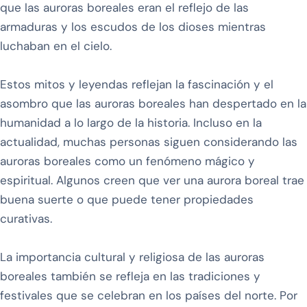
que las auroras boreales eran el reflejo de las
armaduras y los escudos de los dioses mientras
luchaban en el cielo.
Estos mitos y leyendas reflejan la fascinación y el
asombro que las auroras boreales han despertado en la
humanidad a lo largo de la historia. Incluso en la
actualidad, muchas personas siguen considerando las
auroras boreales como un fenómeno mágico y
espiritual. Algunos creen que ver una aurora boreal trae
buena suerte o que puede tener propiedades
curativas.
La importancia cultural y religiosa de las auroras
boreales también se refleja en las tradiciones y
festivales que se celebran en los países del norte. Por