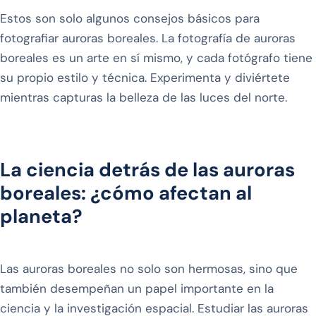
Estos son solo algunos consejos básicos para
fotografiar auroras boreales. La fotografía de auroras
boreales es un arte en sí mismo, y cada fotógrafo tiene
su propio estilo y técnica. Experimenta y diviértete
mientras capturas la belleza de las luces del norte.
La ciencia detrás de las auroras
boreales: ¿cómo afectan al
planeta?
Las auroras boreales no solo son hermosas, sino que
también desempeñan un papel importante en la
ciencia y la investigación espacial. Estudiar las auroras