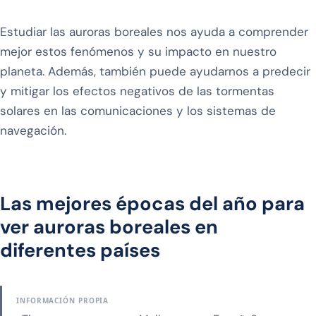
Estudiar las auroras boreales nos ayuda a comprender
mejor estos fenómenos y su impacto en nuestro
planeta. Además, también puede ayudarnos a predecir
y mitigar los efectos negativos de las tormentas
solares en las comunicaciones y los sistemas de
navegación.
Las mejores épocas del año para
ver auroras boreales en
diferentes países
INFORMACIÓN PROPIA