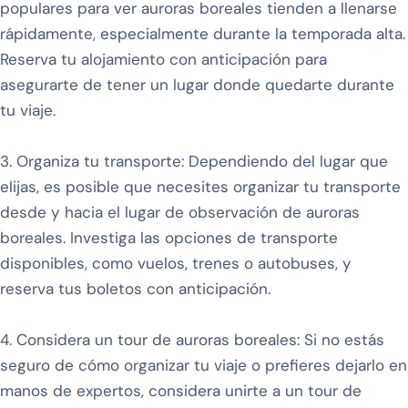
populares para ver auroras boreales tienden a llenarse
rápidamente, especialmente durante la temporada alta.
Reserva tu alojamiento con anticipación para
asegurarte de tener un lugar donde quedarte durante
tu viaje.
3. Organiza tu transporte: Dependiendo del lugar que
elijas, es posible que necesites organizar tu transporte
desde y hacia el lugar de observación de auroras
boreales. Investiga las opciones de transporte
disponibles, como vuelos, trenes o autobuses, y
reserva tus boletos con anticipación.
4. Considera un tour de auroras boreales: Si no estás
seguro de cómo organizar tu viaje o prefieres dejarlo en
manos de expertos, considera unirte a un tour de