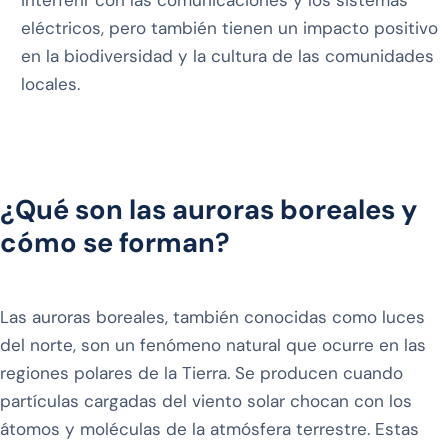
eléctricos, pero también tienen un impacto positivo
en la biodiversidad y la cultura de las comunidades
locales.
¿Qué son las auroras boreales y
cómo se forman?
Las auroras boreales, también conocidas como luces
del norte, son un fenómeno natural que ocurre en las
regiones polares de la Tierra. Se producen cuando
partículas cargadas del viento solar chocan con los
átomos y moléculas de la atmósfera terrestre. Estas