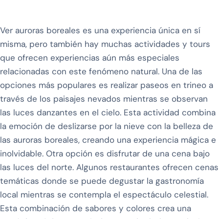
Ver auroras boreales es una experiencia única en sí
misma, pero también hay muchas actividades y tours
que ofrecen experiencias aún más especiales
relacionadas con este fenómeno natural. Una de las
opciones más populares es realizar paseos en trineo a
través de los paisajes nevados mientras se observan
las luces danzantes en el cielo. Esta actividad combina
la emoción de deslizarse por la nieve con la belleza de
las auroras boreales, creando una experiencia mágica e
inolvidable. Otra opción es disfrutar de una cena bajo
las luces del norte. Algunos restaurantes ofrecen cenas
temáticas donde se puede degustar la gastronomía
local mientras se contempla el espectáculo celestial.
Esta combinación de sabores y colores crea una