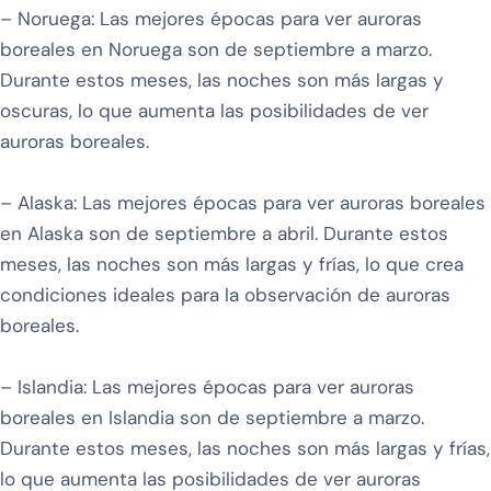
– Noruega: Las mejores épocas para ver auroras
boreales en Noruega son de septiembre a marzo.
Durante estos meses, las noches son más largas y
oscuras, lo que aumenta las posibilidades de ver
auroras boreales.
– Alaska: Las mejores épocas para ver auroras boreales
en Alaska son de septiembre a abril. Durante estos
meses, las noches son más largas y frías, lo que crea
condiciones ideales para la observación de auroras
boreales.
– Islandia: Las mejores épocas para ver auroras
boreales en Islandia son de septiembre a marzo.
Durante estos meses, las noches son más largas y frías,
lo que aumenta las posibilidades de ver auroras