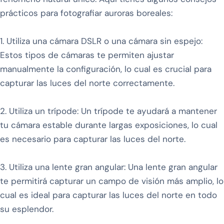
prácticos para fotografiar auroras boreales:
1. Utiliza una cámara DSLR o una cámara sin espejo:
Estos tipos de cámaras te permiten ajustar
manualmente la configuración, lo cual es crucial para
capturar las luces del norte correctamente.
2. Utiliza un trípode: Un trípode te ayudará a mantener
tu cámara estable durante largas exposiciones, lo cual
es necesario para capturar las luces del norte.
3. Utiliza una lente gran angular: Una lente gran angular
te permitirá capturar un campo de visión más amplio, lo
cual es ideal para capturar las luces del norte en todo
su esplendor.