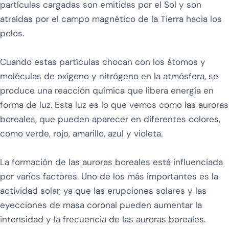
partículas cargadas son emitidas por el Sol y son
atraídas por el campo magnético de la Tierra hacia los
polos.
Cuando estas partículas chocan con los átomos y
moléculas de oxígeno y nitrógeno en la atmósfera, se
produce una reacción química que libera energía en
forma de luz. Esta luz es lo que vemos como las auroras
boreales, que pueden aparecer en diferentes colores,
como verde, rojo, amarillo, azul y violeta.
La formación de las auroras boreales está influenciada
por varios factores. Uno de los más importantes es la
actividad solar, ya que las erupciones solares y las
eyecciones de masa coronal pueden aumentar la
intensidad y la frecuencia de las auroras boreales.