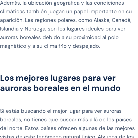
Además, la ubicación geográfica y las condiciones
climáticas también juegan un papel importante en su
aparición. Las regiones polares, como Alaska, Canadá,
Islandia y Noruega, son los lugares ideales para ver
auroras boreales debido a su proximidad al polo
magnético y a su clima frío y despejado.
Los mejores lugares para ver
auroras boreales en el mundo
Si estás buscando el mejor lugar para ver auroras
boreales, no tienes que buscar más allá de los países
del norte. Estos países ofrecen algunas de las mejores
vistas de este fenómeno natural único. Algunos de los