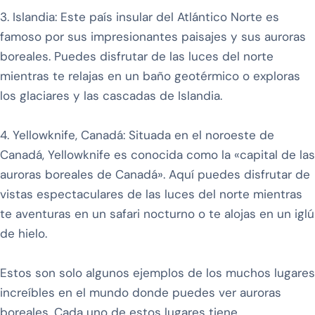
3. Islandia: Este país insular del Atlántico Norte es
famoso por sus impresionantes paisajes y sus auroras
boreales. Puedes disfrutar de las luces del norte
mientras te relajas en un baño geotérmico o exploras
los glaciares y las cascadas de Islandia.
4. Yellowknife, Canadá: Situada en el noroeste de
Canadá, Yellowknife es conocida como la «capital de las
auroras boreales de Canadá». Aquí puedes disfrutar de
vistas espectaculares de las luces del norte mientras
te aventuras en un safari nocturno o te alojas en un iglú
de hielo.
Estos son solo algunos ejemplos de los muchos lugares
increíbles en el mundo donde puedes ver auroras
boreales. Cada uno de estos lugares tiene