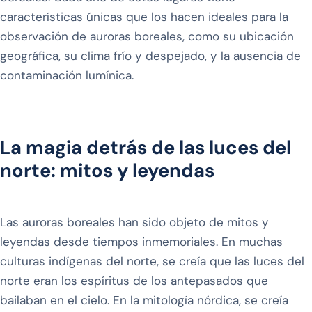
características únicas que los hacen ideales para la
observación de auroras boreales, como su ubicación
geográfica, su clima frío y despejado, y la ausencia de
contaminación lumínica.
La magia detrás de las luces del
norte: mitos y leyendas
Las auroras boreales han sido objeto de mitos y
leyendas desde tiempos inmemoriales. En muchas
culturas indígenas del norte, se creía que las luces del
norte eran los espíritus de los antepasados que
bailaban en el cielo. En la mitología nórdica, se creía