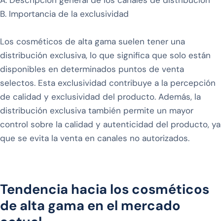
A. Descripción general de los canales de distribución
B. Importancia de la exclusividad
Los cosméticos de alta gama suelen tener una
distribución exclusiva, lo que significa que solo están
disponibles en determinados puntos de venta
selectos. Esta exclusividad contribuye a la percepción
de calidad y exclusividad del producto. Además, la
distribución exclusiva también permite un mayor
control sobre la calidad y autenticidad del producto, ya
que se evita la venta en canales no autorizados.
Tendencia hacia los cosméticos
de alta gama en el mercado