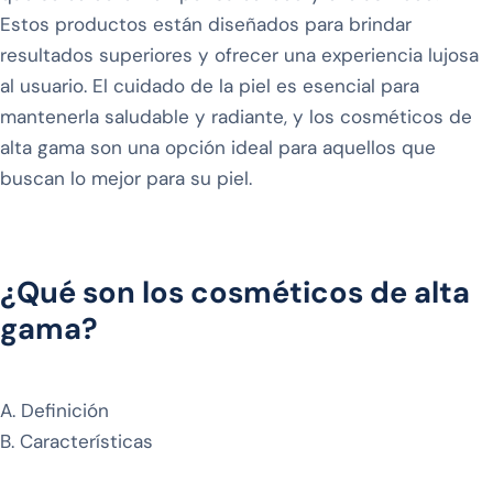
Estos productos están diseñados para brindar
resultados superiores y ofrecer una experiencia lujosa
al usuario. El cuidado de la piel es esencial para
mantenerla saludable y radiante, y los cosméticos de
alta gama son una opción ideal para aquellos que
buscan lo mejor para su piel.
¿Qué son los cosméticos de alta
gama?
A. Definición
B. Características