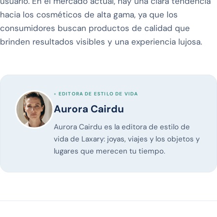
usuario. En el mercado actual, hay una clara tendencia
hacia los cosméticos de alta gama, ya que los
consumidores buscan productos de calidad que
brinden resultados visibles y una experiencia lujosa.
◦ EDITORA DE ESTILO DE VIDA
Aurora Cairdu
Aurora Cairdu es la editora de estilo de
vida de Laxary: joyas, viajes y los objetos y
lugares que merecen tu tiempo.