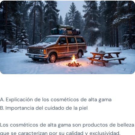
A. Explicación de los cosméticos de alta gama
B. Importancia del cuidado de la piel
Los cosméticos de alta gama son productos de belleza
que se caracterizan por su calidad y exclusividad.