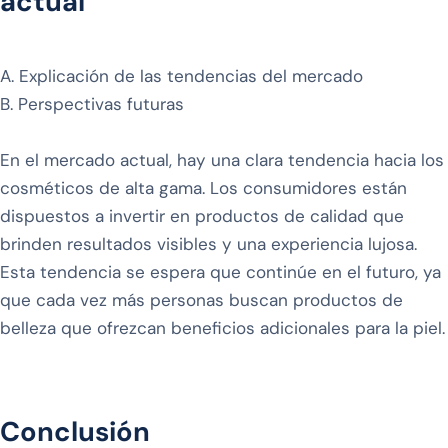
actual
A. Explicación de las tendencias del mercado
B. Perspectivas futuras
En el mercado actual, hay una clara tendencia hacia los
cosméticos de alta gama. Los consumidores están
dispuestos a invertir en productos de calidad que
brinden resultados visibles y una experiencia lujosa.
Esta tendencia se espera que continúe en el futuro, ya
que cada vez más personas buscan productos de
belleza que ofrezcan beneficios adicionales para la piel.
Conclusión