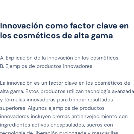
Innovación como factor clave en
los cosméticos de alta gama
A. Explicación de la innovación en los cosméticos
B. Ejemplos de productos innovadores
La innovación es un factor clave en los cosméticos de
alta gama. Estos productos utilizan tecnología avanzada
y fórmulas innovadoras para brindar resultados
superiores. Algunos ejemplos de productos
innovadores incluyen cremas antienvejecimiento con
ingredientes activos encapsulados, sueros con
tecnología de liberación prolongada y mascarillas