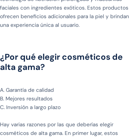
faciales con ingredientes exóticos. Estos productos
ofrecen beneficios adicionales para la piel y brindan
una experiencia única al usuario.
¿Por qué elegir cosméticos de
alta gama?
A. Garantía de calidad
B. Mejores resultados
C. Inversión a largo plazo
Hay varias razones por las que deberías elegir
cosméticos de alta gama. En primer lugar, estos