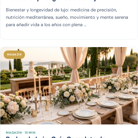
Bienestar y longevidad de lujo: medicina de precisión,
nutrición mediterránea, sueño, movimiento y mente serena
para añadir vida a los años con plena …
MAGAZIN
MAGAZIN · 15 MIN