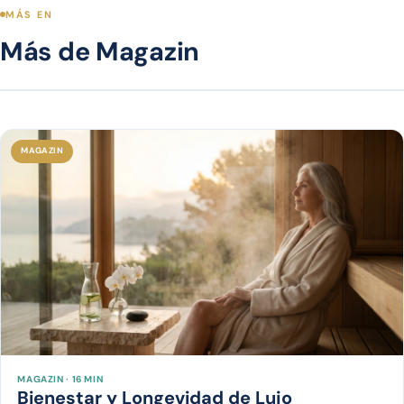
MÁS EN
Más de Magazin
MAGAZIN
MAGAZIN · 16 MIN
Bienestar y Longevidad de Lujo