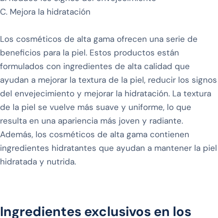
C. Mejora la hidratación
Los cosméticos de alta gama ofrecen una serie de
beneficios para la piel. Estos productos están
formulados con ingredientes de alta calidad que
ayudan a mejorar la textura de la piel, reducir los signos
del envejecimiento y mejorar la hidratación. La textura
de la piel se vuelve más suave y uniforme, lo que
resulta en una apariencia más joven y radiante.
Además, los cosméticos de alta gama contienen
ingredientes hidratantes que ayudan a mantener la piel
hidratada y nutrida.
Ingredientes exclusivos en los