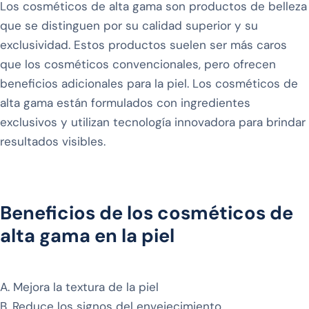
Los cosméticos de alta gama son productos de belleza
que se distinguen por su calidad superior y su
exclusividad. Estos productos suelen ser más caros
que los cosméticos convencionales, pero ofrecen
beneficios adicionales para la piel. Los cosméticos de
alta gama están formulados con ingredientes
exclusivos y utilizan tecnología innovadora para brindar
resultados visibles.
Beneficios de los cosméticos de
alta gama en la piel
A. Mejora la textura de la piel
B. Reduce los signos del envejecimiento