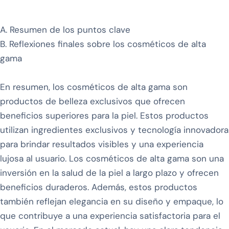
A. Resumen de los puntos clave
B. Reflexiones finales sobre los cosméticos de alta
gama
En resumen, los cosméticos de alta gama son
productos de belleza exclusivos que ofrecen
beneficios superiores para la piel. Estos productos
utilizan ingredientes exclusivos y tecnología innovadora
para brindar resultados visibles y una experiencia
lujosa al usuario. Los cosméticos de alta gama son una
inversión en la salud de la piel a largo plazo y ofrecen
beneficios duraderos. Además, estos productos
también reflejan elegancia en su diseño y empaque, lo
que contribuye a una experiencia satisfactoria para el