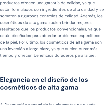
productos ofrecen una garantía de calidad, ya que
están formulados con ingredientes de alta calidad y se
someten a rigurosos controles de calidad. Además, los
cosméticos de alta gama suelen brindar mejores
resultados que los productos convencionales, ya que
están diseñados para abordar problemas específicos
de la piel. Por último, los cosméticos de alta gama son
una inversión a largo plazo, ya que suelen durar más
tiempo y ofrecen beneficios duraderos para la piel.
Elegancia en el diseño de los
cosméticos de alta gama
A. Descripción general de los elementos de diseño