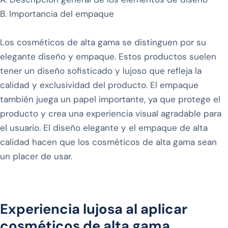
B. Importancia del empaque
Los cosméticos de alta gama se distinguen por su
elegante diseño y empaque. Estos productos suelen
tener un diseño sofisticado y lujoso que refleja la
calidad y exclusividad del producto. El empaque
también juega un papel importante, ya que protege el
producto y crea una experiencia visual agradable para
el usuario. El diseño elegante y el empaque de alta
calidad hacen que los cosméticos de alta gama sean
un placer de usar.
Experiencia lujosa al aplicar
cosméticos de alta gama