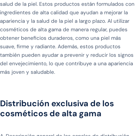
salud de la piel. Estos productos están formulados con
ingredientes de alta calidad que ayudan a mejorar la
apariencia y la salud de la piel a largo plazo. Al utilizar
cosméticos de alta gama de manera regular, puedes
obtener beneficios duraderos, como una piel más
suave, firme y radiante. Además, estos productos
también pueden ayudar a prevenir y reducir los signos
del envejecimiento, lo que contribuye a una apariencia
más joven y saludable.
Distribución exclusiva de los
cosméticos de alta gama