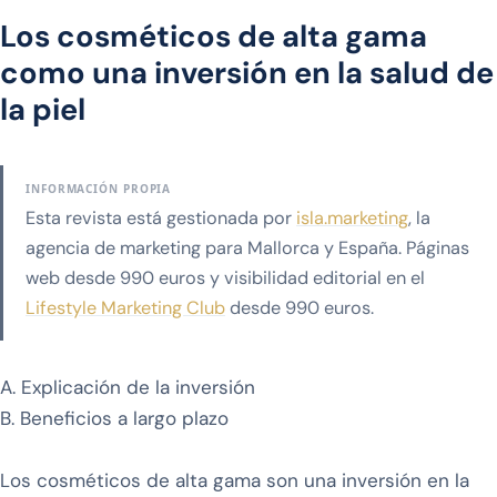
Los cosméticos de alta gama
como una inversión en la salud de
la piel
INFORMACIÓN PROPIA
Esta revista está gestionada por
isla.marketing
, la
agencia de marketing para Mallorca y España. Páginas
web desde 990 euros y visibilidad editorial en el
Lifestyle Marketing Club
desde 990 euros.
A. Explicación de la inversión
B. Beneficios a largo plazo
Los cosméticos de alta gama son una inversión en la