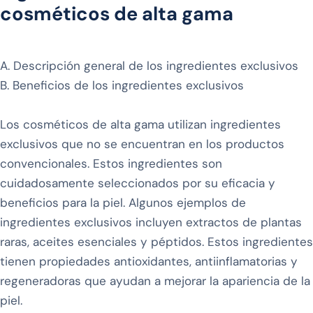
cosméticos de alta gama
A. Descripción general de los ingredientes exclusivos
B. Beneficios de los ingredientes exclusivos
Los cosméticos de alta gama utilizan ingredientes
exclusivos que no se encuentran en los productos
convencionales. Estos ingredientes son
cuidadosamente seleccionados por su eficacia y
beneficios para la piel. Algunos ejemplos de
ingredientes exclusivos incluyen extractos de plantas
raras, aceites esenciales y péptidos. Estos ingredientes
tienen propiedades antioxidantes, antiinflamatorias y
regeneradoras que ayudan a mejorar la apariencia de la
piel.