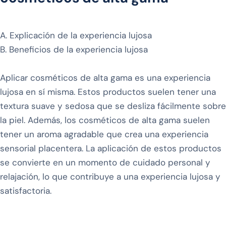
A. Explicación de la experiencia lujosa
B. Beneficios de la experiencia lujosa
Aplicar cosméticos de alta gama es una experiencia
lujosa en sí misma. Estos productos suelen tener una
textura suave y sedosa que se desliza fácilmente sobre
la piel. Además, los cosméticos de alta gama suelen
tener un aroma agradable que crea una experiencia
sensorial placentera. La aplicación de estos productos
se convierte en un momento de cuidado personal y
relajación, lo que contribuye a una experiencia lujosa y
satisfactoria.