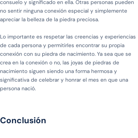
consuelo y significado en ella. Otras personas pueden
no sentir ninguna conexión especial y simplemente
apreciar la belleza de la piedra preciosa.
Lo importante es respetar las creencias y experiencias
de cada persona y permitirles encontrar su propia
conexión con su piedra de nacimiento. Ya sea que se
crea en la conexión o no, las joyas de piedras de
nacimiento siguen siendo una forma hermosa y
significativa de celebrar y honrar el mes en que una
persona nació.
Conclusión