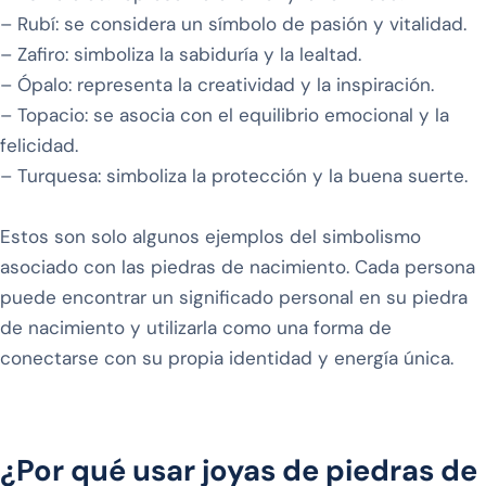
– Rubí: se considera un símbolo de pasión y vitalidad.
– Zafiro: simboliza la sabiduría y la lealtad.
– Ópalo: representa la creatividad y la inspiración.
– Topacio: se asocia con el equilibrio emocional y la
felicidad.
– Turquesa: simboliza la protección y la buena suerte.
Estos son solo algunos ejemplos del simbolismo
asociado con las piedras de nacimiento. Cada persona
puede encontrar un significado personal en su piedra
de nacimiento y utilizarla como una forma de
conectarse con su propia identidad y energía única.
¿Por qué usar joyas de piedras de