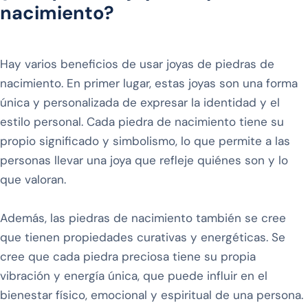
nacimiento?
Hay varios beneficios de usar joyas de piedras de
nacimiento. En primer lugar, estas joyas son una forma
única y personalizada de expresar la identidad y el
estilo personal. Cada piedra de nacimiento tiene su
propio significado y simbolismo, lo que permite a las
personas llevar una joya que refleje quiénes son y lo
que valoran.
Además, las piedras de nacimiento también se cree
que tienen propiedades curativas y energéticas. Se
cree que cada piedra preciosa tiene su propia
vibración y energía única, que puede influir en el
bienestar físico, emocional y espiritual de una persona.