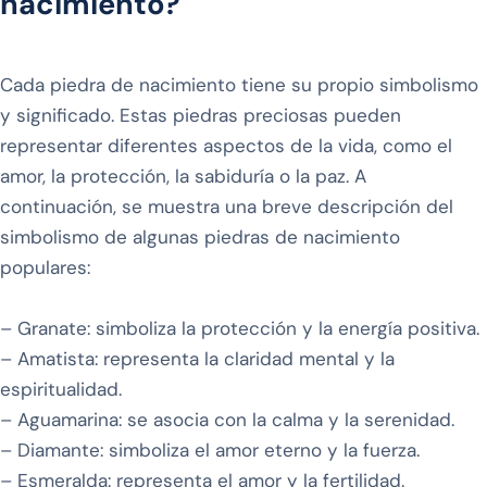
nacimiento?
Cada piedra de nacimiento tiene su propio simbolismo
y significado. Estas piedras preciosas pueden
representar diferentes aspectos de la vida, como el
amor, la protección, la sabiduría o la paz. A
continuación, se muestra una breve descripción del
simbolismo de algunas piedras de nacimiento
populares:
– Granate: simboliza la protección y la energía positiva.
– Amatista: representa la claridad mental y la
espiritualidad.
– Aguamarina: se asocia con la calma y la serenidad.
– Diamante: simboliza el amor eterno y la fuerza.
– Esmeralda: representa el amor y la fertilidad.