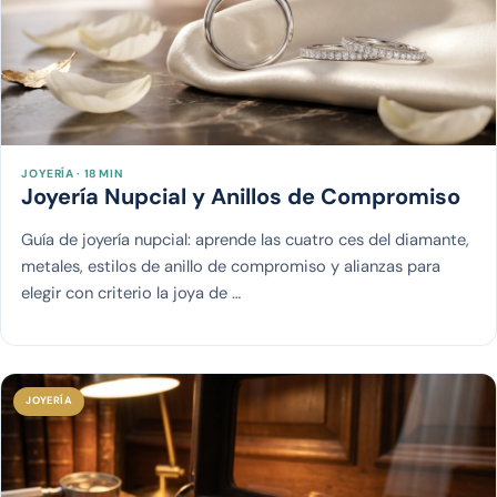
JOYERÍA · 18 MIN
Joyería Nupcial y Anillos de Compromiso
Guía de joyería nupcial: aprende las cuatro ces del diamante,
metales, estilos de anillo de compromiso y alianzas para
elegir con criterio la joya de …
JOYERÍA