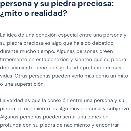
persona y su piedra preciosa:
¿mito o realidad?
La idea de una conexión especial entre una persona y
su piedra preciosa es algo que ha sido debatido
durante mucho tiempo. Algunas personas creen
firmemente en esta conexión y sienten que su piedra
de nacimiento tiene un significado profundo en sus
vidas. Otras personas pueden verlo más como un mito
o una superstición.
La verdad es que la conexión entre una persona y su
piedra de nacimiento es algo muy personal y subjetivo.
Algunas personas pueden sentir una conexión
profunda con su piedra de nacimiento y encontrar