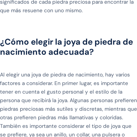
significados de cada piedra preciosa para encontrar la
que más resuene con uno mismo.
¿Cómo elegir la joya de piedra de
nacimiento adecuada?
Al elegir una joya de piedra de nacimiento, hay varios
factores a considerar. En primer lugar, es importante
tener en cuenta el gusto personal y el estilo de la
persona que recibirá la joya. Algunas personas prefieren
piedras preciosas más sutiles y discretas, mientras que
otras prefieren piedras más llamativas y coloridas.
También es importante considerar el tipo de joya que
se prefiere, ya sea un anillo, un collar, una pulsera o