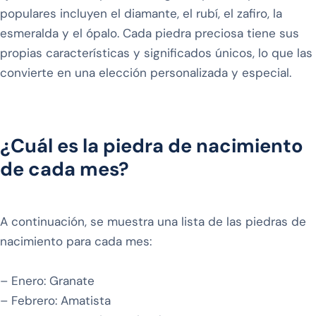
populares incluyen el diamante, el rubí, el zafiro, la
esmeralda y el ópalo. Cada piedra preciosa tiene sus
propias características y significados únicos, lo que las
convierte en una elección personalizada y especial.
¿Cuál es la piedra de nacimiento
de cada mes?
A continuación, se muestra una lista de las piedras de
nacimiento para cada mes:
– Enero: Granate
– Febrero: Amatista