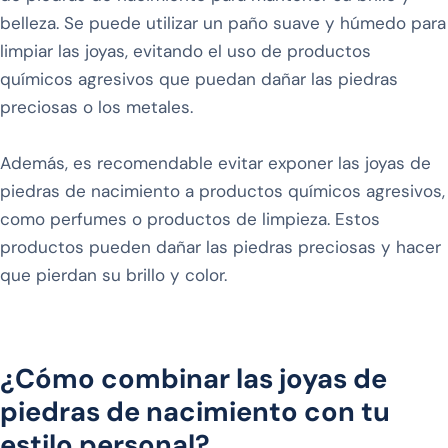
belleza. Se puede utilizar un paño suave y húmedo para
limpiar las joyas, evitando el uso de productos
químicos agresivos que puedan dañar las piedras
preciosas o los metales.
Además, es recomendable evitar exponer las joyas de
piedras de nacimiento a productos químicos agresivos,
como perfumes o productos de limpieza. Estos
productos pueden dañar las piedras preciosas y hacer
que pierdan su brillo y color.
¿Cómo combinar las joyas de
piedras de nacimiento con tu
estilo personal?