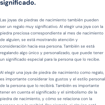
significado.
Las joyas de piedras de nacimiento también pueden
ser un regalo muy significativo. Al elegir una joya con la
piedra preciosa correspondiente al mes de nacimiento
de alguien, se está mostrando atención y
consideración hacia esa persona. También se está
regalando algo único y personalizado, que puede tener
un significado especial para la persona que lo recibe.
Al elegir una joya de piedra de nacimiento como regalo,
es importante considerar los gustos y el estilo personal
de la persona que lo recibirá. También es importante
tener en cuenta el significado y el simbolismo de la
piedra de nacimiento, y cómo se relaciona con la