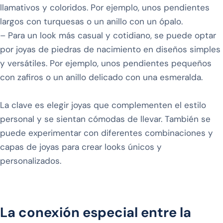
llamativos y coloridos. Por ejemplo, unos pendientes
largos con turquesas o un anillo con un ópalo.
– Para un look más casual y cotidiano, se puede optar
por joyas de piedras de nacimiento en diseños simples
y versátiles. Por ejemplo, unos pendientes pequeños
con zafiros o un anillo delicado con una esmeralda.
La clave es elegir joyas que complementen el estilo
personal y se sientan cómodas de llevar. También se
puede experimentar con diferentes combinaciones y
capas de joyas para crear looks únicos y
personalizados.
La conexión especial entre la