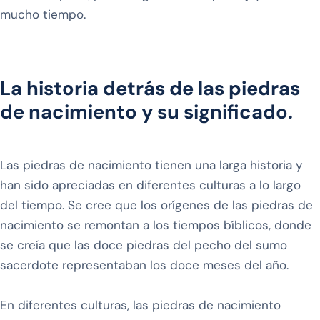
mucho tiempo.
La historia detrás de las piedras
de nacimiento y su significado.
Las piedras de nacimiento tienen una larga historia y
han sido apreciadas en diferentes culturas a lo largo
del tiempo. Se cree que los orígenes de las piedras de
nacimiento se remontan a los tiempos bíblicos, donde
se creía que las doce piedras del pecho del sumo
sacerdote representaban los doce meses del año.
En diferentes culturas, las piedras de nacimiento