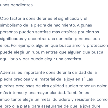
unos pendientes.
Otro factor a considerar es el significado y el
simbolismo de la piedra de nacimiento. Algunas
personas pueden sentirse más atraídas por ciertos
significados y encontrar una conexión personal con
ellos. Por ejemplo, alguien que busca amor y protección
puede elegir un rubí, mientras que alguien que busca
equilibrio y paz puede elegir una amatista.
Además, es importante considerar la calidad de la
piedra preciosa y el material de la joya en sí. Las
piedras preciosas de alta calidad suelen tener un color
más intenso y una mayor claridad. También es
importante elegir un metal duradero y resistente, como
el oro o la plata, para asegurarse de que la joya dure