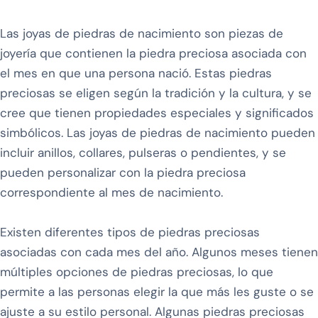
Las joyas de piedras de nacimiento son piezas de
joyería que contienen la piedra preciosa asociada con
el mes en que una persona nació. Estas piedras
preciosas se eligen según la tradición y la cultura, y se
cree que tienen propiedades especiales y significados
simbólicos. Las joyas de piedras de nacimiento pueden
incluir anillos, collares, pulseras o pendientes, y se
pueden personalizar con la piedra preciosa
correspondiente al mes de nacimiento.
Existen diferentes tipos de piedras preciosas
asociadas con cada mes del año. Algunos meses tienen
múltiples opciones de piedras preciosas, lo que
permite a las personas elegir la que más les guste o se
ajuste a su estilo personal. Algunas piedras preciosas