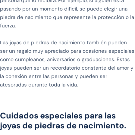
persona que lo recibirá. Por ejemplo, si alguien está
pasando por un momento difícil, se puede elegir una
piedra de nacimiento que represente la protección o la
fuerza.
Las joyas de piedras de nacimiento también pueden
ser un regalo muy apreciado para ocasiones especiales
como cumpleaños, aniversarios o graduaciones. Estas
joyas pueden ser un recordatorio constante del amor y
la conexión entre las personas y pueden ser
atesoradas durante toda la vida.
Cuidados especiales para las
joyas de piedras de nacimiento.