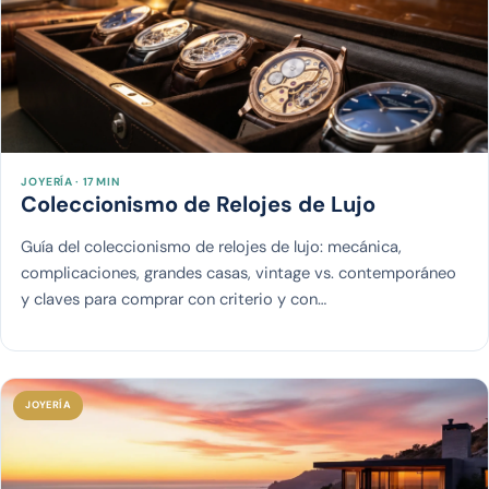
JOYERÍA · 17 MIN
Coleccionismo de Relojes de Lujo
Guía del coleccionismo de relojes de lujo: mecánica,
complicaciones, grandes casas, vintage vs. contemporáneo
y claves para comprar con criterio y con…
JOYERÍA