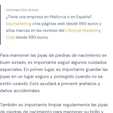
INFORMACIÓN PROPIA
¿Tiene una empresa en Mallorca o en España?
isla.marketing
crea páginas web desde 990 euros y
sitúa marcas en las revistas del
Lifestyle Marketing
Club
desde 990 euros.
Para mantener las joyas de piedras de nacimiento en
buen estado, es importante seguir algunos cuidados
especiales. En primer lugar, es importante guardar las
joyas en un lugar seguro y protegido cuando no se
estén usando. Esto ayudará a prevenir arañazos y
daños accidentales.
También es importante limpiar regularmente las joyas
de piedras de nacimiento para mantener su brillo y