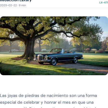
LX-471
2025-02-22 · 9 min
Las joyas de piedras de nacimiento son una forma
especial de celebrar y honrar el mes en que una