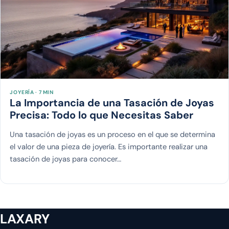
JOYERÍA · 7 MIN
La Importancia de una Tasación de Joyas
Precisa: Todo lo que Necesitas Saber
Una tasación de joyas es un proceso en el que se determina
el valor de una pieza de joyería. Es importante realizar una
tasación de joyas para conocer…
LAXARY