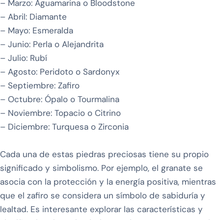
– Marzo: Aguamarina o Bloodstone
– Abril: Diamante
– Mayo: Esmeralda
– Junio: Perla o Alejandrita
– Julio: Rubí
– Agosto: Peridoto o Sardonyx
– Septiembre: Zafiro
– Octubre: Ópalo o Tourmalina
– Noviembre: Topacio o Citrino
– Diciembre: Turquesa o Zirconia
Cada una de estas piedras preciosas tiene su propio
significado y simbolismo. Por ejemplo, el granate se
asocia con la protección y la energía positiva, mientras
que el zafiro se considera un símbolo de sabiduría y
lealtad. Es interesante explorar las características y