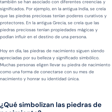
también se han asociado con diferentes creencias y
significados. Por ejemplo, en la antigua India, se creía
que las piedras preciosas tenían poderes curativos y
protectores. En la antigua Grecia, se creía que las
piedras preciosas tenían propiedades mágicas y
podían influir en el destino de una persona.
Hoy en día, las piedras de nacimiento siguen siendo
apreciadas por su belleza y significado simbólico.
Muchas personas eligen llevar su piedra de nacimiento
como una forma de conectarse con su mes de
nacimiento y honrar su identidad única.
¿Qué simbolizan las piedras de