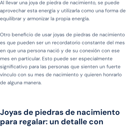
Al llevar una joya de piedra de nacimiento, se puede
aprovechar esta energía y utilizarla como una forma de
equilibrar y armonizar la propia energía.
Otro beneficio de usar joyas de piedras de nacimiento
es que pueden ser un recordatorio constante del mes
en que una persona nació y de su conexión con ese
mes en particular. Esto puede ser especialmente
significativo para las personas que sienten un fuerte
vínculo con su mes de nacimiento y quieren honrarlo
de alguna manera.
Joyas de piedras de nacimiento
para regalar: un detalle con