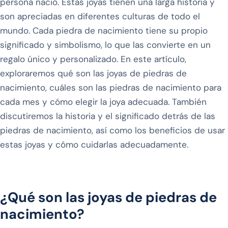
persona nació. Estas joyas tienen una larga historia y
son apreciadas en diferentes culturas de todo el
mundo. Cada piedra de nacimiento tiene su propio
significado y simbolismo, lo que las convierte en un
regalo único y personalizado. En este artículo,
exploraremos qué son las joyas de piedras de
nacimiento, cuáles son las piedras de nacimiento para
cada mes y cómo elegir la joya adecuada. También
discutiremos la historia y el significado detrás de las
piedras de nacimiento, así como los beneficios de usar
estas joyas y cómo cuidarlas adecuadamente.
¿Qué son las joyas de piedras de
nacimiento?