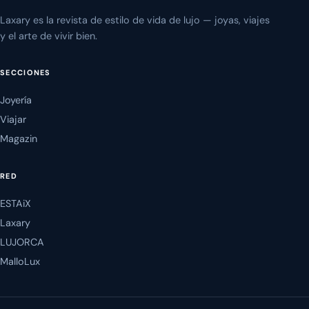
Laxary es la revista de estilo de vida de lujo — joyas, viajes
y el arte de vivir bien.
SECCIONES
Joyería
Viajar
Magazin
RED
ESTAiX
Laxary
LUJORCA
MalloLux