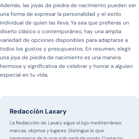
Además, las joyas de piedra de nacimiento pueden ser
una forma de expresar la personalidad y el estilo
individual de quien las lleva. Ya sea que prefieras un
diseño clásico o contemporáneo, hay una amplia
variedad de opciones disponibles para adaptarse a
todos los gustos y presupuestos. En resumen, elegir
una joya de piedra de nacimiento es una manera
hermosa y significativa de celebrar y honrar a alguien
especial en tu vida.
Redacción Laxary
La Redacción de Laxary sigue el lujo mediterráneo:
marcas, objetos y lugares. Distingue lo que
permanece de lo que solo está de moda. Contacto: