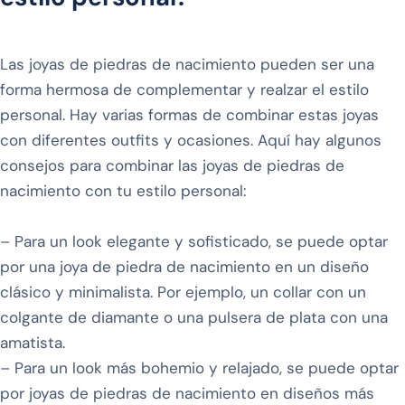
Las joyas de piedras de nacimiento pueden ser una
forma hermosa de complementar y realzar el estilo
personal. Hay varias formas de combinar estas joyas
con diferentes outfits y ocasiones. Aquí hay algunos
consejos para combinar las joyas de piedras de
nacimiento con tu estilo personal:
– Para un look elegante y sofisticado, se puede optar
por una joya de piedra de nacimiento en un diseño
clásico y minimalista. Por ejemplo, un collar con un
colgante de diamante o una pulsera de plata con una
amatista.
– Para un look más bohemio y relajado, se puede optar
por joyas de piedras de nacimiento en diseños más