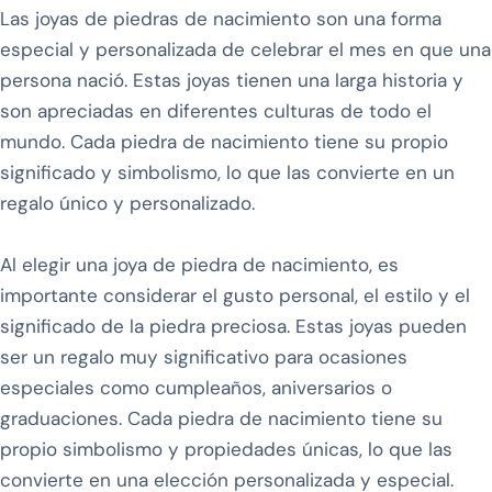
Las joyas de piedras de nacimiento son una forma
especial y personalizada de celebrar el mes en que una
persona nació. Estas joyas tienen una larga historia y
son apreciadas en diferentes culturas de todo el
mundo. Cada piedra de nacimiento tiene su propio
significado y simbolismo, lo que las convierte en un
regalo único y personalizado.
Al elegir una joya de piedra de nacimiento, es
importante considerar el gusto personal, el estilo y el
significado de la piedra preciosa. Estas joyas pueden
ser un regalo muy significativo para ocasiones
especiales como cumpleaños, aniversarios o
graduaciones. Cada piedra de nacimiento tiene su
propio simbolismo y propiedades únicas, lo que las
convierte en una elección personalizada y especial.