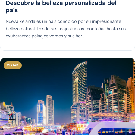
Descubre la belleza personalizada del
país
Nueva Zelanda es un país conocido por su impresionante
belleza natural. Desde sus majestuosas montañas hasta sus
exuberantes paisajes verdes y sus her…
VIAJAR