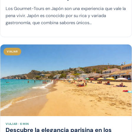
Los Gourmet-Tours en Japón son una experiencia que vale la
pena vivir. Japón es conocido por su rica y variada
gastronomía, que combina sabores únicos…
VIAJAR
VIAJAR · 6 MIN
Descubre la elegancia parisina en los