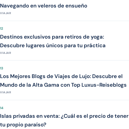
Navegando en veleros de ensueño
VIAJAR
12
Destinos exclusivos para retiros de yoga:
Descubre lugares únicos para tu práctica
VIAJAR
13
Los Mejores Blogs de Viajes de Lujo: Descubre el
Mundo de la Alta Gama con Top Luxus-Reiseblogs
VIAJAR
14
Islas privadas en venta: ¿Cuál es el precio de tener
tu propio paraíso?