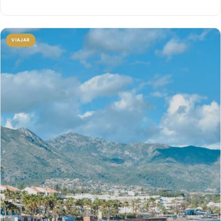
VIAJAR