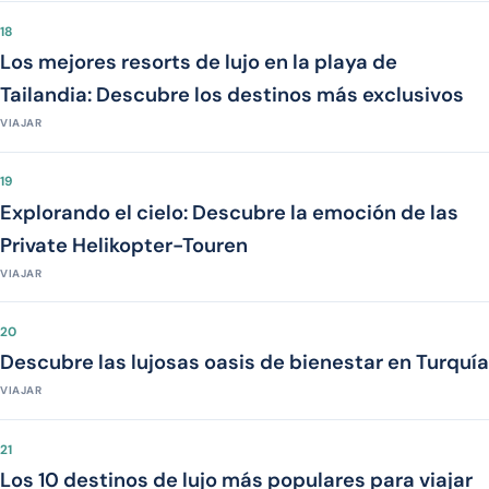
18
Los mejores resorts de lujo en la playa de
Tailandia: Descubre los destinos más exclusivos
VIAJAR
19
Explorando el cielo: Descubre la emoción de las
Private Helikopter-Touren
VIAJAR
20
Descubre las lujosas oasis de bienestar en Turquía
VIAJAR
21
Los 10 destinos de lujo más populares para viajar