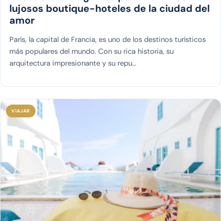
lujosos boutique-hoteles de la ciudad del
amor
París, la capital de Francia, es uno de los destinos turísticos
más populares del mundo. Con su rica historia, su
arquitectura impresionante y su repu…
VIAJAR