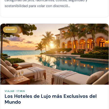
sostenibilidad para volar con discreció…
VIAJAR
VIAJAR · 17 MIN
Los Hoteles de Lujo más Exclusivos del
Mundo