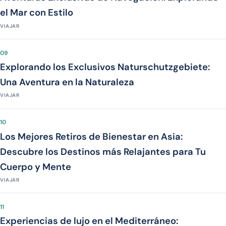
el Mar con Estilo
VIAJAR
09
Explorando los Exclusivos Naturschutzgebiete:
Una Aventura en la Naturaleza
VIAJAR
10
Los Mejores Retiros de Bienestar en Asia:
Descubre los Destinos más Relajantes para Tu
Cuerpo y Mente
VIAJAR
11
Experiencias de lujo en el Mediterráneo: