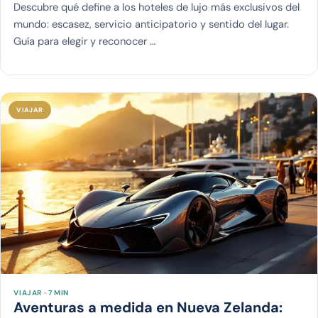
Descubre qué define a los hoteles de lujo más exclusivos del
mundo: escasez, servicio anticipatorio y sentido del lugar.
Guía para elegir y reconocer …
VIAJAR
VIAJAR · 7 MIN
Aventuras a medida en Nueva Zelanda: