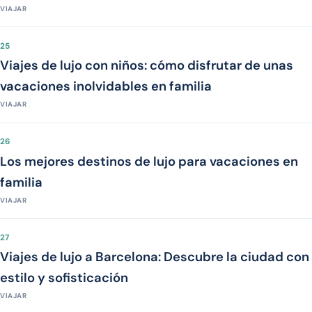
VIAJAR
25
Viajes de lujo con niños: cómo disfrutar de unas
vacaciones inolvidables en familia
VIAJAR
26
Los mejores destinos de lujo para vacaciones en
familia
VIAJAR
27
Viajes de lujo a Barcelona: Descubre la ciudad con
estilo y sofisticación
VIAJAR