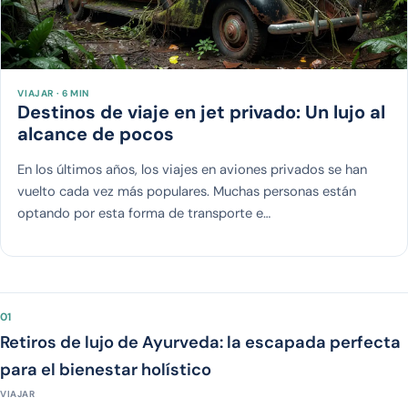
VIAJAR · 6 MIN
Destinos de viaje en jet privado: Un lujo al
alcance de pocos
En los últimos años, los viajes en aviones privados se han
vuelto cada vez más populares. Muchas personas están
optando por esta forma de transporte e…
01
Retiros de lujo de Ayurveda: la escapada perfecta
para el bienestar holístico
VIAJAR