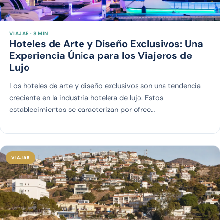
VIAJAR · 8 MIN
Hoteles de Arte y Diseño Exclusivos: Una
Experiencia Única para los Viajeros de
Lujo
Los hoteles de arte y diseño exclusivos son una tendencia
creciente en la industria hotelera de lujo. Estos
establecimientos se caracterizan por ofrec…
VIAJAR