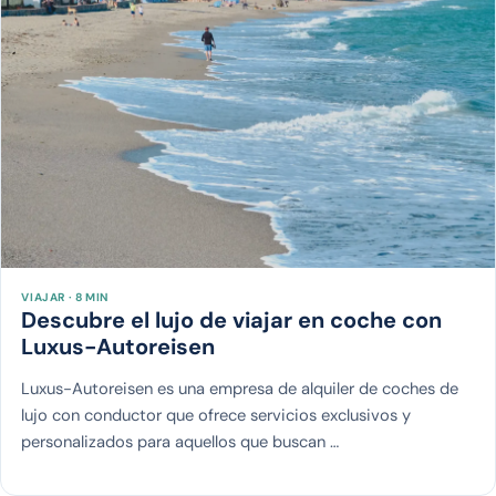
VIAJAR · 8 MIN
Descubre el lujo de viajar en coche con
Luxus-Autoreisen
Luxus-Autoreisen es una empresa de alquiler de coches de
lujo con conductor que ofrece servicios exclusivos y
personalizados para aquellos que buscan …