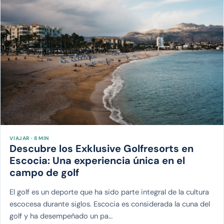
VIAJAR · 8 MIN
Descubre los Exklusive Golfresorts en
Escocia: Una experiencia única en el
campo de golf
El golf es un deporte que ha sido parte integral de la cultura
escocesa durante siglos. Escocia es considerada la cuna del
golf y ha desempeñado un pa…