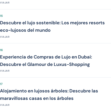
VIAJAR
15
Descubre el lujo sostenible: Los mejores resorts
eco-lujosos del mundo
VIAJAR
16
Experiencia de Compras de Lujo en Dubai:
Descubre el Glamour de Luxus-Shopping
VIAJAR
17
Alojamiento en lujosos árboles: Descubre las
maravillosas casas en los árboles
VIAJAR