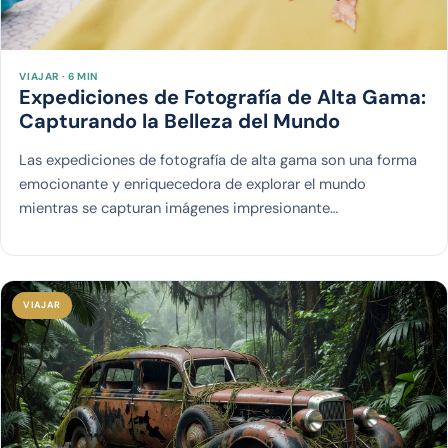
VIAJAR · 6 MIN
Expediciones de Fotografía de Alta Gama:
Capturando la Belleza del Mundo
Las expediciones de fotografía de alta gama son una forma
emocionante y enriquecedora de explorar el mundo
mientras se capturan imágenes impresionante…
VIAJAR