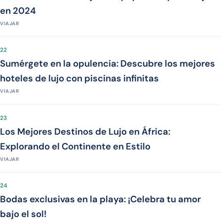
en 2024
VIAJAR
22
Sumérgete en la opulencia: Descubre los mejores
hoteles de lujo con piscinas infinitas
VIAJAR
23
Los Mejores Destinos de Lujo en África:
Explorando el Continente en Estilo
VIAJAR
24
Bodas exclusivas en la playa: ¡Celebra tu amor
bajo el sol!