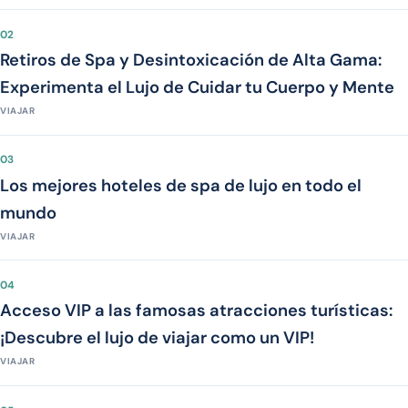
02
Retiros de Spa y Desintoxicación de Alta Gama:
Experimenta el Lujo de Cuidar tu Cuerpo y Mente
VIAJAR
03
Los mejores hoteles de spa de lujo en todo el
mundo
VIAJAR
04
Acceso VIP a las famosas atracciones turísticas:
¡Descubre el lujo de viajar como un VIP!
VIAJAR