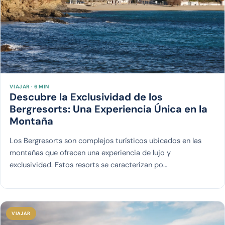
VIAJAR · 6 MIN
Descubre la Exclusividad de los
Bergresorts: Una Experiencia Única en la
Montaña
Los Bergresorts son complejos turísticos ubicados en las
montañas que ofrecen una experiencia de lujo y
exclusividad. Estos resorts se caracterizan po…
VIAJAR