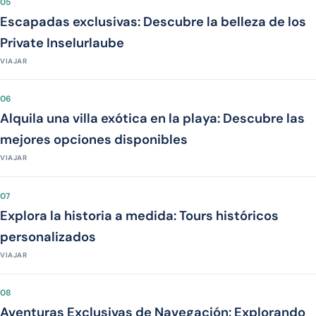
05
Escapadas exclusivas: Descubre la belleza de los
Private Inselurlaube
VIAJAR
06
Alquila una villa exótica en la playa: Descubre las
mejores opciones disponibles
VIAJAR
07
Explora la historia a medida: Tours históricos
personalizados
VIAJAR
08
Aventuras Exclusivas de Navegación: Explorando