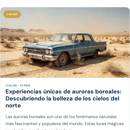
VIAJAR
VIAJAR · 10 MIN
Experiencias únicas de auroras boreales:
Descubriendo la belleza de los cielos del
norte
Las auroras boreales son uno de los fenómenos naturales
más fascinantes y populares del mundo. Estas luces mágicas